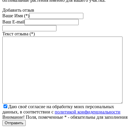
оптимальные растения именно для вашего участка.
Добавить отзыв
Ваше Имя (*)
Ваш E-mail
Текст отзыва (*)
Даю своё согласие на обработку моих персональных
данных, в соответствии с
политикой конфиденциальности
Внимание! Поля, помеченные * - обязательны для заполнения