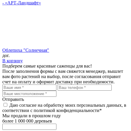
Облепиха "Солнечная"
дог.
В корзину
Подберем самые красивые
саженцы для вас!
После заполнения формы с вам свяжется менеджер, вышлет
вам фото растений на выбор, после согласования отправит
счет на оплату и оформит доставку при необходимости.
Отправить
Даю согласие на обработку моих персональных данных, в
соответствии с политикой конфиденциальности*
Мы продали в прошлом году
более 1 000 000 деревьев