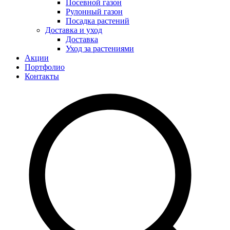
Посевной газон
Рулонный газон
Посадка растений
Доставка и уход
Доставка
Уход за растениями
Акции
Портфолио
Контакты