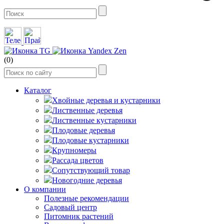
(0)
Каталог
Хвойные деревья и кустарники
Лиственные деревья
Лиственные кустарники
Плодовые деревья
Плодовые кустарники
Крупномеры
Рассада цветов
Сопутствующий товар
Новогодние деревья
О компании
Полезные рекомендации
Садовый центр
Питомник растений