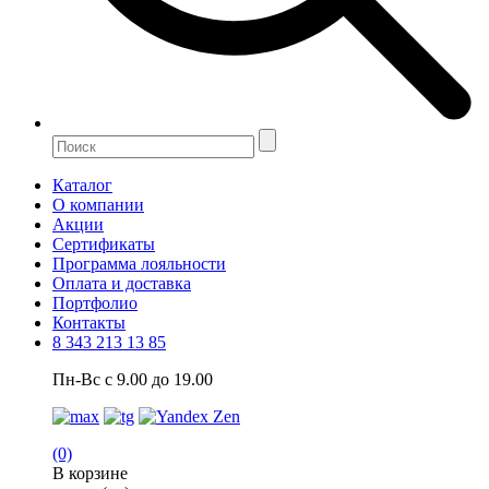
Каталог
О компании
Акции
Сертификаты
Программа лояльности
Оплата и доставка
Портфолио
Контакты
8 343 213 13 85
Пн-Вс с 9.00 до 19.00
(0)
В корзине