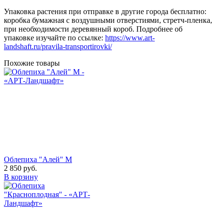
Упаковка растения при отправке в другие города бесплатно:
коробка бумажная с воздушными отверстиями, стретч-пленка,
при необходимости деревянный короб. Подробнее об
упаковке изучайте по ссылке:
https://www.art-
landshaft.ru/pravila-transportirovki/
Похожие товары
Облепиха "Алей" М
2 850
руб.
В корзину