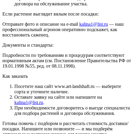
договора на обслуживание участка.
Если растение выглядит вялым после посадки:
Отправьте фото и описание на e-mail
kalina1@list.ru
— наш
профессиональный агроном оперативно подскажет, как
восстановить саженец.
Документы и стандарты:
Подробности по требованиям и процедурам соответствуют
нормативным актам (см. Постановление Правительства РФ от
19.01.1998 №55, ред. от 08.11.1998).
Как заказать
Посетите наш сайт www.art-landshaft.ru — выберите
сорта и уточните наличие.
Оставьте заявку на сайте или напишите на
kalina1@list.ru
.
При необходимости договоритесь о выезде специалиста
для подбора растений и договора обслуживания.
Готовы помочь с подбором и рассчитать стоимость доставки/
посадки. Напишите или позвоните — и мы подберём