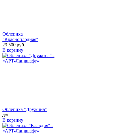
Облепиха
"Красноплодная"
29 500
руб.
В корзину
Облепиха "Дружина"
дог.
В корзину