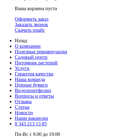
Ваша корзина пуста
Оформить заказ
Заказать звонок
Скачать прайс
Назад
О компании
Полезные рекомендации
Садовый центр
Питомник растений
Услуги
Гарантия качества
Наша команда
Ценные бумаги
Видеопортфолио
Вопросы и ответы
Отзывы
Статьи
Новости
Наши вакансии
8 343 213 13 85
Пн-Вс с 9.00 до 19.00