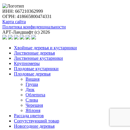
ИНН: 667210362999
ОГРН: 418665800474331
Карта сайта
Политика конфиденциальности
АРТ-Ландшафт (с) 2026
Хвойные деревья и кустарники
Лиственные деревья
Лиственные кустарники
Крупномеры
Плодовые кустарники
Плодовые деревья
Вишня
Груша
Дюк
Облепиха
Слива
Черешня
Яблоня
Рассада цветов
Сопутствующий товар
Новогодние деревья