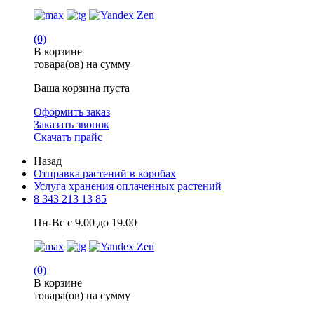
(0)
В корзине
товара(ов) на сумму
Ваша корзина пуста
Оформить заказ
Заказать звонок
Скачать прайс
Назад
Отправка растений в коробах
Услуга хранения оплаченных растений
8 343 213 13 85
Пн-Вс с 9.00 до 19.00
(0)
В корзине
товара(ов) на сумму