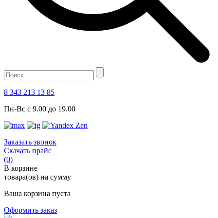
8 343 213 13 85
Пн-Вс с 9.00 до 19.00
Заказать звонок
Скачать прайс
(0)
В корзине
товара(ов) на сумму
Ваша корзина пуста
Оформить заказ