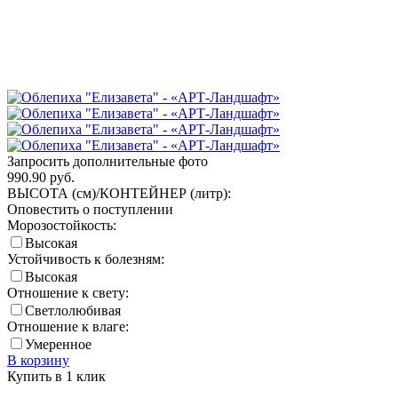
Запросить дополнительные фото
990.90
руб.
ВЫСОТА (см)/КОНТЕЙНЕР (литр):
Оповестить о поступлении
Морозостойкость:
Высокая
Устойчивость к болезням:
Высокая
Отношение к свету:
Светлолюбивая
Отношение к влаге:
Умеренное
В корзину
Купить в 1 клик