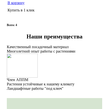
В корзину
Купить в 1 клик
Всего: 4
Наши преимущества
Качественный посадочный материал
Многолетний опыт работы с растениями
Член АППМ
Растения устойчивые к нашему климату
Ландшафтные работы "под ключ"