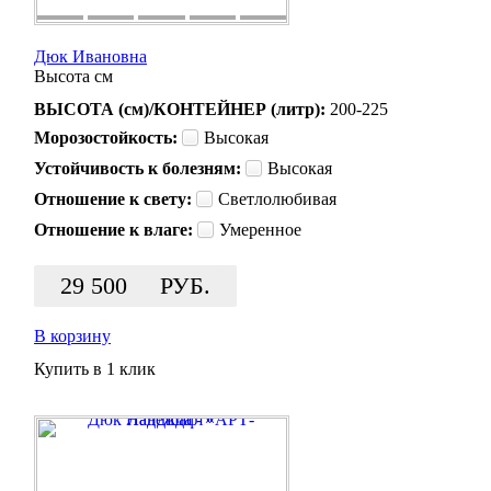
Дюк Ивановна
Высота
см
ВЫСОТА (см)/КОНТЕЙНЕР (литр):
200-225
Морозостойкость:
Высокая
Устойчивость к болезням:
Высокая
Отношение к свету:
Светлолюбивая
Отношение к влаге:
Умеренное
29 500
РУБ.
В корзину
Купить в 1 клик