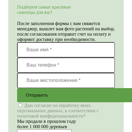
Подберем самые красивые
саженцы для вас!
После заполнения формы с вам свяжется
менеджер, вышлет вам фото растений на выбор,
после согласования отправит счет на оплату и
оформит доставку при необходимости.
Отправить
Даю согласие на обработку моих
персональных данных, в соответствии с
политикой конфиденциальности*
Мы продали в прошлом году
более 1 000 000 деревьев