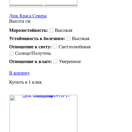
Дюк Краса Севера
Высота
см
Морозостойкость:
Высокая
Устойчивость к болезням:
Высокая
Отношение к свету:
Светлолюбивая
Солнце/Полутень
Отношение к влаге:
Умеренное
В корзину
Купить в 1 клик