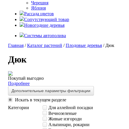
Черешня
Яблоня
Рассада цветов
Сопутствующий товар
Новогодние деревья
Системы автополива
Главная
/
Каталог растений
/
Плодовые деревья
/ Дюк
Дюк
Покупай выгодно
Подробнее
Дополнительные параметры фильтрации
Искать в текущем разделе
Категории
Для аллейной посадки
Вечнозеленые
Живые изгороди
Альпинари, рокарии