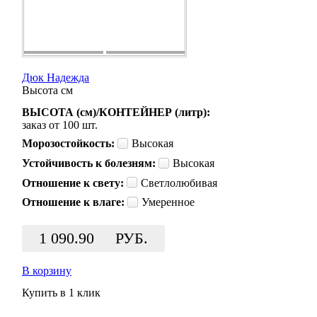
Дюк Надежда
Высота
см
ВЫСОТА (см)/КОНТЕЙНЕР (литр):
заказ от 100 шт.
Морозостойкость:
Высокая
Устойчивость к болезням:
Высокая
Отношение к свету:
Светлолюбивая
Отношение к влаге:
Умеренное
1 090.90
РУБ.
В корзину
Купить в 1 клик