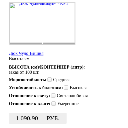
Дюк Чудо-Вишня
Высота
см
ВЫСОТА (см)/КОНТЕЙНЕР (литр):
заказ от 100 шт.
Морозостойкость:
Средняя
Устойчивость к болезням:
Высокая
Отношение к свету:
Светлолюбивая
Отношение к влаге:
Умеренное
1 090.90
РУБ.