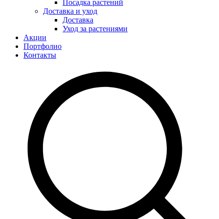
Посадка растений
Доставка и уход
Доставка
Уход за растениями
Акции
Портфолио
Контакты