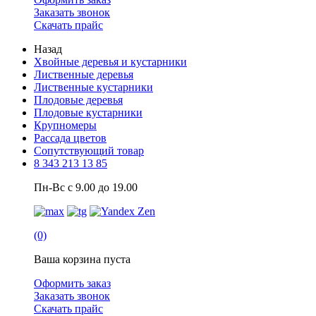
Заказать звонок
Скачать прайс
Назад
Хвойные деревья и кустарники
Лиственные деревья
Лиственные кустарники
Плодовые деревья
Плодовые кустарники
Крупномеры
Рассада цветов
Сопутствующий товар
8 343 213 13 85
Пн-Вс с 9.00 до 19.00
(0)
Ваша корзина пуста
Оформить заказ
Заказать звонок
Скачать прайс