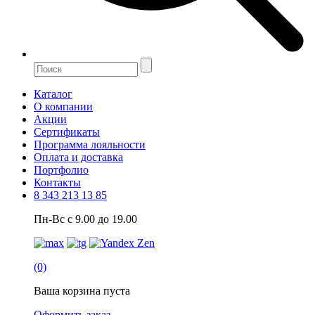
Каталог
О компании
Акции
Сертификаты
Программа лояльности
Оплата и доставка
Портфолио
Контакты
8 343 213 13 85
Пн-Вс с 9.00 до 19.00
(0)
Ваша корзина пуста
Оформить заказ