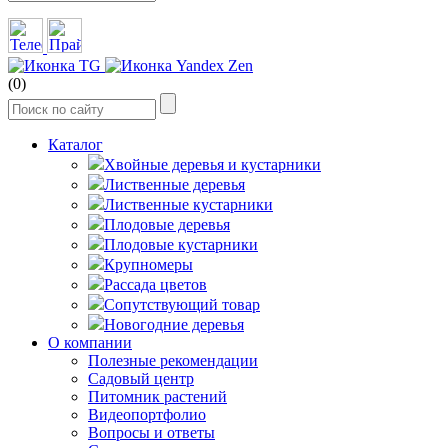
(0)
Каталог
Хвойные деревья и кустарники
Лиственные деревья
Лиственные кустарники
Плодовые деревья
Плодовые кустарники
Крупномеры
Рассада цветов
Сопутствующий товар
Новогодние деревья
О компании
Полезные рекомендации
Садовый центр
Питомник растений
Видеопортфолио
Вопросы и ответы