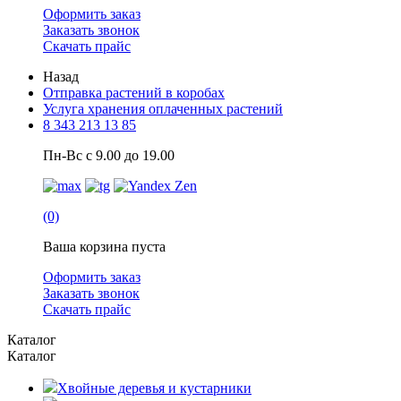
Оформить заказ
Заказать звонок
Скачать прайс
Назад
Отправка растений в коробах
Услуга хранения оплаченных растений
8 343 213 13 85
Пн-Вс с 9.00 до 19.00
(0)
Ваша корзина пуста
Оформить заказ
Заказать звонок
Скачать прайс
Каталог
Каталог
Хвойные деревья и кустарники