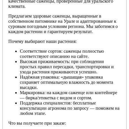
качественные саженцы, проверенные для уральского
климата.
Предлагаем здоровые саженцы, выращенные в
собственном питомнике на Урале и адаптированные к
суровым погодным условиям региона. Мы заботимся о
каждом растении и гарантируем результат.
Почему выбирают наши растения:
Соответствие сортов: саженцы полностью
соответствуют описанию на сайте.
Высокая приживаемость: при соблюдении
простых правил пересадки, транспортировки и
ухода растения приживаются успешно.
Надёжная упаковка: «дышащая» упаковка
сохраняет оптимальную влажность до момента
высадки.
Маркировка: на каждом саженце или контейнере
— бирка/этикетка с видом и сортом.
Поддержка специалистов: бесплатные
консультации агронома по запросу — поможем на
любом этапе.
Что вы получаете при заказе: