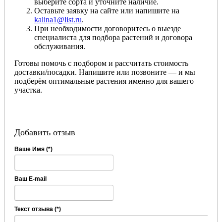
выберите сорта и уточните наличие.
Оставьте заявку на сайте или напишите на
kalina1@list.ru
.
При необходимости договоритесь о выезде
специалиста для подбора растений и договора
обслуживания.
Готовы помочь с подбором и рассчитать стоимость
доставки/посадки. Напишите или позвоните — и мы
подберём оптимальные растения именно для вашего
участка.
Добавить отзыв
Ваше Имя (*)
Ваш E-mail
Текст отзыва (*)