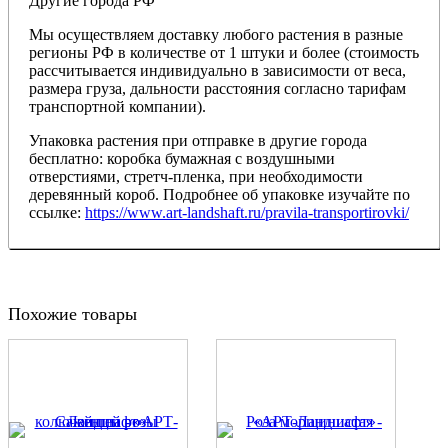
Другие города РФ
Мы осуществляем доставку любого растения в разные
регионы РФ в количестве от 1 штуки и более (стоимость
рассчитывается индивидуально в зависимости от веса,
размера груза, дальности расстояния согласно тарифам
транспортной компании).
Упаковка растения при отправке в другие города
бесплатно: коробка бумажная с воздушными
отверстиями, стретч-пленка, при необходимости
деревянный короб. Подробнее об упаковке изучайте по
ссылке:
https://www.art-landshaft.ru/pravila-transportirovki/
Похожие товары