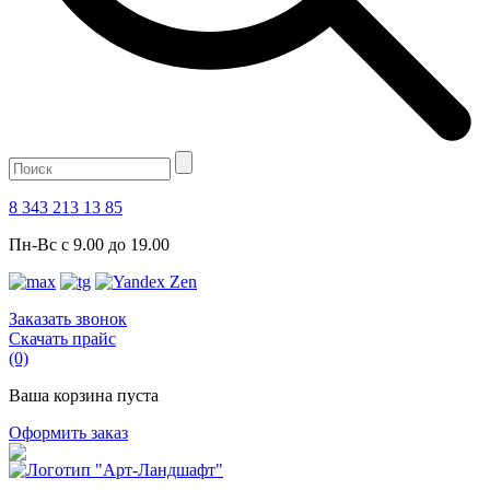
8 343 213 13 85
Пн-Вс с 9.00 до 19.00
Заказать звонок
Скачать прайс
(0)
Ваша корзина пуста
Оформить заказ