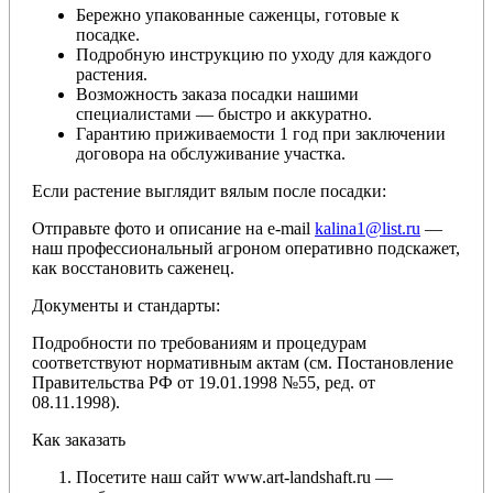
Бережно упакованные саженцы, готовые к
посадке.
Подробную инструкцию по уходу для каждого
растения.
Возможность заказа посадки нашими
специалистами — быстро и аккуратно.
Гарантию приживаемости 1 год при заключении
договора на обслуживание участка.
Если растение выглядит вялым после посадки:
Отправьте фото и описание на e-mail
kalina1@list.ru
—
наш профессиональный агроном оперативно подскажет,
как восстановить саженец.
Документы и стандарты:
Подробности по требованиям и процедурам
соответствуют нормативным актам (см. Постановление
Правительства РФ от 19.01.1998 №55, ред. от
08.11.1998).
Как заказать
Посетите наш сайт www.art-landshaft.ru —