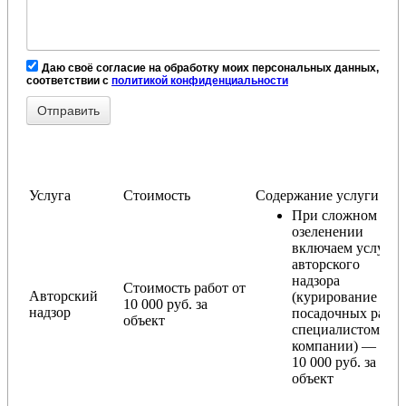
Даю своё согласие на обработку моих персональных данных, в
соответствии с
политикой конфиденциальности
Услуга
Стоимость
Содержание услуги
При сложном
озеленении
включаем услугу
авторского
надзора
Стоимость работ от
Авторский
(курирование
10 000 руб. за
надзор
посадочных работ
объект
специалистом
компании) — от
10 000 руб. за
объект