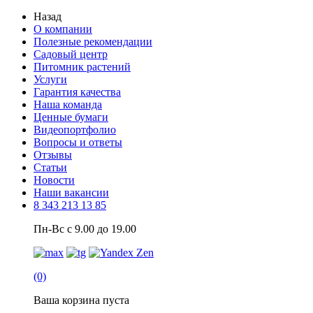
Назад
О компании
Полезные рекомендации
Садовый центр
Питомник растений
Услуги
Гарантия качества
Наша команда
Ценные бумаги
Видеопортфолио
Вопросы и ответы
Отзывы
Статьи
Новости
Наши вакансии
8 343 213 13 85
Пн-Вс с 9.00 до 19.00
(0)
Ваша корзина пуста