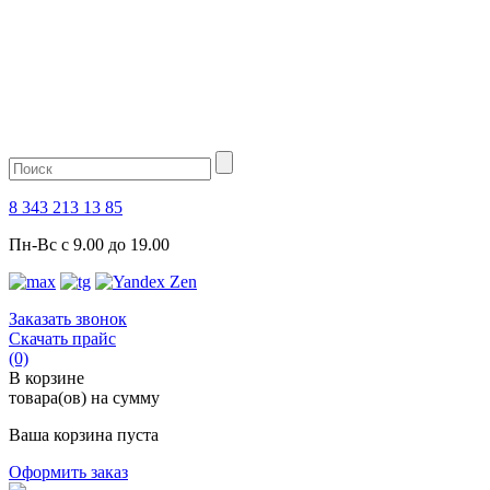
8 343 213 13 85
Пн-Вс с 9.00 до 19.00
Заказать звонок
Скачать прайс
(0)
В корзине
товара(ов) на сумму
Ваша корзина пуста
Оформить заказ