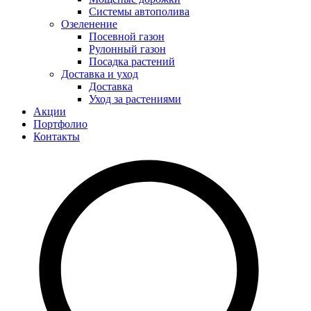
Системы автополива
Озеленение
Посевной газон
Рулонный газон
Посадка растений
Доставка и уход
Доставка
Уход за растениями
Акции
Портфолио
Контакты