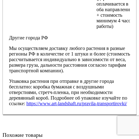
оплачивается в
оба направления
+ стоимость
минимум 4 часов
работы)
Другие города РФ
Мы осуществляем доставку любого растения в разные
регионы РФ в количестве от 1 штуки и более (стоимость
рассчитывается индивидуально в зависимости от веса,
размера груза, дальности расстояния согласно тарифам
транспортной компании).
Упаковка растения при отправке в другие города
бесплатно: коробка бумажная с воздушными
отверстиями, стретч-пленка, при необходимости
деревянный короб. Подробнее об упаковке изучайте по
ссылке:
https://www.art-landshaft.ru/pravila-transportirovki/
Похожие товары