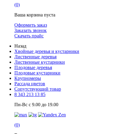
(0)
Ваша корзина пуста
Оформить заказ
Заказать звонок
Скачать прайс
Назад
Хвойные деревья и кустарники
Лиственные деревья
Лиственные кустарники
Плодовые деревья
Плодовые кустарники
Крупномеры
Рассада цветов
Сопутствующий товар
8 343 213 13 85
Пн-Вс с 9.00 до 19.00
(0)