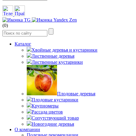
(0)
Каталог
Хвойные деревья и кустарники
Лиственные деревья
Лиственные кустарники
Плодовые деревья
Плодовые кустарники
Крупномеры
Рассада цветов
Сопутствующий товар
Новогодние деревья
О компании
Полезные рекомендации