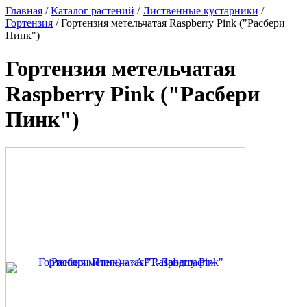
Главная
/
Каталог растений
/
Лиственные кустарники
/
Гортензия
/ Гортензия метельчатая Raspberry Pink ("Расбери
Пинк")
Гортензия метельчатая
Raspberry Pink ("Расбери
Пинк")