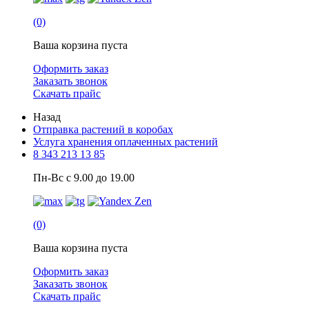
(0)
Ваша корзина пуста
Оформить заказ
Заказать звонок
Скачать прайс
Назад
Отправка растений в коробах
Услуга хранения оплаченных растений
8 343 213 13 85
Пн-Вс с 9.00 до 19.00
(0)
Ваша корзина пуста
Оформить заказ
Заказать звонок
Скачать прайс