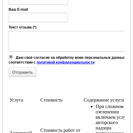
Ваш E-mail
Текст отзыва (*)
Даю своё согласие на обработку моих персональных данных, в
соответствии с
политикой конфиденциальности
Услуга
Стоимость
Содержание услуги
При сложном
озеленении
включаем услугу
авторского
надзора
Стоимость работ от
Авторский