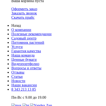
Ваша корзина пуста
Оформить заказ
Заказать звонок
Скачать прайс
Назад
О компании
Полезные рекомендации
Садовый центр
Питомник растений
Услуги
Гарантия качества
Наша команда
Ценные бумаги
Видеопортфолио
Вопросы и ответы
Отзывы
Статьи
Новости
Наши вакансии
8 343 213 13 85
Пн-Вс с 9.00 до 19.00