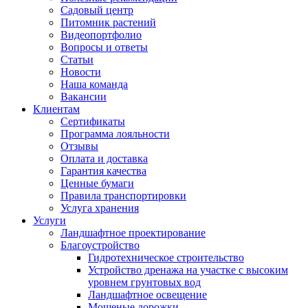
Садовый центр
Питомник растений
Видеопортфолио
Вопросы и ответы
Статьи
Новости
Наша команда
Вакансии
Клиентам
Сертификаты
Программа лояльности
Отзывы
Оплата и доставка
Гарантия качества
Ценные бумаги
Правила транспортировки
Услуга хранения
Услуги
Ландшафтное проектирование
Благоустройство
Гидротехническое строительство
Устройство дренажа на участке с высоким
уровнем грунтовых вод
Ландшафтное освещение
Мощеные дорожки