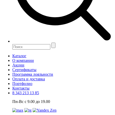
Каталог
О компании
Акции
Сертификаты
Программа лояльности
Оплата и доставка
Портфолио
Контакты
8 343 213 13 85
Пн-Вс с 9.00 до 19.00