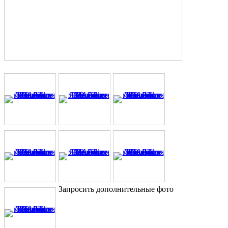
Запросить дополнительные фото