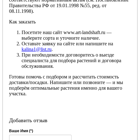
Правительства РФ от 19.01.1998 №55, ред. от
08.11.1998).
Как заказать
Посетите наш сайт www.art-landshaft.ru —
выберите сорта и уточните наличие.
Оставьте заявку на сайте или напишите на
kalina1@list.ru
.
При необходимости договоритесь о выезде
специалиста для подбора растений и договора
обслуживания.
Готовы помочь с подбором и рассчитать стоимость
доставки/посадки. Напишите или позвоните — и мы
подберём оптимальные растения именно для вашего
участка.
Добавить отзыв
Ваше Имя (*)