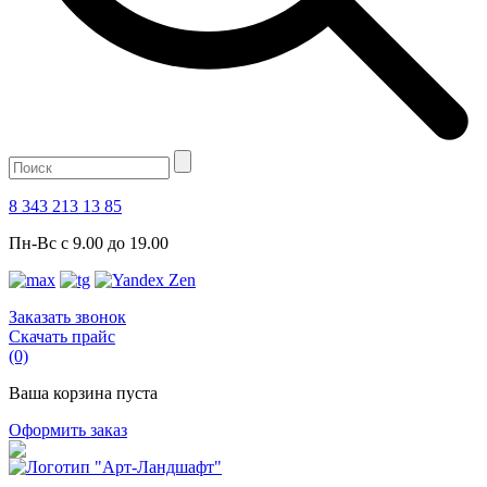
8 343 213 13 85
Пн-Вс с 9.00 до 19.00
Заказать звонок
Скачать прайс
(0)
Ваша корзина пуста
Оформить заказ