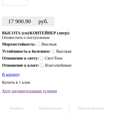
17 900.90
руб.
ВЫСОТА (см)/КОНТЕЙНЕР (литр):
Оповестить о поступлении
Морозостойкость:
Высокая
Устойчивость к болезням:
Высокая
Отношение к свету:
Свет/Тень
Отношение к влаге:
Влаголюбивые
В корзину
Купить в 1 клик
Хочу индивидуальные условия
Описание
Характеристики
Гарантия качества