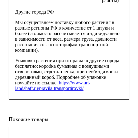
работы)
Другие города РФ
Мы осуществляем доставку любого растения в
разные регионы РФ в количестве от 1 штуки и
более (стоимость рассчитывается индивидуально
в зависимости от веса, размера груза, дальности
расстояния согласно тарифам транспортной
компании).
Упаковка растения при отправке в другие города
бесплатно: коробка бумажная с воздушными
отверстиями, стретч-пленка, при необходимости
деревянный короб. Подробнее об упаковке
изучайте по ссылке:
https://www.art-
landshaft.ru/pravila-transportirovki/
Похожие товары