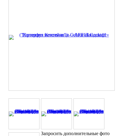
Запросить дополнительные фото