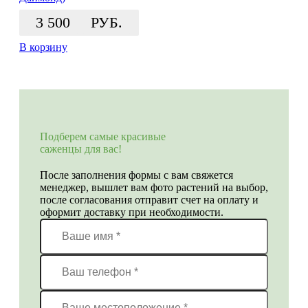
3 500
РУБ.
В корзину
Подберем самые красивые
саженцы для вас!
После заполнения формы с вам свяжется
менеджер, вышлет вам фото растений на выбор,
после согласования отправит счет на оплату и
оформит доставку при необходимости.