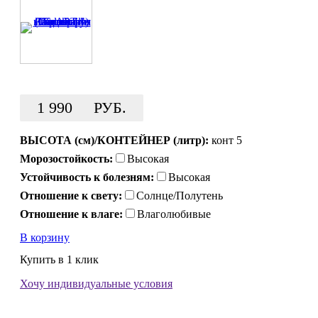
1 990
РУБ.
ВЫСОТА (см)/КОНТЕЙНЕР (литр):
конт 5
Морозостойкость:
Высокая
Устойчивость к болезням:
Высокая
Отношение к свету:
Солнце/Полутень
Отношение к влаге:
Влаголюбивые
В корзину
Купить в 1 клик
Хочу индивидуальные условия