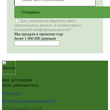
Отправить
Даю согласие на обработку моих
персональных данных, в соответствии с
политикой конфиденциальности*
Мы продали в прошлом году
более 1 000 000 деревьев
ИНН: 667210362999
ОГРН: 418665800474331
Карта сайта
Политика конфиденциальности
АРТ-Ландшафт (с) 2026