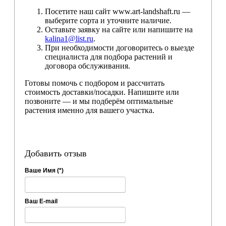
Посетите наш сайт www.art-landshaft.ru —
выберите сорта и уточните наличие.
Оставьте заявку на сайте или напишите на
kalina1@list.ru
.
При необходимости договоритесь о выезде
специалиста для подбора растений и
договора обслуживания.
Готовы помочь с подбором и рассчитать
стоимость доставки/посадки. Напишите или
позвоните — и мы подберём оптимальные
растения именно для вашего участка.
Добавить отзыв
Ваше Имя (*)
Ваш E-mail