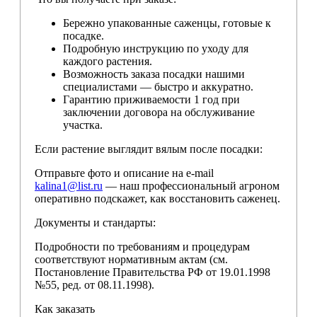
Бережно упакованные саженцы, готовые к
посадке.
Подробную инструкцию по уходу для
каждого растения.
Возможность заказа посадки нашими
специалистами — быстро и аккуратно.
Гарантию приживаемости 1 год при
заключении договора на обслуживание
участка.
Если растение выглядит вялым после посадки:
Отправьте фото и описание на e-mail
kalina1@list.ru
— наш профессиональный агроном
оперативно подскажет, как восстановить саженец.
Документы и стандарты:
Подробности по требованиям и процедурам
соответствуют нормативным актам (см.
Постановление Правительства РФ от 19.01.1998
№55, ред. от 08.11.1998).
Как заказать