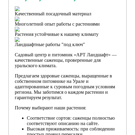
Качественный посадочный материал
Многолетний опыт работы с растениями
Растения устойчивые к нашему климату
Ландшафтные работы "под ключ"
Садовый центр и питомник «АРТ Ландшафт» —
качественные саженцы, проверенные для
уральского климата.
Предлагаем здоровые саженцы, выращенные в
собственном питомнике на Урале и
адаптированные к суровым погодным условиям
региона. Мы заботимся о каждом растении и
гарантируем результат.
Почему выбирают наши растения:
Соответствие сортов: саженцы полностью
соответствуют описанию на сайте.
Высокая приживаемость: при соблюдении
простых правил пересадки,