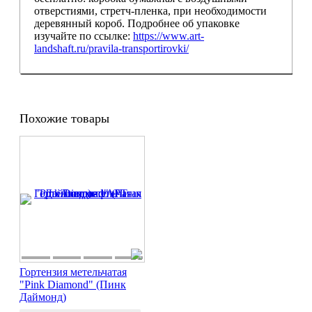
отверстиями, стретч-пленка, при необходимости
деревянный короб. Подробнее об упаковке
изучайте по ссылке:
https://www.art-
landshaft.ru/pravila-transportirovki/
Похожие товары
Гортензия метельчатая
"Pink Diamond" (Пинк
Даймонд)