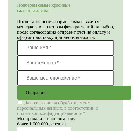
Подберем самые красивые
саженцы для вас!
После заполнения формы с вам свяжется
менеджер, вышлет вам фото растений на выбор,
после согласования отправит счет на оплату и
оформит доставку при необходимости.
Отправить
Даю согласие на обработку моих
персональных данных, в соответствии с
политикой конфиденциальности*
Мы продали в прошлом году
более 1 000 000 деревьев