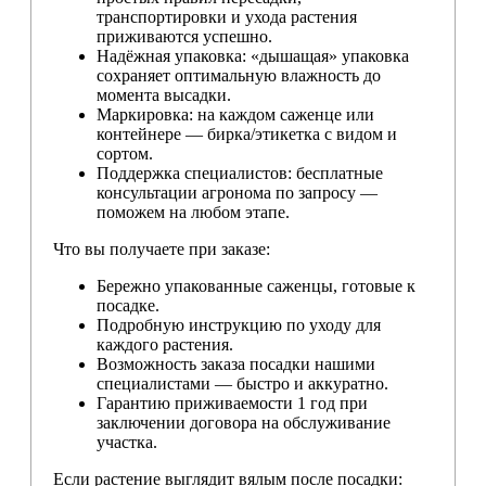
транспортировки и ухода растения
приживаются успешно.
Надёжная упаковка: «дышащая» упаковка
сохраняет оптимальную влажность до
момента высадки.
Маркировка: на каждом саженце или
контейнере — бирка/этикетка с видом и
сортом.
Поддержка специалистов: бесплатные
консультации агронома по запросу —
поможем на любом этапе.
Что вы получаете при заказе:
Бережно упакованные саженцы, готовые к
посадке.
Подробную инструкцию по уходу для
каждого растения.
Возможность заказа посадки нашими
специалистами — быстро и аккуратно.
Гарантию приживаемости 1 год при
заключении договора на обслуживание
участка.
Если растение выглядит вялым после посадки: