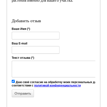
растения именно для вашего участка.
Добавить отзыв
Ваше Имя (*)
Ваш E-mail
Текст отзыва (*)
Даю своё согласие на обработку моих персональных данных, в
соответствии с
политикой конфиденциальности