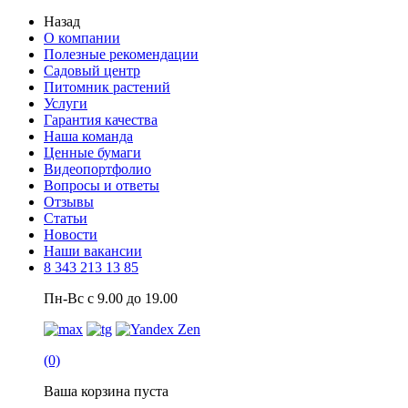
Назад
О компании
Полезные рекомендации
Садовый центр
Питомник растений
Услуги
Гарантия качества
Наша команда
Ценные бумаги
Видеопортфолио
Вопросы и ответы
Отзывы
Статьи
Новости
Наши вакансии
8 343 213 13 85
Пн-Вс с 9.00 до 19.00
(0)
Ваша корзина пуста