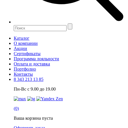
Каталог
О компании
Акции
Сертификаты
Программа лояльности
Оплата и доставка
Портфолио
Контакты
8 343 213 13 85
Пн-Вс с 9.00 до 19.00
(0)
Ваша корзина пуста
Оформить заказ