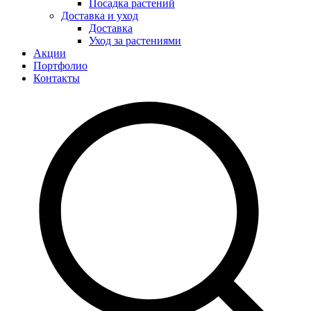
Посадка растений
Доставка и уход
Доставка
Уход за растениями
Акции
Портфолио
Контакты