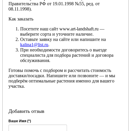
Правительства РФ от 19.01.1998 №55, ред. от
08.11.1998).
Как заказать
Посетите наш сайт www.art-landshaft.ru —
выберите сорта и уточните наличие.
Оставьте заявку на сайте или напишите на
kalina1@list.ru
.
При необходимости договоритесь о выезде
специалиста для подбора растений и договора
обслуживания.
Готовы помочь с подбором и рассчитать стоимость
доставки/посадки. Напишите или позвоните — и мы
подберём оптимальные растения именно для вашего
участка.
Добавить отзыв
Ваше Имя (*)