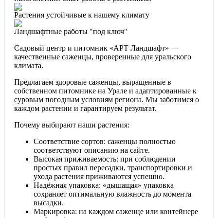
Растения устойчивые к нашему климату
Ландшафтные работы "под ключ"
Садовый центр и питомник «АРТ Ландшафт» —
качественные саженцы, проверенные для уральского
климата.
Предлагаем здоровые саженцы, выращенные в
собственном питомнике на Урале и адаптированные к
суровым погодным условиям региона. Мы заботимся о
каждом растении и гарантируем результат.
Почему выбирают наши растения:
Соответствие сортов: саженцы полностью
соответствуют описанию на сайте.
Высокая приживаемость: при соблюдении
простых правил пересадки, транспортировки и
ухода растения приживаются успешно.
Надёжная упаковка: «дышащая» упаковка
сохраняет оптимальную влажность до момента
высадки.
Маркировка: на каждом саженце или контейнере