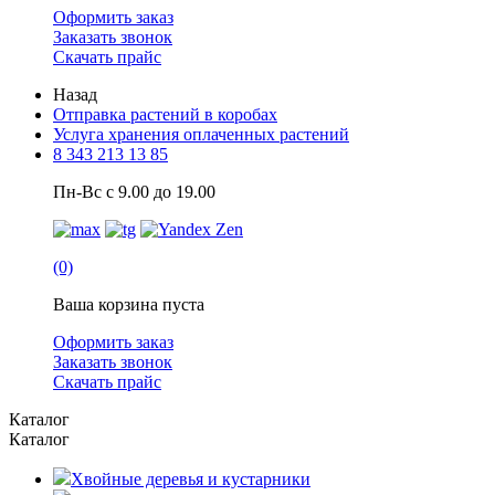
Оформить заказ
Заказать звонок
Скачать прайс
Назад
Отправка растений в коробах
Услуга хранения оплаченных растений
8 343 213 13 85
Пн-Вс с 9.00 до 19.00
(0)
Ваша корзина пуста
Оформить заказ
Заказать звонок
Скачать прайс
Каталог
Каталог
Хвойные деревья и кустарники