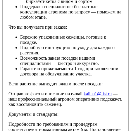
— бирка/этикетка с видом и сортом.
Поддержка специалистов: бесплатные
консультации агронома по запросу — поможем на
любом этапе.
Что вы получаете при заказе:
Бережно упакованные саженцы, готовые к
посадке.
Подробную инструкцию по уходу для каждого
растения.
Возможность заказа посадки нашими
специалистами — быстро и аккуратно.
Гарантию приживаемости 1 год при заключении
договора на обслуживание участка.
Если растение выглядит вялым после посадки:
Отправьте фото и описание на e-mail
kalina1@list.ru
—
наш профессиональный агроном оперативно подскажет,
как восстановить саженец.
Документы и стандарты:
Подробности по требованиям и процедурам
соответствуют нормативным актам (см. Постановление