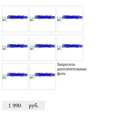
Запросить
дополнительные
фото
1 990
руб.