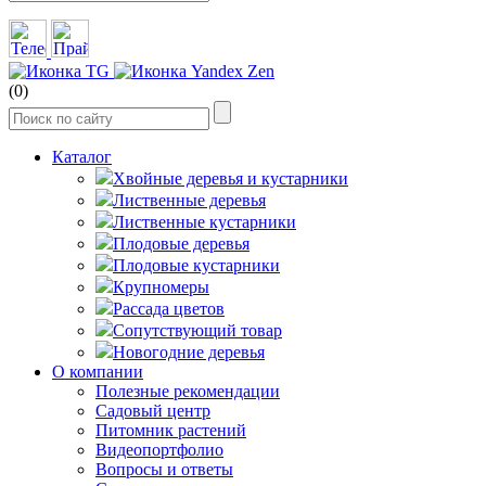
(0)
Каталог
Хвойные деревья и кустарники
Лиственные деревья
Лиственные кустарники
Плодовые деревья
Плодовые кустарники
Крупномеры
Рассада цветов
Сопутствующий товар
Новогодние деревья
О компании
Полезные рекомендации
Садовый центр
Питомник растений
Видеопортфолио
Вопросы и ответы