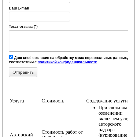
Ваш E-mail
Текст отзыва (*)
Даю своё согласие на обработку моих персональных данных, в
соответствии с
политикой конфиденциальности
Услуга
Стоимость
Содержание услуги
При сложном
озеленении
включаем услугу
авторского
надзора
Стоимость работ от
Авторский
(курирование