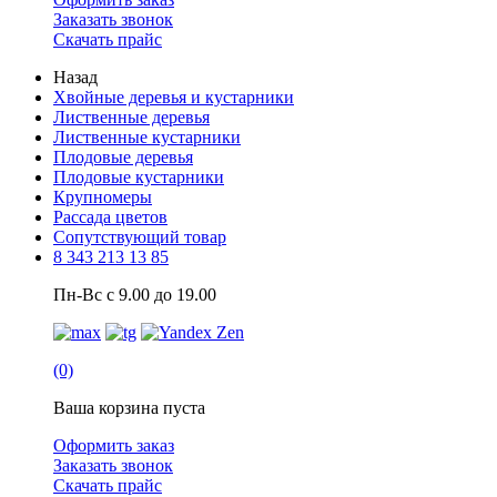
Заказать звонок
Скачать прайс
Назад
Хвойные деревья и кустарники
Лиственные деревья
Лиственные кустарники
Плодовые деревья
Плодовые кустарники
Крупномеры
Рассада цветов
Сопутствующий товар
8 343 213 13 85
Пн-Вс с 9.00 до 19.00
(0)
Ваша корзина пуста
Оформить заказ
Заказать звонок
Скачать прайс