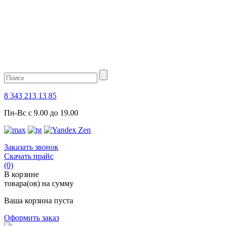
8 343 213 13 85
Пн-Вс с 9.00 до 19.00
Заказать звонок
Скачать прайс
(0)
В корзине
товара(ов) на сумму
Ваша корзина пуста
Оформить заказ