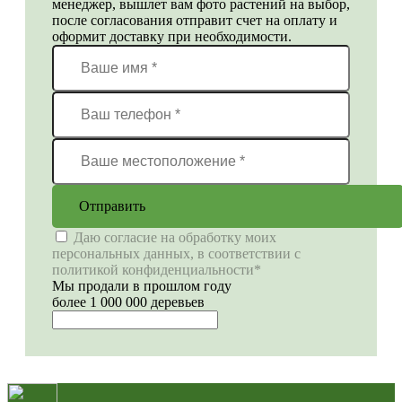
менеджер, вышлет вам фото растений на выбор,
после согласования отправит счет на оплату и
оформит доставку при необходимости.
Отправить
Даю согласие на обработку моих
персональных данных, в соответствии с
политикой конфиденциальности*
Мы продали в прошлом году
более 1 000 000 деревьев