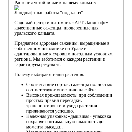
Растения устойчивые к нашему климату
Ландшафтные работы "под ключ"
Садовый центр и питомник «АРТ Ландшафт» —
качественные саженцы, проверенные для
уральского климата.
Предлагаем здоровые саженцы, выращенные в
собственном питомнике на Урале и
адаптированные к суровым погодным условиям
региона. Мы заботимся о каждом растении и
гарантируем результат.
Почему выбирают наши растения:
Соответствие сортов: саженцы полностью
соответствуют описанию на сайте.
Высокая приживаемость: при соблюдении
простых правил пересадки,
транспортировки и ухода растения
приживаются успешно.
Надёжная упаковка: «дышащая» упаковка
сохраняет оптимальную влажность до
момента высадки.