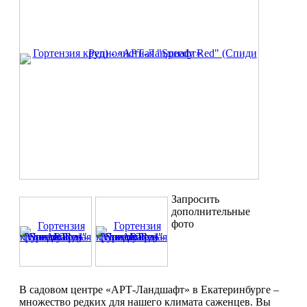
Запросить
дополнительные
фото
В садовом центре «АРТ-Ландшафт» в Екатеринбурге –
множество редких для нашего климата саженцев. Вы