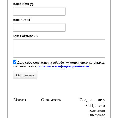
Ваше Имя (*)
Ваш E-mail
Текст отзыва (*)
Даю своё согласие на обработку моих персональных данных, в
соответствии с
политикой конфиденциальности
Услуга
Стоимость
Содержание услуги
При сложном
озеленении
включаем услу