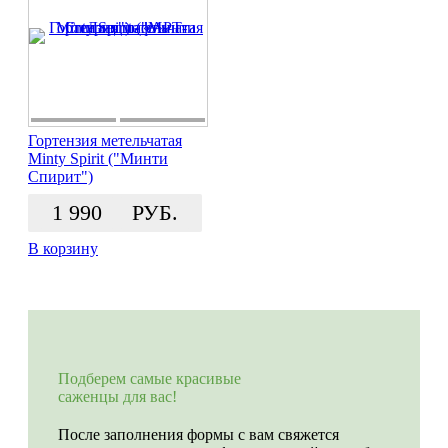
Гортензия метельчатая
Minty Spirit ("Минти
Спирит")
1 990
РУБ.
В корзину
Подберем самые красивые
саженцы для вас!
После заполнения формы с вам свяжется