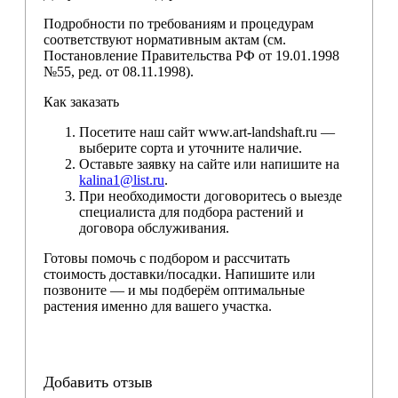
Подробности по требованиям и процедурам
соответствуют нормативным актам (см.
Постановление Правительства РФ от 19.01.1998
№55, ред. от 08.11.1998).
Как заказать
Посетите наш сайт www.art-landshaft.ru —
выберите сорта и уточните наличие.
Оставьте заявку на сайте или напишите на
kalina1@list.ru
.
При необходимости договоритесь о выезде
специалиста для подбора растений и
договора обслуживания.
Готовы помочь с подбором и рассчитать
стоимость доставки/посадки. Напишите или
позвоните — и мы подберём оптимальные
растения именно для вашего участка.
Добавить отзыв