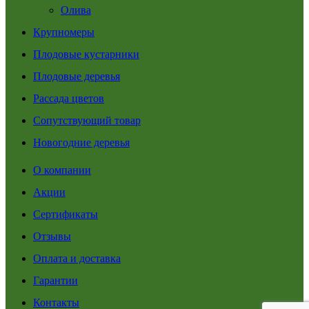
Олива
Крупномеры
Плодовые кустарники
Плодовые деревья
Рассада цветов
Сопутствующий товар
Новогодние деревья
О компании
Акции
Сертификаты
Отзывы
Оплата и доставка
Гарантии
Контакты