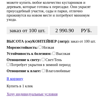
можете купить любое количество кустарников и
деревьев, которые готовы к пересадке. Они украсят
приусадебный участок, сады и парки, отлично
приживутся на новом месте и потребуют минимум
ухода.
заказ от 100 шт.
2 990.90
РУБ.
ВЫСОТА (см)/КОНТЕЙНЕР (литр):
заказ от 100 шт.
Морозостойкость:
Низкая
Устойчивость к болезням:
Высокая
Отношение к свету:
Свет/Тень
Потребует укрытия в зимний период
Отношение к влаге:
Влаголюбивые
В корзину
Купить в 1 клик
Хочу индивидуальные условия