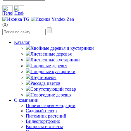
(0)
Каталог
Хвойные деревья и кустарники
Лиственные деревья
Лиственные кустарники
Плодовые деревья
Плодовые кустарники
Крупномеры
Рассада цветов
Сопутствующий товар
Новогодние деревья
О компании
Полезные рекомендации
Садовый центр
Питомник растений
Видеопортфолио
Вопросы и ответы