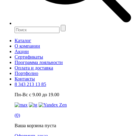
Каталог
О компании
Акции
Сертификаты
Программа лояльности
Оплата и доставка
Портфолио
Контакты
8 343 213 13 85
Пн-Вс с 9.00 до 19.00
(0)
Ваша корзина пуста
Оформить заказ