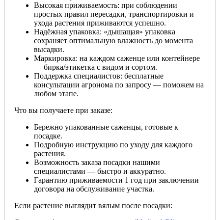
Высокая приживаемость: при соблюдении
простых правил пересадки, транспортировки и
ухода растения приживаются успешно.
Надёжная упаковка: «дышащая» упаковка
сохраняет оптимальную влажность до момента
высадки.
Маркировка: на каждом саженце или контейнере
— бирка/этикетка с видом и сортом.
Поддержка специалистов: бесплатные
консультации агронома по запросу — поможем на
любом этапе.
Что вы получаете при заказе:
Бережно упакованные саженцы, готовые к
посадке.
Подробную инструкцию по уходу для каждого
растения.
Возможность заказа посадки нашими
специалистами — быстро и аккуратно.
Гарантию приживаемости 1 год при заключении
договора на обслуживание участка.
Если растение выглядит вялым после посадки: