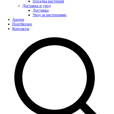
Посадка растений
Доставка и уход
Доставка
Уход за растениями
Акции
Портфолио
Контакты