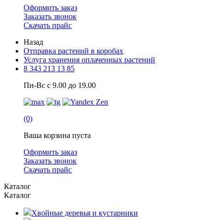
Оформить заказ
Заказать звонок
Скачать прайс
Назад
Отправка растений в коробах
Услуга хранения оплаченных растений
8 343 213 13 85
Пн-Вс с 9.00 до 19.00
(0)
Ваша корзина пуста
Оформить заказ
Заказать звонок
Скачать прайс
Каталог
Каталог
Хвойные деревья и кустарники