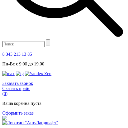
8 343 213 13 85
Пн-Вс с 9.00 до 19.00
Заказать звонок
Скачать прайс
(0)
Ваша корзина пуста
Оформить заказ