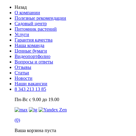
Назад
О компании
Полезные рекомендации
Садовый центр
Питомник растений
Услуги
Гарантия качества
Наша команда
Ценные бумаги
Видеопортфолио
Вопросы и ответы
Отзывы
Статьи
Новости
Наши вакансии
8 343 213 13 85
Пн-Вс с 9.00 до 19.00
(0)
Ваша корзина пуста