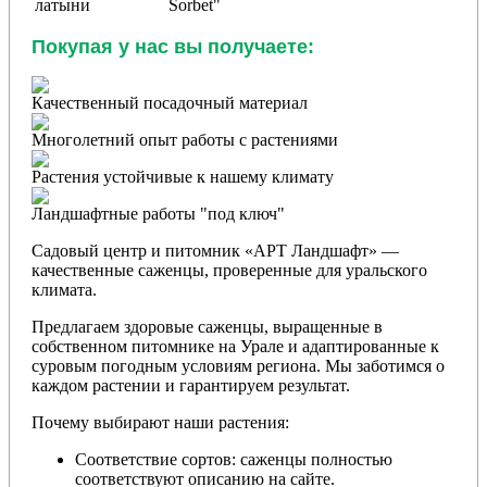
латыни
Sorbet"
Покупая у нас вы получаете:
Качественный посадочный материал
Многолетний опыт работы с растениями
Растения устойчивые к нашему климату
Ландшафтные работы "под ключ"
Садовый центр и питомник «АРТ Ландшафт» —
качественные саженцы, проверенные для уральского
климата.
Предлагаем здоровые саженцы, выращенные в
собственном питомнике на Урале и адаптированные к
суровым погодным условиям региона. Мы заботимся о
каждом растении и гарантируем результат.
Почему выбирают наши растения:
Соответствие сортов: саженцы полностью
соответствуют описанию на сайте.