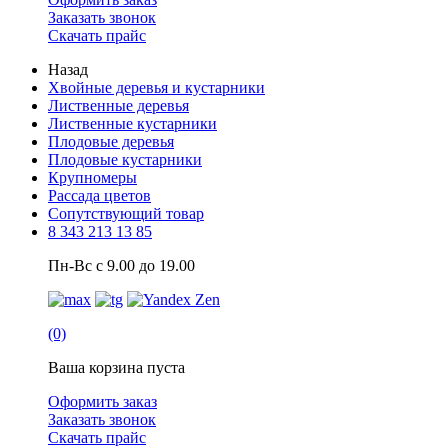
Заказать звонок
Скачать прайс
Назад
Хвойные деревья и кустарники
Лиственные деревья
Лиственные кустарники
Плодовые деревья
Плодовые кустарники
Крупномеры
Рассада цветов
Сопутствующий товар
8 343 213 13 85
Пн-Вс с 9.00 до 19.00
(0)
Ваша корзина пуста
Оформить заказ
Заказать звонок
Скачать прайс