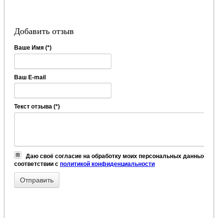
Добавить отзыв
Ваше Имя (*)
Ваш E-mail
Текст отзыва (*)
Даю своё согласие на обработку моих персональных данных, в
соответствии с
политикой конфиденциальности