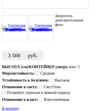
Запросить
дополнительные
фото
3 500
руб.
ВЫСОТА (см)/КОНТЕЙНЕР (литр):
конт 5
Морозостойкость:
Средняя
Устойчивость к болезням:
Высокая
Отношение к свету:
Свет/Тень
Потребует укрытия в зимний период
Отношение к влаге:
Влаголюбивые
В корзину