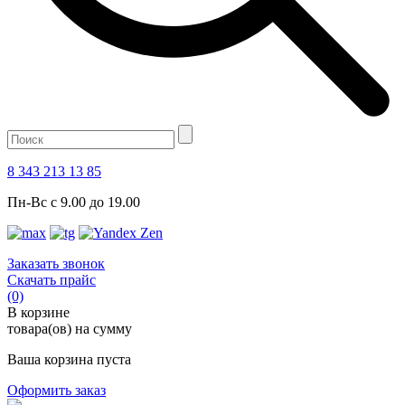
8 343 213 13 85
Пн-Вс с 9.00 до 19.00
Заказать звонок
Скачать прайс
(0)
В корзине
товара(ов) на сумму
Ваша корзина пуста
Оформить заказ