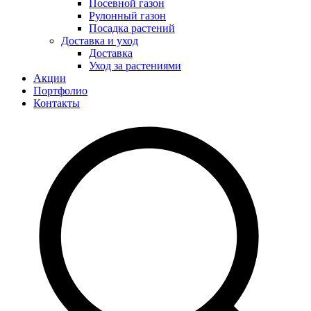
Посевной газон
Рулонный газон
Посадка растений
Доставка и уход
Доставка
Уход за растениями
Акции
Портфолио
Контакты