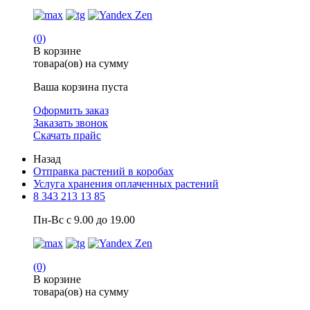
(0)
В корзине
товара(ов) на сумму
Ваша корзина пуста
Оформить заказ
Заказать звонок
Скачать прайс
Назад
Отправка растений в коробах
Услуга хранения оплаченных растений
8 343 213 13 85
Пн-Вс с 9.00 до 19.00
(0)
В корзине
товара(ов) на сумму