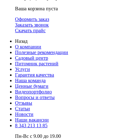
Ваша корзина пуста
Оформить заказ
Заказать звонок
Скачать прайс
Назад
О компании
Полезные рекомендации
Садовый центр
Питомник растений
Услуги
Гарантия качества
Наша команда
Ценные бумаги
Видеопортфолио
Вопросы и ответы
Отзывы
Статьи
Новости
Наши вакансии
8 343 213 13 85
Пн-Вс с 9.00 до 19.00