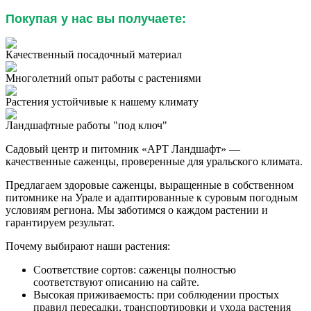
Покупая у нас вы получаете:
Качественный посадочный материал
Многолетний опыт работы с растениями
Растения устойчивые к нашему климату
Ландшафтные работы "под ключ"
Садовый центр и питомник «АРТ Ландшафт» —
качественные саженцы, проверенные для уральского климата.
Предлагаем здоровые саженцы, выращенные в собственном
питомнике на Урале и адаптированные к суровым погодным
условиям региона. Мы заботимся о каждом растении и
гарантируем результат.
Почему выбирают наши растения:
Соответствие сортов: саженцы полностью
соответствуют описанию на сайте.
Высокая приживаемость: при соблюдении простых
правил пересадки, транспортировки и ухода растения