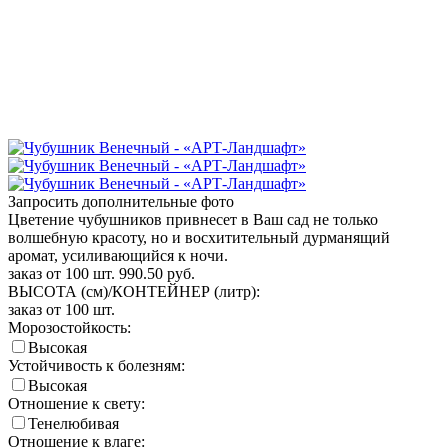
Запросить дополнительные фото
Цветение чубушников привнесет в Ваш сад не только
волшебную красоту, но и восхитительный дурманящий
аромат, усиливающийся к ночи.
заказ от 100 шт.
990.50
руб.
ВЫСОТА (см)/КОНТЕЙНЕР (литр):
заказ от 100 шт.
Морозостойкость:
Высокая
Устойчивость к болезням:
Высокая
Отношение к свету:
Тенелюбивая
Отношение к влаге: