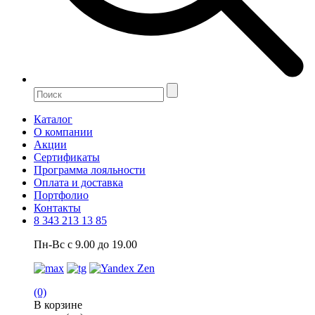
Каталог
О компании
Акции
Сертификаты
Программа лояльности
Оплата и доставка
Портфолио
Контакты
8 343 213 13 85
Пн-Вс с 9.00 до 19.00
(0)
В корзине