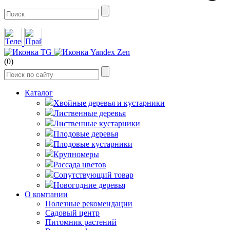
(0)
Каталог
Хвойные деревья и кустарники
Лиственные деревья
Лиственные кустарники
Плодовые деревья
Плодовые кустарники
Крупномеры
Рассада цветов
Сопутствующий товар
Новогодние деревья
О компании
Полезные рекомендации
Садовый центр
Питомник растений