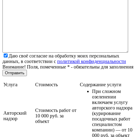
Даю своё согласие на обработку моих персональных
данных, в соответствии с
политикой конфиденциальности
Внимание! Поля, помеченные * - обязательны для заполнения
Услуга
Стоимость
Содержание услуги
При сложном
озеленении
включаем услугу
авторского надзора
Стоимость работ от
Авторский
(курирование
10 000 руб. за
надзор
посадочных работ
объект
специалистом
компании) — от 10
000 руб. за объект