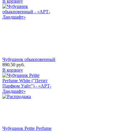
В корзину
Чубушник обыкновенный
890.50
руб.
В корзину
Чубушник Petite Perfume