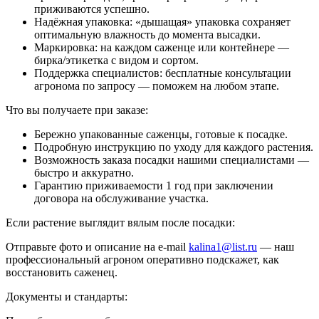
приживаются успешно.
Надёжная упаковка: «дышащая» упаковка сохраняет
оптимальную влажность до момента высадки.
Маркировка: на каждом саженце или контейнере —
бирка/этикетка с видом и сортом.
Поддержка специалистов: бесплатные консультации
агронома по запросу — поможем на любом этапе.
Что вы получаете при заказе:
Бережно упакованные саженцы, готовые к посадке.
Подробную инструкцию по уходу для каждого растения.
Возможность заказа посадки нашими специалистами —
быстро и аккуратно.
Гарантию приживаемости 1 год при заключении
договора на обслуживание участка.
Если растение выглядит вялым после посадки:
Отправьте фото и описание на e-mail
kalina1@list.ru
— наш
профессиональный агроном оперативно подскажет, как
восстановить саженец.
Документы и стандарты: