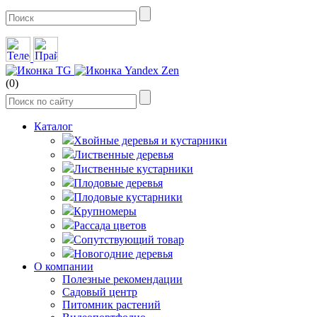
(0)
Каталог
Хвойные деревья и кустарники
Лиственные деревья
Лиственные кустарники
Плодовые деревья
Плодовые кустарники
Крупномеры
Рассада цветов
Сопутствующий товар
Новогодние деревья
О компании
Полезные рекомендации
Садовый центр
Питомник растений