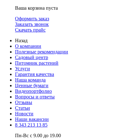
Ваша корзина пуста
Оформить заказ
Заказать звонок
Скачать прайс
Назад
О компании
Полезные рекомендации
Садовый центр
Питомник растений
Услуги
Гарантия качества
Наша команда
Ценные бумаги
Видеопортфолио
Вопросы и ответы
Отзывы
Статьи
Новости
Наши вакансии
8 343 213 13 85
Пн-Вс с 9.00 до 19.00