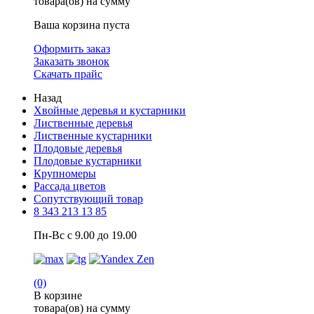
товара(ов) на сумму
Ваша корзина пуста
Оформить заказ
Заказать звонок
Скачать прайс
Назад
Хвойные деревья и кустарники
Лиственные деревья
Лиственные кустарники
Плодовые деревья
Плодовые кустарники
Крупномеры
Рассада цветов
Сопутствующий товар
8 343 213 13 85
Пн-Вс с 9.00 до 19.00
(0)
В корзине
товара(ов) на сумму