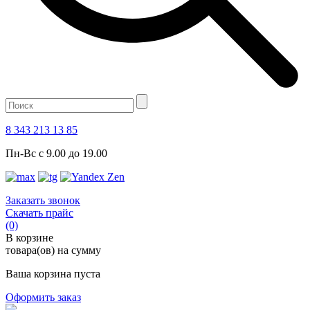
8 343 213 13 85
Пн-Вс с 9.00 до 19.00
Заказать звонок
Скачать прайс
(0)
В корзине
товара(ов) на сумму
Ваша корзина пуста
Оформить заказ