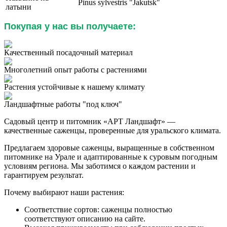
Pinus sylvestris "Jakutsk"
латыни
Покупая у нас вы получаете:
Качественный посадочный материал
Многолетний опыт работы с растениями
Растения устойчивые к нашему климату
Ландшафтные работы "под ключ"
Садовый центр и питомник «АРТ Ландшафт» —
качественные саженцы, проверенные для уральского климата.
Предлагаем здоровые саженцы, выращенные в собственном
питомнике на Урале и адаптированные к суровым погодным
условиям региона. Мы заботимся о каждом растении и
гарантируем результат.
Почему выбирают наши растения:
Соответствие сортов: саженцы полностью
соответствуют описанию на сайте.