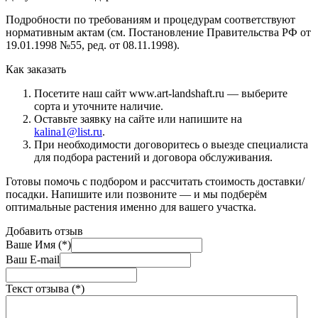
Подробности по требованиям и процедурам соответствуют
нормативным актам (см. Постановление Правительства РФ от
19.01.1998 №55, ред. от 08.11.1998).
Как заказать
Посетите наш сайт www.art-landshaft.ru — выберите
сорта и уточните наличие.
Оставьте заявку на сайте или напишите на
kalina1@list.ru
.
При необходимости договоритесь о выезде специалиста
для подбора растений и договора обслуживания.
Готовы помочь с подбором и рассчитать стоимость доставки/
посадки. Напишите или позвоните — и мы подберём
оптимальные растения именно для вашего участка.
Добавить отзыв
Ваше Имя (*)
Ваш E-mail
Текст отзыва (*)