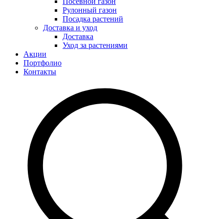
Посевной газон
Рулонный газон
Посадка растений
Доставка и уход
Доставка
Уход за растениями
Акции
Портфолио
Контакты