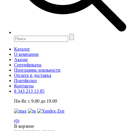
Каталог
О компании
Акции
Сертификаты
Программа лояльности
Оплата и доставка
Портфолио
Контакты
8 343 213 13 85
Пн-Вс с 9.00 до 19.00
(0)
В корзине