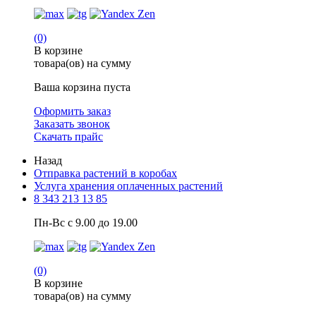
(0)
В корзине
товара(ов) на сумму
Ваша корзина пуста
Оформить заказ
Заказать звонок
Скачать прайс
Назад
Отправка растений в коробах
Услуга хранения оплаченных растений
8 343 213 13 85
Пн-Вс с 9.00 до 19.00
(0)
В корзине
товара(ов) на сумму