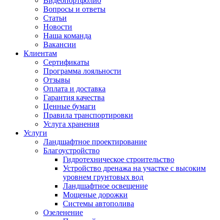
Видеопортфолио
Вопросы и ответы
Статьи
Новости
Наша команда
Вакансии
Клиентам
Сертификаты
Программа лояльности
Отзывы
Оплата и доставка
Гарантия качества
Ценные бумаги
Правила транспортировки
Услуга хранения
Услуги
Ландшафтное проектирование
Благоустройство
Гидротехническое строительство
Устройство дренажа на участке с высоким
уровнем грунтовых вод
Ландшафтное освещение
Мощеные дорожки
Системы автополива
Озеленение