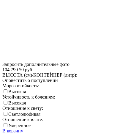
Запросить дополнительные фото
104 790.50
руб.
ВЫСОТА (см)/КОНТЕЙНЕР (литр):
Оповестить о поступлении
Морозостойкость:
Высокая
Устойчивость к болезням:
Высокая
Отношение к свету:
Светлолюбивая
Отношение к влаге:
Умеренное
В корзину