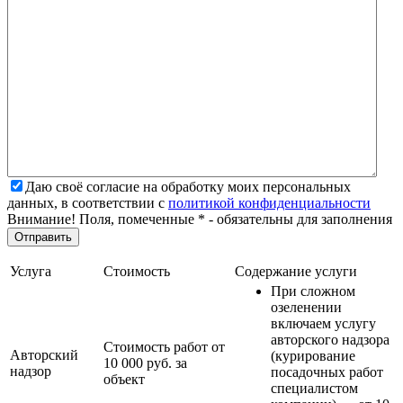
Даю своё согласие на обработку моих персональных
данных, в соответствии с
политикой конфиденциальности
Внимание! Поля, помеченные * - обязательны для заполнения
Услуга
Стоимость
Содержание услуги
При сложном
озеленении
включаем услугу
авторского надзора
Стоимость работ от
Авторский
(курирование
10 000 руб. за
надзор
посадочных работ
объект
специалистом