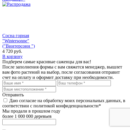
Сосна горная
"Wintersonne"
("Винтерсонн ")
4 720
руб.
В корзину
Подберем самые красивые
саженцы для вас!
После заполнения формы с вам свяжется менеджер, вышлет
вам фото растений на выбор, после согласования отправит
счет на оплату и оформит доставку при необходимости.
Отправить
Даю согласие на обработку моих персональных данных, в
соответствии с политикой конфиденциальности*
Мы продали в прошлом году
более 1 000 000 деревьев