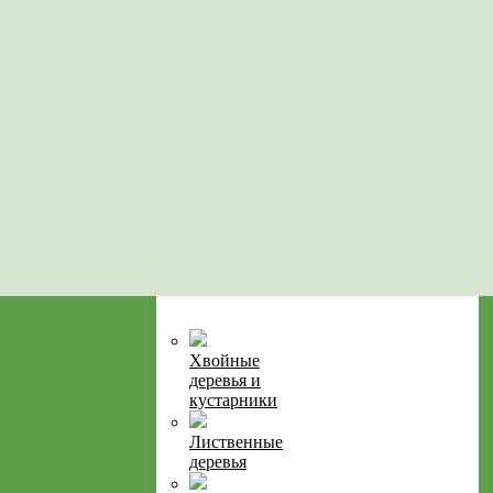
Хвойные
деревья и
кустарники
Лиственные
деревья