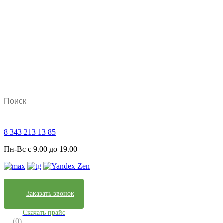
8 343 213 13 85
Пн-Вс с 9.00 до 19.00
Заказать звонок
Скачать прайс
(0)