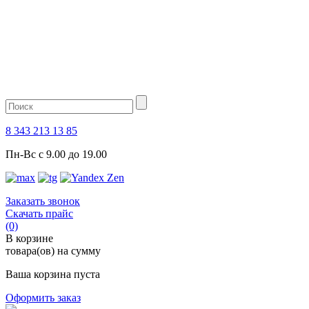
8 343 213 13 85
Пн-Вс с 9.00 до 19.00
Заказать звонок
Скачать прайс
(0)
В корзине
товара(ов) на сумму
Ваша корзина пуста
Оформить заказ