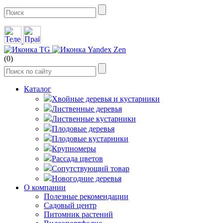
(0)
Каталог
Хвойные деревья и кустарники
Лиственные деревья
Лиственные кустарники
Плодовые деревья
Плодовые кустарники
Крупномеры
Рассада цветов
Сопутствующий товар
Новогодние деревья
О компании
Полезные рекомендации
Садовый центр
Питомник растений