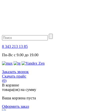
8 343 213 13 85
Пн-Вс с 9.00 до 19.00
Заказать звонок
Скачать прайс
(0)
В корзине
товара(ов) на сумму
Ваша корзина пуста
Оформить заказ