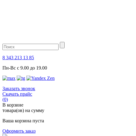
8 343 213 13 85
Пн-Вс с 9.00 до 19.00
Заказать звонок
Скачать прайс
(0)
В корзине
товара(ов) на сумму
Ваша корзина пуста
Оформить заказ