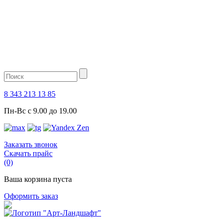
8 343 213 13 85
Пн-Вс с 9.00 до 19.00
Заказать звонок
Скачать прайс
(0)
Ваша корзина пуста
Оформить заказ