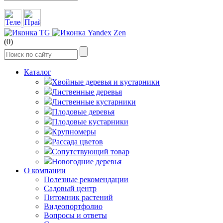
(0)
Каталог
Хвойные деревья и кустарники
Лиственные деревья
Лиственные кустарники
Плодовые деревья
Плодовые кустарники
Крупномеры
Рассада цветов
Сопутствующий товар
Новогодние деревья
О компании
Полезные рекомендации
Садовый центр
Питомник растений
Видеопортфолио
Вопросы и ответы