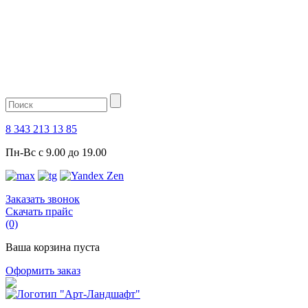
8 343 213 13 85
Пн-Вс с 9.00 до 19.00
Заказать звонок
Скачать прайс
(0)
Ваша корзина пуста
Оформить заказ