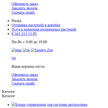
Оформить заказ
Заказать звонок
Скачать прайс
Назад
Отправка растений в коробах
Услуга хранения оплаченных растений
8 343 213 13 85
Пн-Вс с 9.00 до 19.00
(0)
Ваша корзина пуста
Оформить заказ
Заказать звонок
Скачать прайс
Каталог
Каталог
Блоки управления для системы автополива