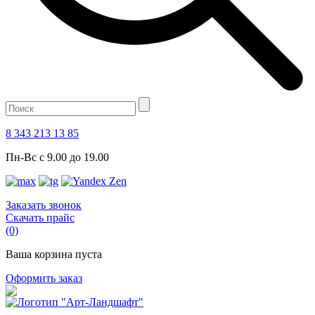
8 343 213 13 85
Пн-Вс с 9.00 до 19.00
Заказать звонок
Скачать прайс
(0)
Ваша корзина пуста
Оформить заказ