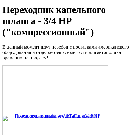
Переходник капельного
шланга - 3/4 НР
("компрессионный")
В данный момент идут перебои с поставками американского
оборудования и отдельно запасные части для автополива
временно не продаем!