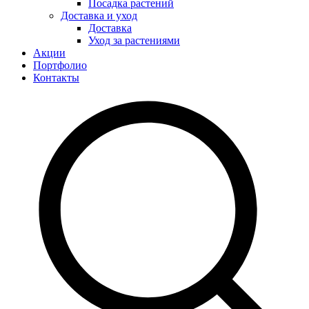
Посадка растений
Доставка и уход
Доставка
Уход за растениями
Акции
Портфолио
Контакты