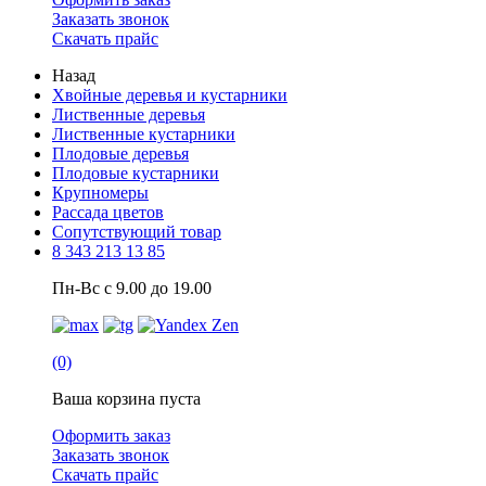
Заказать звонок
Скачать прайс
Назад
Хвойные деревья и кустарники
Лиственные деревья
Лиственные кустарники
Плодовые деревья
Плодовые кустарники
Крупномеры
Рассада цветов
Сопутствующий товар
8 343 213 13 85
Пн-Вс с 9.00 до 19.00
(0)
Ваша корзина пуста
Оформить заказ
Заказать звонок
Скачать прайс