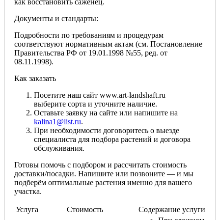
как восстановить саженец.
Документы и стандарты:
Подробности по требованиям и процедурам
соответствуют нормативным актам (см. Постановление
Правительства РФ от 19.01.1998 №55, ред. от
08.11.1998).
Как заказать
Посетите наш сайт www.art-landshaft.ru —
выберите сорта и уточните наличие.
Оставьте заявку на сайте или напишите на
kalina1@list.ru
.
При необходимости договоритесь о выезде
специалиста для подбора растений и договора
обслуживания.
Готовы помочь с подбором и рассчитать стоимость
доставки/посадки. Напишите или позвоните — и мы
подберём оптимальные растения именно для вашего
участка.
Услуга
Стоимость
Содержание услуги