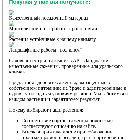
Покупая у нас вы получаете:
Качественный посадочный материал
Многолетний опыт работы с растениями
Растения устойчивые к нашему климату
Ландшафтные работы "под ключ"
Садовый центр и питомник «АРТ Ландшафт» —
качественные саженцы, проверенные для уральского
климата.
Предлагаем здоровые саженцы, выращенные в
собственном питомнике на Урале и адаптированные к
суровым погодным условиям региона. Мы заботимся о
каждом растении и гарантируем результат.
Почему выбирают наши растения:
Соответствие сортов: саженцы полностью
соответствуют описанию на сайте.
Высокая приживаемость: при соблюдении
простых правил пересадки, транспортировки и