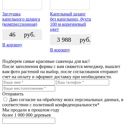
Заглушка
Капельный шланг
капельного шланга
без капельниц, бухта
(компрессионная)
100 м коричневый
цвет
46
руб.
3 988
руб.
В корзину
В корзину
Подберем самые красивые
саженцы для вас!
После заполнения формы с вам свяжется менеджер, вышлет
вам фото растений на выбор, после согласования отправит
счет на оплату и оформит доставку при необходимости.
Отправить
Даю согласие на обработку моих персональных данных, в
соответствии с политикой конфиденциальности*
Мы продали в прошлом году
более 1 000 000 деревьев