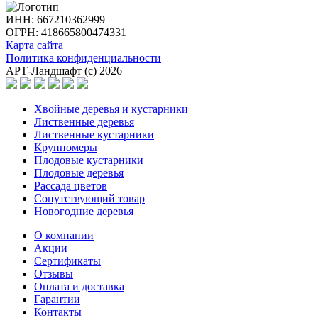
ИНН: 667210362999
ОГРН: 418665800474331
Карта сайта
Политика конфиденциальности
АРТ-Ландшафт (с) 2026
Хвойные деревья и кустарники
Лиственные деревья
Лиственные кустарники
Крупномеры
Плодовые кустарники
Плодовые деревья
Рассада цветов
Сопутствующий товар
Новогодние деревья
О компании
Акции
Сертификаты
Отзывы
Оплата и доставка
Гарантии
Контакты