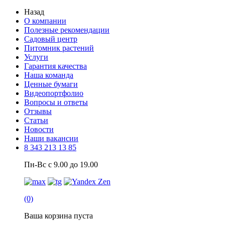
Назад
О компании
Полезные рекомендации
Садовый центр
Питомник растений
Услуги
Гарантия качества
Наша команда
Ценные бумаги
Видеопортфолио
Вопросы и ответы
Отзывы
Статьи
Новости
Наши вакансии
8 343 213 13 85
Пн-Вс с 9.00 до 19.00
(0)
Ваша корзина пуста