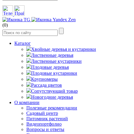
(0)
Каталог
Хвойные деревья и кустарники
Лиственные деревья
Лиственные кустарники
Плодовые деревья
Плодовые кустарники
Крупномеры
Рассада цветов
Сопутствующий товар
Новогодние деревья
О компании
Полезные рекомендации
Садовый центр
Питомник растений
Видеопортфолио
Вопросы и ответы