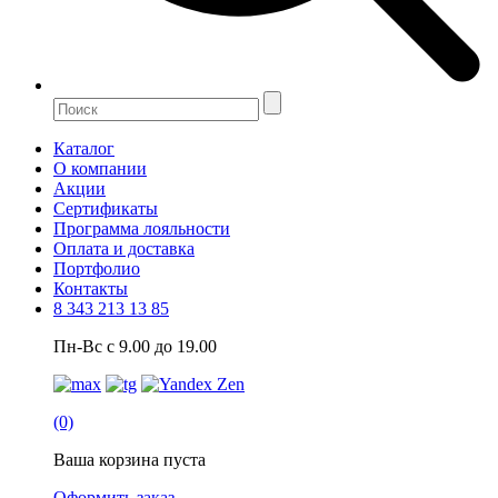
Каталог
О компании
Акции
Сертификаты
Программа лояльности
Оплата и доставка
Портфолио
Контакты
8 343 213 13 85
Пн-Вс с 9.00 до 19.00
(0)
Ваша корзина пуста
Оформить заказ