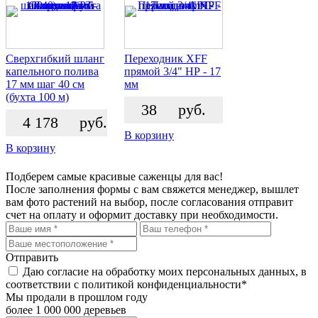
Сверхгибкий шланг
Переходник XFF
капельного полива
прямой 3/4" НР - 17
17 мм шаг 40 см
мм
(бухта 100 м)
38
руб.
4 178
руб.
В корзину
В корзину
Подберем самые красивые
саженцы для вас!
После заполнения формы с вам свяжется менеджер, вышлет
вам фото растений на выбор, после согласования отправит
счет на оплату и оформит доставку при необходимости.
Отправить
Даю согласие на обработку моих персональных данных, в
соответствии с политикой конфиденциальности*
Мы продали в прошлом году
более 1 000 000 деревьев