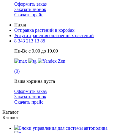
Оформить заказ
Заказать звонок
Скачать прайс
Назад
Отправка растений в коробах
Услуга хранения оплаченных растений
8 343 213 13 85
Пн-Вс с 9.00 до 19.00
(0)
Ваша корзина пуста
Оформить заказ
Заказать звонок
Скачать прайс
Каталог
Каталог
Блоки управления для системы автополива