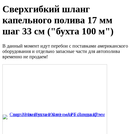
Сверхгибкий шланг
капельного полива 17 мм
шаг 33 см ("бухта 100 м")
В данный момент идут перебои с поставками американского
оборудования и отдельно запасные части для автополива
временно не продаем!