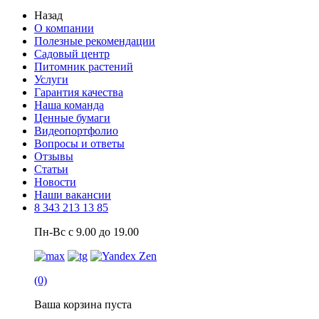
Назад
О компании
Полезные рекомендации
Садовый центр
Питомник растений
Услуги
Гарантия качества
Наша команда
Ценные бумаги
Видеопортфолио
Вопросы и ответы
Отзывы
Статьи
Новости
Наши вакансии
8 343 213 13 85
Пн-Вс с 9.00 до 19.00
(0)
Ваша корзина пуста