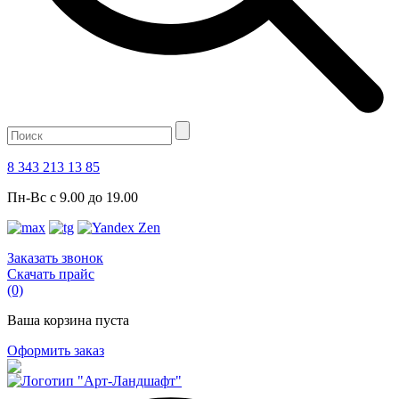
8 343 213 13 85
Пн-Вс с 9.00 до 19.00
Заказать звонок
Скачать прайс
(0)
Ваша корзина пуста
Оформить заказ