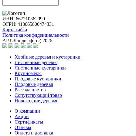
ИНН: 667210362999
ОГРН: 418665800474331
Карта сайта
Политика конфиденциальности
АРТ-Ландшафт (с) 2026
Хвойные деревья и кустарники
Лиственные деревья
Лиственные кустарники
Крупномеры
Плодовые кустарники
Плодовые деревья
Рассада цветов
Сопутствующий товар
Новогодние деревья
О компании
Акции
Сертификаты
Отзывы
Оплата и доставка