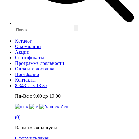
Каталог
О компании
Акции
Сертификаты
Программа лояльности
Оплата и доставка
Портфолио
Контакты
8 343 213 13 85
Пн-Вс с 9.00 до 19.00
(0)
Ваша корзина пуста
Оформить заказ