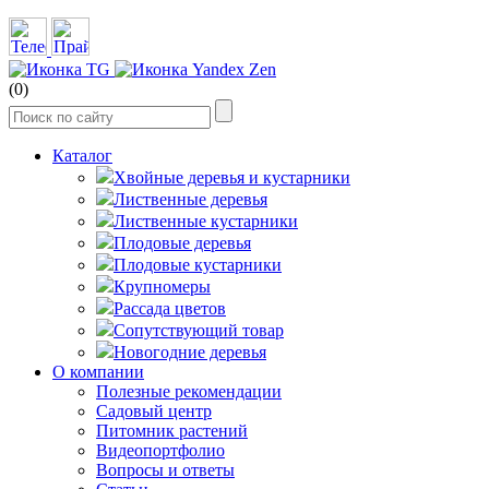
(0)
Каталог
Хвойные деревья и кустарники
Лиственные деревья
Лиственные кустарники
Плодовые деревья
Плодовые кустарники
Крупномеры
Рассада цветов
Сопутствующий товар
Новогодние деревья
О компании
Полезные рекомендации
Садовый центр
Питомник растений
Видеопортфолио
Вопросы и ответы