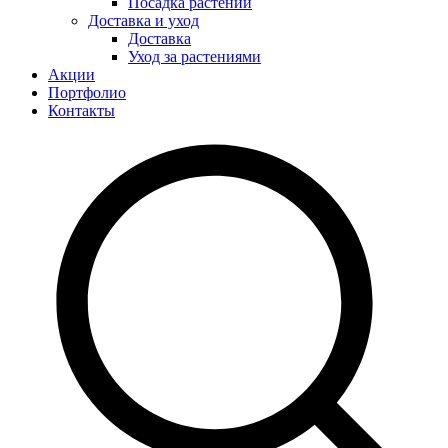
Посадка растений
Доставка и уход
Доставка
Уход за растениями
Акции
Портфолио
Контакты