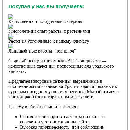
Покупая у нас вы получаете:
Качественный посадочный материал
Многолетний опыт работы с растениями
Растения устойчивые к нашему климату
Ландшафтные работы "под ключ"
Садовый центр и питомник «АРТ Ландшафт» —
качественные саженцы, проверенные для уральского
климата.
Предлагаем здоровые саженцы, выращенные в
собственном питомнике на Урале и адаптированные к
суровым погодным условиям региона. Мы заботимся о
каждом растении и гарантируем результат.
Почему выбирают наши растения:
Соответствие сортов: саженцы полностью
соответствуют описанию на сайте.
Высокая приживаемость: при соблюдении