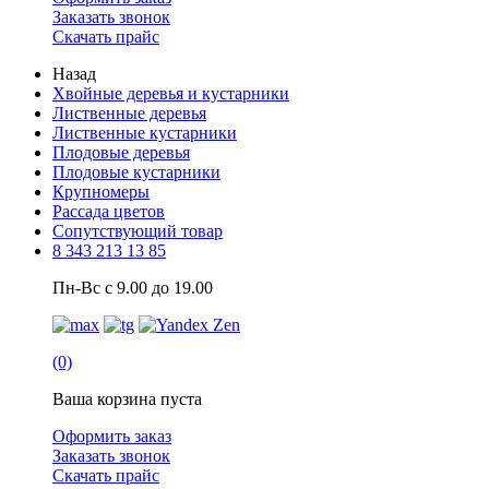
Заказать звонок
Скачать прайс
Назад
Хвойные деревья и кустарники
Лиственные деревья
Лиственные кустарники
Плодовые деревья
Плодовые кустарники
Крупномеры
Рассада цветов
Сопутствующий товар
8 343 213 13 85
Пн-Вс с 9.00 до 19.00
(0)
Ваша корзина пуста
Оформить заказ
Заказать звонок
Скачать прайс