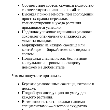
Соответствие сортов: саженцы полностью
соответствуют описанию на сайте.
Высокая приживаемость: при соблюдении
простых правил пересадки,
транспортировки и ухода растения
приживаются успешно.
Надёжная упаковка: «дышащая» упаковка
сохраняет оптимальную влажность до
момента высадки.
Маркировка: на каждом саженце или
контейнере — бирка/этикетка с видом и
сортом.
Поддержка специалистов: бесплатные
консультации агронома по запросу —
поможем на любом этапе.
Что вы получаете при заказе:
Бережно упакованные саженцы, готовые к
посадке.
Подробную инструкцию по уходу для
каждого растения.
Возможность заказа посадки нашими
специалистами — быстро и аккуратно.