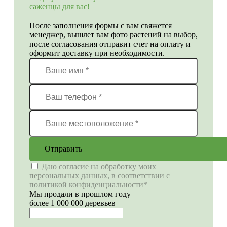
саженцы для вас!
После заполнения формы с вам свяжется
менеджер, вышлет вам фото растений на выбор,
после согласования отправит счет на оплату и
оформит доставку при необходимости.
Отправить
Даю согласие на обработку моих
персональных данных, в соответствии с
политикой конфиденциальности*
Мы продали в прошлом году
более 1 000 000 деревьев