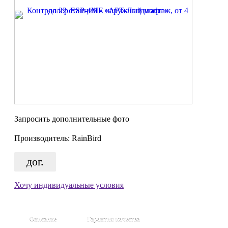
Запросить дополнительные фото
Производитель:
RainBird
дог.
Хочу индивидуальные условия
Описание
Гарантия качества