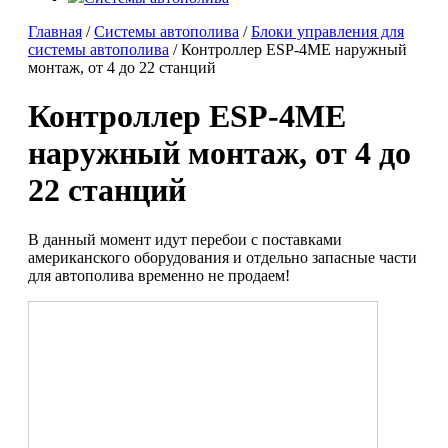
Главная
/
Системы автополива
/
Блоки управления для
системы автополива
/ Контроллер ESP-4ME наружный
монтаж, от 4 до 22 станций
Контроллер ESP-4ME
наружный монтаж, от 4 до
22 станций
В данный момент идут перебои с поставками
американского оборудования и отдельно запасные части
для автополива временно не продаем!