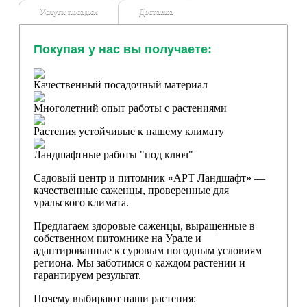
Услуги посадки
Доставка
Покупая у нас вы получаете:
Качественный посадочный материал
Многолетний опыт работы с растениями
Растения устойчивые к нашему климату
Ландшафтные работы "под ключ"
Садовый центр и питомник «АРТ Ландшафт» —
качественные саженцы, проверенные для
уральского климата.
Предлагаем здоровые саженцы, выращенные в
собственном питомнике на Урале и
адаптированные к суровым погодным условиям
региона. Мы заботимся о каждом растении и
гарантируем результат.
Почему выбирают наши растения: