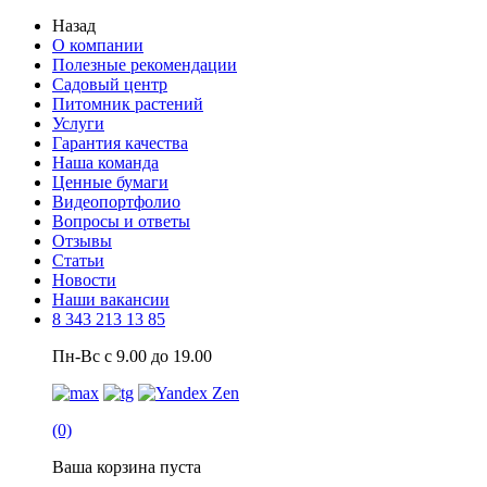
Назад
О компании
Полезные рекомендации
Садовый центр
Питомник растений
Услуги
Гарантия качества
Наша команда
Ценные бумаги
Видеопортфолио
Вопросы и ответы
Отзывы
Статьи
Новости
Наши вакансии
8 343 213 13 85
Пн-Вс с 9.00 до 19.00
(0)
Ваша корзина пуста