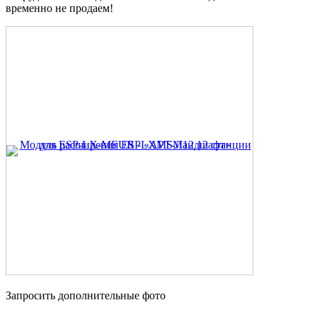
временно не продаем!
Запросить дополнительные фото