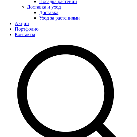
Посадка растений
Доставка и уход
Доставка
Уход за растениями
Акции
Портфолио
Контакты