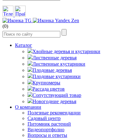
(0)
Каталог
Хвойные деревья и кустарники
Лиственные деревья
Лиственные кустарники
Плодовые деревья
Плодовые кустарники
Крупномеры
Рассада цветов
Сопутствующий товар
Новогодние деревья
О компании
Полезные рекомендации
Садовый центр
Питомник растений
Видеопортфолио
Вопросы и ответы