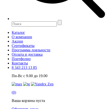
Каталог
О компании
Акции
Сертификаты
Программа лояльности
Оплата и доставка
Портфолио
Контакты
8 343 213 13 85
Пн-Вс с 9.00 до 19.00
(0)
Ваша корзина пуста
Оформить заказ