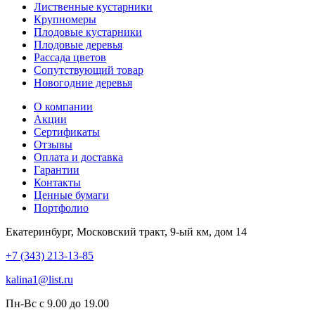
Лиственные кустарники
Крупномеры
Плодовые кустарники
Плодовые деревья
Рассада цветов
Сопутствующий товар
Новогодние деревья
О компании
Акции
Сертификаты
Отзывы
Оплата и доставка
Гарантии
Контакты
Ценные бумаги
Портфолио
Екатеринбург, Московский тракт, 9-ый км, дом 14
+7 (343) 213-13-85
kalina1@list.ru
Пн-Вс с 9.00 до 19.00