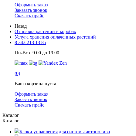
Оформить заказ
Заказать звонок
Скачать прайс
Назад
Отправка растений в коробах
Услуга хранения оплаченных растений
8 343 213 13 85
Пн-Вс с 9.00 до 19.00
(0)
Ваша корзина пуста
Оформить заказ
Заказать звонок
Скачать прайс
Каталог
Каталог
Блоки управления для системы автополива