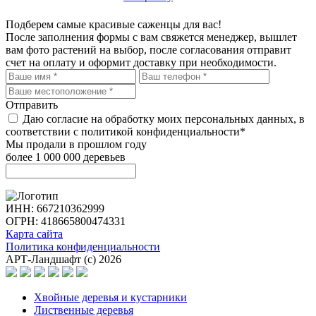
Подберем самые красивые
саженцы для вас!
После заполнения формы с вам свяжется менеджер, вышлет
вам фото растений на выбор, после согласования отправит
счет на оплату и оформит доставку при необходимости.
Отправить
Даю согласие на обработку моих персональных данных, в
соответствии с политикой конфиденциальности*
Мы продали в прошлом году
более 1 000 000 деревьев
ИНН: 667210362999
ОГРН: 418665800474331
Карта сайта
Политика конфиденциальности
АРТ-Ландшафт (с) 2026
Хвойные деревья и кустарники
Лиственные деревья