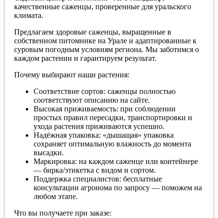
качественные саженцы, проверенные для уральского
климата.
Предлагаем здоровые саженцы, выращенные в
собственном питомнике на Урале и адаптированные к
суровым погодным условиям региона. Мы заботимся о
каждом растении и гарантируем результат.
Почему выбирают наши растения:
Соответствие сортов: саженцы полностью
соответствуют описанию на сайте.
Высокая приживаемость: при соблюдении
простых правил пересадки, транспортировки и
ухода растения приживаются успешно.
Надёжная упаковка: «дышащая» упаковка
сохраняет оптимальную влажность до момента
высадки.
Маркировка: на каждом саженце или контейнере
— бирка/этикетка с видом и сортом.
Поддержка специалистов: бесплатные
консультации агронома по запросу — поможем на
любом этапе.
Что вы получаете при заказе: