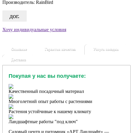
Производитель:
RainBird
дог.
Хочу индивидуальные условия
Описание
Гарантия качества
Услуги посадки
Доставка
Покупая у нас вы получаете:
Качественный посадочный материал
Многолетний опыт работы с растениями
Растения устойчивые к нашему климату
Ландшафтные работы "под ключ"
Садовый центр и питомник «АРТ Ландшафт» —