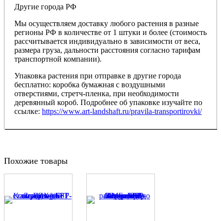
Другие города РФ
Мы осуществляем доставку любого растения в разные
регионы РФ в количестве от 1 штуки и более (стоимость
рассчитывается индивидуально в зависимости от веса,
размера груза, дальности расстояния согласно тарифам
транспортной компании).
Упаковка растения при отправке в другие города
бесплатно: коробка бумажная с воздушными
отверстиями, стретч-пленка, при необходимости
деревянный короб. Подробнее об упаковке изучайте по
ссылке:
https://www.art-landshaft.ru/pravila-transportirovki/
Похожие товары