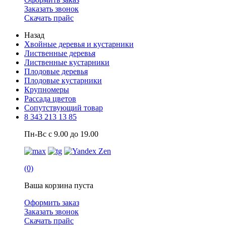
Заказать звонок
Скачать прайс
Назад
Хвойные деревья и кустарники
Лиственные деревья
Лиственные кустарники
Плодовые деревья
Плодовые кустарники
Крупномеры
Рассада цветов
Сопутствующий товар
8 343 213 13 85
Пн-Вс с 9.00 до 19.00
(0)
Ваша корзина пуста
Оформить заказ
Заказать звонок
Скачать прайс