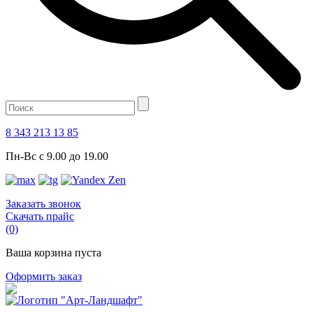
8 343 213 13 85
Пн-Вс с 9.00 до 19.00
Заказать звонок
Скачать прайс
(0)
Ваша корзина пуста
Оформить заказ