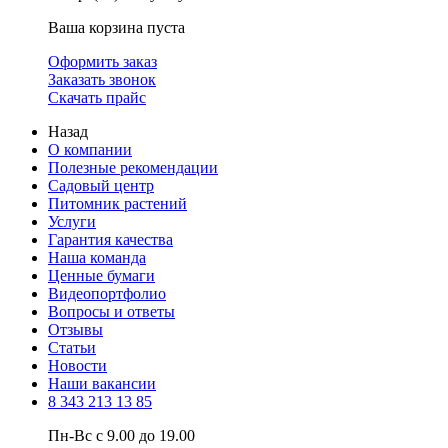
Ваша корзина пуста
Оформить заказ
Заказать звонок
Скачать прайс
Назад
О компании
Полезные рекомендации
Садовый центр
Питомник растений
Услуги
Гарантия качества
Наша команда
Ценные бумаги
Видеопортфолио
Вопросы и ответы
Отзывы
Статьи
Новости
Наши вакансии
8 343 213 13 85
Пн-Вс с 9.00 до 19.00