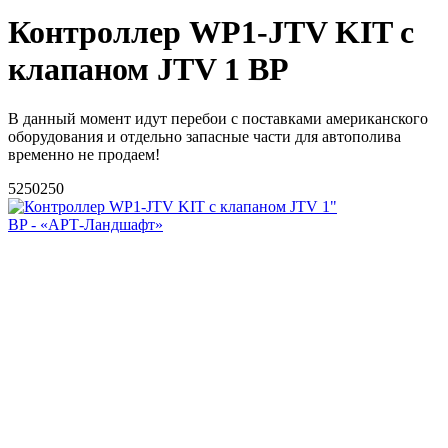
Контроллер WP1-JTV KIT с
клапаном JTV 1 BP
В данный момент идут перебои с поставками американского
оборудования и отдельно запасные части для автополива
временно не продаем!
5
250
250