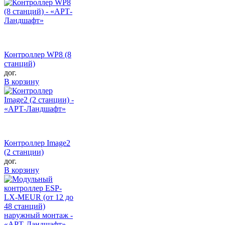
Контроллер WP8 (8
станций)
дог.
В корзину
Контроллер Image2
(2 станции)
дог.
В корзину