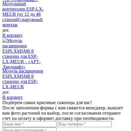
Модульный
контроллер ESP-LX-
MEUR (от 12 до 48
станций) наружный
монтаж
дог.
В корзину
Модуль расширения
ESPLXMSM8 8
станции для ESP-
LX-MEUR
дог.
В корзину
Подберем самые красивые
саженцы для вас!
После заполнения формы с вам свяжется менеджер, вышлет
вам фото растений на выбор, после согласования отправит
счет на оплату и оформит доставку при необходимости.