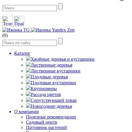
(0)
Каталог
Хвойные деревья и кустарники
Лиственные деревья
Лиственные кустарники
Плодовые деревья
Плодовые кустарники
Крупномеры
Рассада цветов
Сопутствующий товар
Новогодние деревья
О компании
Полезные рекомендации
Садовый центр
Питомник растений