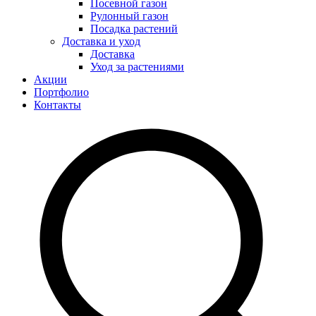
Посевной газон
Рулонный газон
Посадка растений
Доставка и уход
Доставка
Уход за растениями
Акции
Портфолио
Контакты