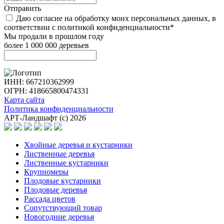
Отправить
Даю согласие на обработку моих персональных данных, в
соответствии с политикой конфиденциальности*
Мы продали в прошлом году
более 1 000 000 деревьев
ИНН: 667210362999
ОГРН: 418665800474331
Карта сайта
Политика конфиденциальности
АРТ-Ландшафт (с) 2026
Хвойные деревья и кустарники
Лиственные деревья
Лиственные кустарники
Крупномеры
Плодовые кустарники
Плодовые деревья
Рассада цветов
Сопутствующий товар
Новогодние деревья