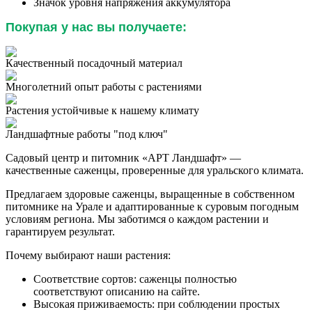
Значок уровня напряжения аккумулятора
Покупая у нас вы получаете:
Качественный посадочный материал
Многолетний опыт работы с растениями
Растения устойчивые к нашему климату
Ландшафтные работы "под ключ"
Садовый центр и питомник «АРТ Ландшафт» —
качественные саженцы, проверенные для уральского климата.
Предлагаем здоровые саженцы, выращенные в собственном
питомнике на Урале и адаптированные к суровым погодным
условиям региона. Мы заботимся о каждом растении и
гарантируем результат.
Почему выбирают наши растения:
Соответствие сортов: саженцы полностью
соответствуют описанию на сайте.
Высокая приживаемость: при соблюдении простых