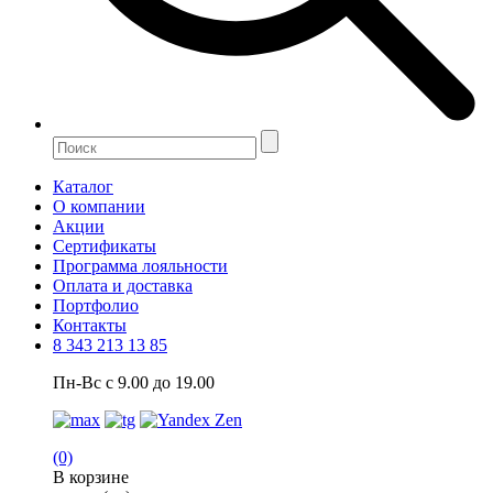
Каталог
О компании
Акции
Сертификаты
Программа лояльности
Оплата и доставка
Портфолио
Контакты
8 343 213 13 85
Пн-Вс с 9.00 до 19.00
(0)
В корзине