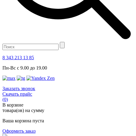
8 343 213 13 85
Пн-Вс с 9.00 до 19.00
Заказать звонок
Скачать прайс
(0)
В корзине
товара(ов) на сумму
Ваша корзина пуста
Оформить заказ