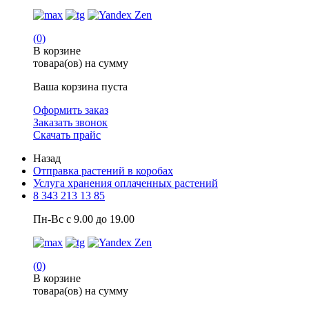
(0)
В корзине
товара(ов) на сумму
Ваша корзина пуста
Оформить заказ
Заказать звонок
Скачать прайс
Назад
Отправка растений в коробах
Услуга хранения оплаченных растений
8 343 213 13 85
Пн-Вс с 9.00 до 19.00
(0)
В корзине
товара(ов) на сумму