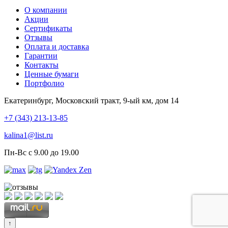
О компании
Акции
Сертификаты
Отзывы
Оплата и доставка
Гарантии
Контакты
Ценные бумаги
Портфолио
Екатеринбург, Московский тракт, 9-ый км, дом 14
+7 (343) 213-13-85
kalina1@list.ru
Пн-Вс с 9.00 до 19.00
↑