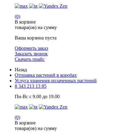
(0)
В корзине
товара(ов) на сумму
Ваша корзина пуста
Оформить заказ
Заказать звонок
Скачать прайс
Назад
Отправка растений в коробах
Услуга хранения оплаченных растений
8 343 213 13 85
Пн-Вс с 9.00 до 19.00
(0)
В корзине
товара(ов) на сумму