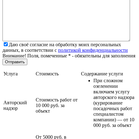
Даю своё согласие на обработку моих персональных
данных, в соответствии с
политикой конфиденциальности
Внимание! Поля, помеченные * - обязательны для заполнения
Услуга
Стоимость
Содержание услуги
При сложном
озеленении
включаем услугу
авторского надзора
Стоимость работ от
Авторский
(курирование
10 000 руб. за
надзор
посадочных работ
объект
специалистом
компании) — от 10
000 руб. за объект
От 5000 руб. в