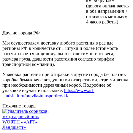
км
: 90 руб./км
(дорога оплачивается
в оба направления +
стоимость минимум
4 часов работы)
Другие города РФ
Мы осуществляем доставку любого растения в разные
регионы РФ в количестве от 1 штуки и более (стоимость
рассчитывается индивидуально в зависимости от веса,
размера груза, дальности расстояния согласно тарифам
транспортной компании).
Упаковка растения при отправке в другие города бесплатно:
коробка бумажная с воздушными отверстиями, стретч-пленка,
при необходимости деревянный короб. Подробнее об
упаковке изучайте по ссылке:
https://www.art-
landshaft.ru/pravila-transportirovki/
Похожие товары