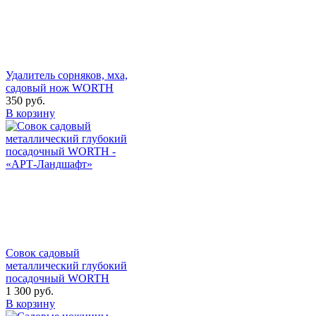
Удалитель сорняков, мха,
садовый нож WORTH
350
руб.
В корзину
Совок садовый
металлический глубокий
посадочный WORTH
1 300
руб.
В корзину