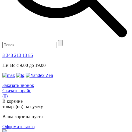
8 343 213 13 85
Пн-Вс с 9.00 до 19.00
Заказать звонок
Скачать прайс
(0)
В корзине
товара(ов) на сумму
Ваша корзина пуста
Оформить заказ