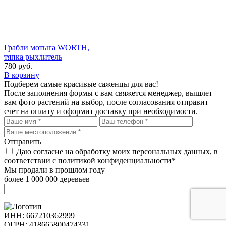
Грабли мотыга WORTH,
тяпка рыхлитель
780
руб.
В корзину
Подберем самые красивые
саженцы для вас!
После заполнения формы с вам свяжется менеджер, вышлет
вам фото растений на выбор, после согласования отправит
счет на оплату и оформит доставку при необходимости.
Отправить
Даю согласие на обработку моих персональных данных, в
соответствии с политикой конфиденциальности*
Мы продали в прошлом году
более 1 000 000 деревьев
ИНН: 667210362999
ОГРН: 418665800474331