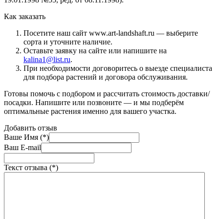
Как заказать
Посетите наш сайт www.art-landshaft.ru — выберите
сорта и уточните наличие.
Оставьте заявку на сайте или напишите на
kalina1@list.ru
.
При необходимости договоритесь о выезде специалиста
для подбора растений и договора обслуживания.
Готовы помочь с подбором и рассчитать стоимость доставки/
посадки. Напишите или позвоните — и мы подберём
оптимальные растения именно для вашего участка.
Добавить отзыв
Ваше Имя (*)
Ваш E-mail
Текст отзыва (*)