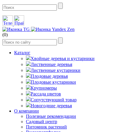
(0)
Каталог
Хвойные деревья и кустарники
Лиственные деревья
Лиственные кустарники
Плодовые деревья
Плодовые кустарники
Крупномеры
Рассада цветов
Сопутствующий товар
Новогодние деревья
О компании
Полезные рекомендации
Садовый центр
Питомник растений