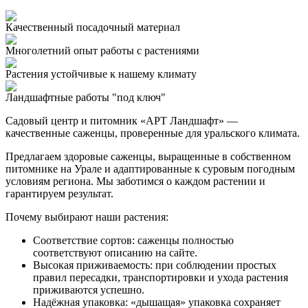
Качественный посадочный материал
Многолетний опыт работы с растениями
Растения устойчивые к нашему климату
Ландшафтные работы "под ключ"
Садовый центр и питомник «АРТ Ландшафт» —
качественные саженцы, проверенные для уральского климата.
Предлагаем здоровые саженцы, выращенные в собственном
питомнике на Урале и адаптированные к суровым погодным
условиям региона. Мы заботимся о каждом растении и
гарантируем результат.
Почему выбирают наши растения:
Соответствие сортов: саженцы полностью
соответствуют описанию на сайте.
Высокая приживаемость: при соблюдении простых
правил пересадки, транспортировки и ухода растения
приживаются успешно.
Надёжная упаковка: «дышащая» упаковка сохраняет