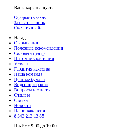
Ваша корзина пуста
Оформить заказ
Заказать звонок
Скачать прайс
Назад
О компании
Полезные рекомендации
Садовый центр
Питомник растений
Услуги
Гарантия качества
Наша команда
Ценные бумаги
Видеопортфолио
Вопросы и ответы
Отзывы
Статьи
Новости
Наши вакансии
8 343 213 13 85
Пн-Вс с 9.00 до 19.00