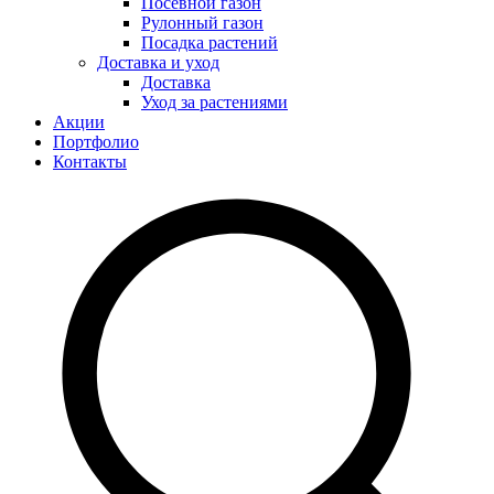
Посевной газон
Рулонный газон
Посадка растений
Доставка и уход
Доставка
Уход за растениями
Акции
Портфолио
Контакты