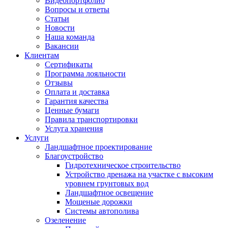
Видеопортфолио
Вопросы и ответы
Статьи
Новости
Наша команда
Вакансии
Клиентам
Сертификаты
Программа лояльности
Отзывы
Оплата и доставка
Гарантия качества
Ценные бумаги
Правила транспортировки
Услуга хранения
Услуги
Ландшафтное проектирование
Благоустройство
Гидротехническое строительство
Устройство дренажа на участке с высоким
уровнем грунтовых вод
Ландшафтное освещение
Мощеные дорожки
Системы автополива
Озеленение