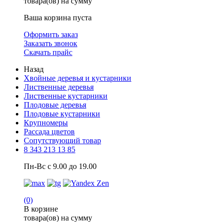
товара(ов) на сумму
Ваша корзина пуста
Оформить заказ
Заказать звонок
Скачать прайс
Назад
Хвойные деревья и кустарники
Лиственные деревья
Лиственные кустарники
Плодовые деревья
Плодовые кустарники
Крупномеры
Рассада цветов
Сопутствующий товар
8 343 213 13 85
Пн-Вс с 9.00 до 19.00
(0)
В корзине
товара(ов) на сумму