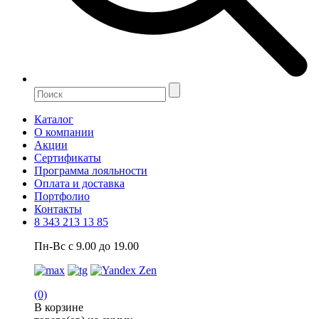
Каталог
О компании
Акции
Сертификаты
Программа лояльности
Оплата и доставка
Портфолио
Контакты
8 343 213 13 85
Пн-Вс с 9.00 до 19.00
(0)
В корзине