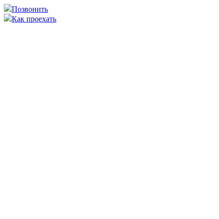
Позвонить
Как проехать