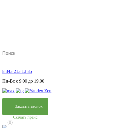
8 343 213 13 85
Пн-Вс с 9.00 до 19.00
Заказать звонок
Скачать прайс
(0)