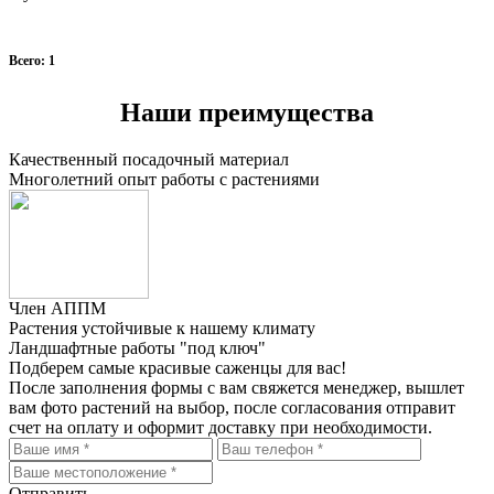
Всего: 1
Наши преимущества
Качественный посадочный материал
Многолетний опыт работы с растениями
Член АППМ
Растения устойчивые к нашему климату
Ландшафтные работы "под ключ"
Подберем самые красивые
саженцы для вас!
После заполнения формы с вам свяжется менеджер, вышлет
вам фото растений на выбор, после согласования отправит
счет на оплату и оформит доставку при необходимости.
Отправить