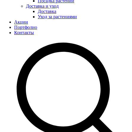
Посадка растений
Доставка и уход
Доставка
Уход за растениями
Акции
Портфолио
Контакты