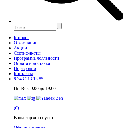
Каталог
О компании
Акции
Сертификаты
Программа лояльности
Оплата и доставка
Портфолио
Контакты
8 343 213 13 85
Пн-Вс с 9.00 до 19.00
(0)
Ваша корзина пуста
Оформить заказ