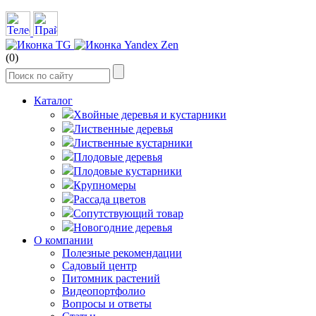
(0)
Каталог
Хвойные деревья и кустарники
Лиственные деревья
Лиственные кустарники
Плодовые деревья
Плодовые кустарники
Крупномеры
Рассада цветов
Сопутствующий товар
Новогодние деревья
О компании
Полезные рекомендации
Садовый центр
Питомник растений
Видеопортфолио
Вопросы и ответы