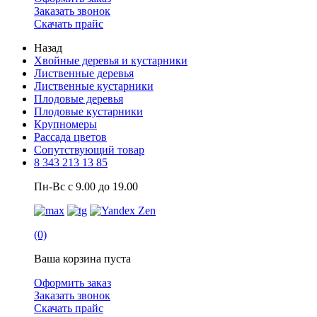
Заказать звонок
Скачать прайс
Назад
Хвойные деревья и кустарники
Лиственные деревья
Лиственные кустарники
Плодовые деревья
Плодовые кустарники
Крупномеры
Рассада цветов
Сопутствующий товар
8 343 213 13 85
Пн-Вс с 9.00 до 19.00
(0)
Ваша корзина пуста
Оформить заказ
Заказать звонок
Скачать прайс