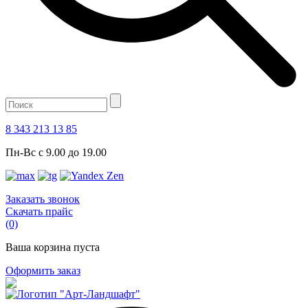
8 343 213 13 85
Пн-Вс с 9.00 до 19.00
Заказать звонок
Скачать прайс
(0)
Ваша корзина пуста
Оформить заказ