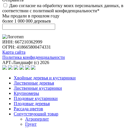
Даю согласие на обработку моих персональных данных, в
соответствии с политикой конфиденциальности*
Мы продали в прошлом году
более 1 000 000 деревьев
ИНН: 667210362999
ОГРН: 418665800474331
Карта сайта
Политика конфиденциальности
АРТ-Ландшафт (с) 2026
Хвойные деревья и кустарники
Лиственные деревья
Лиственные кустарники
Крупномеры
Плодовые кустарники
Плодовые деревья
Рассада цветов
Сопутствующий товар
Агроперлит
Грунт