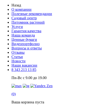
Назад
О компании
Полезные рекомендации
Садовый центр
Питомник растений
Услуги
Гарантия качества
Наша команда
Ценные бумаги
Видеопортфолио
Вопросы и ответы
Отзывы
Статьи
Новости
Наши вакансии
8 343 213 13 85
Пн-Вс с 9.00 до 19.00
(0)
Ваша корзина пуста