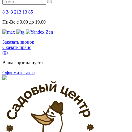
8 343 213 13 85
Пн-Вс с 9.00 до 19.00
Заказать звонок
Скачать прайс
(0)
Ваша корзина пуста
Оформить заказ