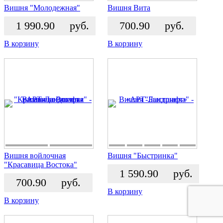
Вишня "Молодежная"
Вишня Вита
1 990.90
руб.
700.90
руб.
В корзину
В корзину
Вишня войлочная
Вишня "Быстринка"
"Красавица Востока"
1 590.90
руб.
700.90
руб.
В корзину
В корзину