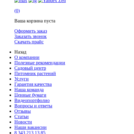
(0)
Ваша корзина пуста
Оформить заказ
Заказать звонок
Скачать прайс
Назад
О компании
Полезные рекомендации
Садовый центр
Питомник растений
Услуги
Гарантия качества
Наша команда
Ценные бумаги
Видеопортфолио
Вопросы и ответы
Отзывы
Статьи
Новости
Наши вакансии
8 343 213 13 85