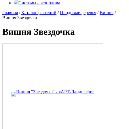
Системы автополива
Главная
/
Каталог растений
/
Плодовые деревья
/
Вишня
/
Вишня Звездочка
Вишня Звездочка