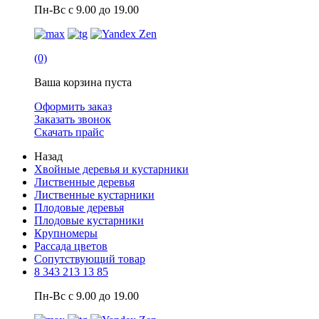
Пн-Вс с 9.00 до 19.00
(0)
Ваша корзина пуста
Оформить заказ
Заказать звонок
Скачать прайс
Назад
Хвойные деревья и кустарники
Лиственные деревья
Лиственные кустарники
Плодовые деревья
Плодовые кустарники
Крупномеры
Рассада цветов
Сопутствующий товар
8 343 213 13 85
Пн-Вс с 9.00 до 19.00