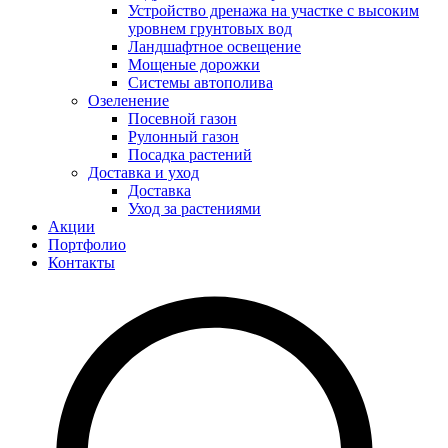
Устройство дренажа на участке с высоким
уровнем грунтовых вод
Ландшафтное освещение
Мощеные дорожки
Системы автополива
Озеленение
Посевной газон
Рулонный газон
Посадка растений
Доставка и уход
Доставка
Уход за растениями
Акции
Портфолио
Контакты