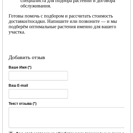
специалиста для подбора растений и договора
обслуживания.
Готовы помочь с подбором и рассчитать стоимость
доставки/посадки. Напишите или позвоните — и мы
подберём оптимальные растения именно для вашего
участка.
Добавить отзыв
Ваше Имя (*)
Ваш E-mail
Текст отзыва (*)