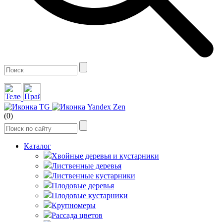
(0)
Каталог
Хвойные деревья и кустарники
Лиственные деревья
Лиственные кустарники
Плодовые деревья
Плодовые кустарники
Крупномеры
Рассада цветов