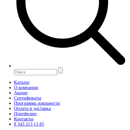
Каталог
О компании
Акции
Сертификаты
Программа лояльности
Оплата и доставка
Портфолио
Контакты
8 343 213 13 85