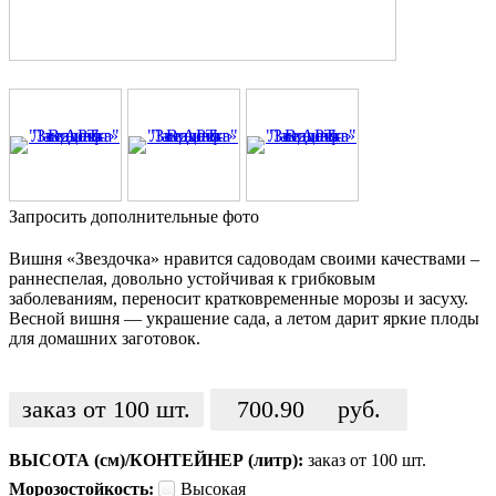
Запросить дополнительные фото
Вишня «Звездочка» нравится садоводам своими качествами –
раннеспелая, довольно устойчивая к грибковым
заболеваниям, переносит кратковременные морозы и засуху.
Весной вишня — украшение сада, а летом дарит яркие плоды
для домашних заготовок.
заказ от 100 шт.
700.90
руб.
ВЫСОТА (см)/КОНТЕЙНЕР (литр):
заказ от 100 шт.
Морозостойкость:
Высокая