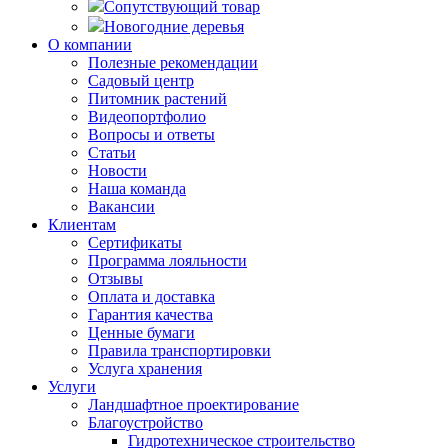
Сопутствующий товар
Новогодние деревья
О компании
Полезные рекомендации
Садовый центр
Питомник растений
Видеопортфолио
Вопросы и ответы
Статьи
Новости
Наша команда
Вакансии
Клиентам
Сертификаты
Программа лояльности
Отзывы
Оплата и доставка
Гарантия качества
Ценные бумаги
Правила транспортировки
Услуга хранения
Услуги
Ландшафтное проектирование
Благоустройство
Гидротехническое строительство