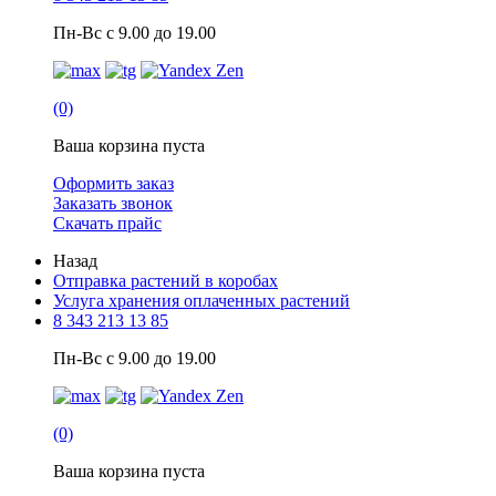
Пн-Вс с 9.00 до 19.00
(0)
Ваша корзина пуста
Оформить заказ
Заказать звонок
Скачать прайс
Назад
Отправка растений в коробах
Услуга хранения оплаченных растений
8 343 213 13 85
Пн-Вс с 9.00 до 19.00
(0)
Ваша корзина пуста