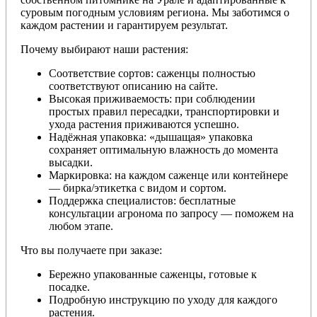
суровым погодным условиям региона. Мы заботимся о
каждом растении и гарантируем результат.
Почему выбирают наши растения:
Соответствие сортов: саженцы полностью
соответствуют описанию на сайте.
Высокая приживаемость: при соблюдении
простых правил пересадки, транспортировки и
ухода растения приживаются успешно.
Надёжная упаковка: «дышащая» упаковка
сохраняет оптимальную влажность до момента
высадки.
Маркировка: на каждом саженце или контейнере
— бирка/этикетка с видом и сортом.
Поддержка специалистов: бесплатные
консультации агронома по запросу — поможем на
любом этапе.
Что вы получаете при заказе:
Бережно упакованные саженцы, готовые к
посадке.
Подробную инструкцию по уходу для каждого
растения.