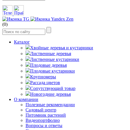
(0)
Каталог
Хвойные деревья и кустарники
Лиственные деревья
Лиственные кустарники
Плодовые деревья
Плодовые кустарники
Крупномеры
Рассада цветов
Сопутствующий товар
Новогодние деревья
О компании
Полезные рекомендации
Садовый центр
Питомник растений
Видеопортфолио
Вопросы и ответы