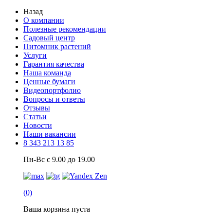
Назад
О компании
Полезные рекомендации
Садовый центр
Питомник растений
Услуги
Гарантия качества
Наша команда
Ценные бумаги
Видеопортфолио
Вопросы и ответы
Отзывы
Статьи
Новости
Наши вакансии
8 343 213 13 85
Пн-Вс с 9.00 до 19.00
(0)
Ваша корзина пуста