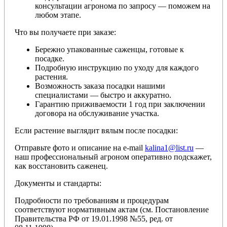
консультации агронома по запросу — поможем на
любом этапе.
Что вы получаете при заказе:
Бережно упакованные саженцы, готовые к
посадке.
Подробную инструкцию по уходу для каждого
растения.
Возможность заказа посадки нашими
специалистами — быстро и аккуратно.
Гарантию приживаемости 1 год при заключении
договора на обслуживание участка.
Если растение выглядит вялым после посадки:
Отправьте фото и описание на e-mail
kalina1@list.ru
—
наш профессиональный агроном оперативно подскажет,
как восстановить саженец.
Документы и стандарты:
Подробности по требованиям и процедурам
соответствуют нормативным актам (см. Постановление
Правительства РФ от 19.01.1998 №55, ред. от