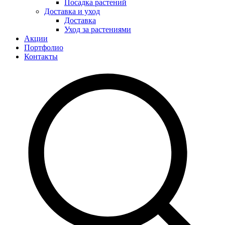
Посадка растений
Доставка и уход
Доставка
Уход за растениями
Акции
Портфолио
Контакты