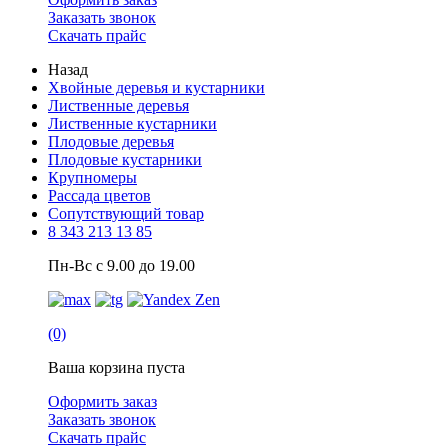
Заказать звонок
Скачать прайс
Назад
Хвойные деревья и кустарники
Лиственные деревья
Лиственные кустарники
Плодовые деревья
Плодовые кустарники
Крупномеры
Рассада цветов
Сопутствующий товар
8 343 213 13 85
Пн-Вс с 9.00 до 19.00
(0)
Ваша корзина пуста
Оформить заказ
Заказать звонок
Скачать прайс