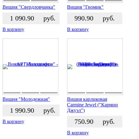
Вишня "Свердловчанка"
Вишня "Гномик"
1 090.90
руб.
990.90
руб.
В корзину
В корзину
Вишня "Молодежная"
Вишня карликовая
Carmine Jewel ("Кармин
1 990.90
руб.
Джуэл")
750.90
руб.
В корзину
В корзину