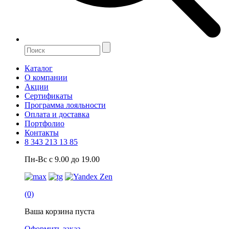
Каталог
О компании
Акции
Сертификаты
Программа лояльности
Оплата и доставка
Портфолио
Контакты
8 343 213 13 85
Пн-Вс с 9.00 до 19.00
(0)
Ваша корзина пуста
Оформить заказ