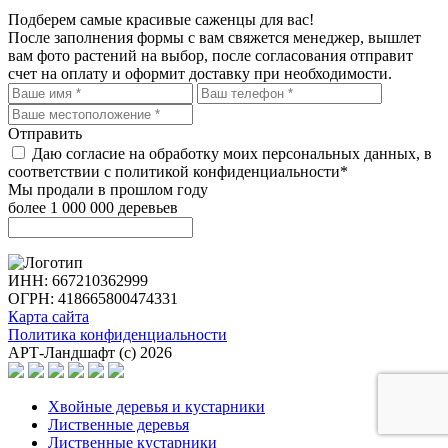
Подберем самые красивые
саженцы для вас!
После заполнения формы с вам свяжется менеджер, вышлет
вам фото растений на выбор, после согласования отправит
счет на оплату и оформит доставку при необходимости.
Отправить
Даю согласие на обработку моих персональных данных, в
соответствии с политикой конфиденциальности*
Мы продали в прошлом году
более 1 000 000 деревьев
ИНН: 667210362999
ОГРН: 418665800474331
Карта сайта
Политика конфиденциальности
АРТ-Ландшафт (с) 2026
Хвойные деревья и кустарники
Лиственные деревья
Лиственные кустарники