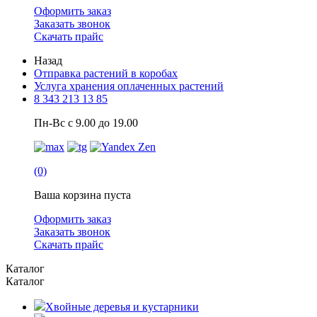
Оформить заказ
Заказать звонок
Скачать прайс
Назад
Отправка растений в коробах
Услуга хранения оплаченных растений
8 343 213 13 85
Пн-Вс с 9.00 до 19.00
(0)
Ваша корзина пуста
Оформить заказ
Заказать звонок
Скачать прайс
Каталог
Каталог
Хвойные деревья и кустарники