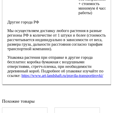
+ стоимость
минимум 4 часов
работы)
Другие города РФ
Мы осуществляем доставку любого растения в разные
регионы РФ в количестве от 1 штуки и более (стоимость
рассчитывается индивидуально в зависимости от веса,
размера груза, дальности расстояния согласно тарифам
транспортной компании).
Упаковка растения при отправке в другие города
бесплатно: коробка бумажная с воздушными
отверстиями, стретч-пленка, при необходимости
деревянный короб. Подробнее об упаковке изучайте по
ссылке:
https://www.art-landshaft.ru/pravila-transportirovki/
Похожие товары