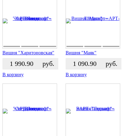
Вишня "Харитоновская"
Вишня "Маяк"
1 990.90
руб.
1 090.90
руб.
В корзину
В корзину