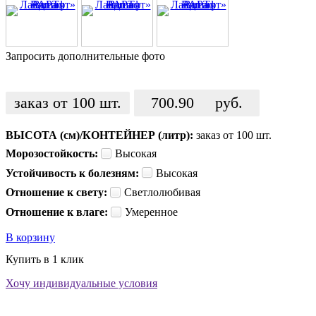
Запросить дополнительные фото
заказ от 100 шт.
700.90
руб.
ВЫСОТА (см)/КОНТЕЙНЕР (литр):
заказ от 100 шт.
Морозостойкость:
Высокая
Устойчивость к болезням:
Высокая
Отношение к свету:
Светлолюбивая
Отношение к влаге:
Умеренное
В корзину
Купить в 1 клик
Хочу индивидуальные условия