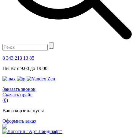
8 343 213 13 85
Пн-Вс с 9.00 до 19.00
Заказать звонок
Скачать прайс
(0)
Ваша корзина пуста
Оформить заказ