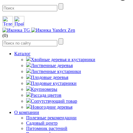
(0)
Каталог
Хвойные деревья и кустарники
Лиственные деревья
Лиственные кустарники
Плодовые деревья
Плодовые кустарники
Крупномеры
Рассада цветов
Сопутствующий товар
Новогодние деревья
О компании
Полезные рекомендации
Садовый центр
Питомник растений