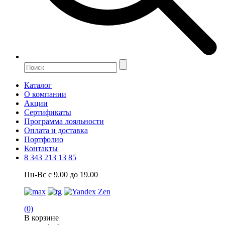
Каталог
О компании
Акции
Сертификаты
Программа лояльности
Оплата и доставка
Портфолио
Контакты
8 343 213 13 85
Пн-Вс с 9.00 до 19.00
(0)
В корзине