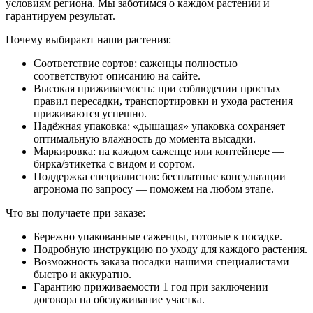
условиям региона. Мы заботимся о каждом растении и
гарантируем результат.
Почему выбирают наши растения:
Соответствие сортов: саженцы полностью
соответствуют описанию на сайте.
Высокая приживаемость: при соблюдении простых
правил пересадки, транспортировки и ухода растения
приживаются успешно.
Надёжная упаковка: «дышащая» упаковка сохраняет
оптимальную влажность до момента высадки.
Маркировка: на каждом саженце или контейнере —
бирка/этикетка с видом и сортом.
Поддержка специалистов: бесплатные консультации
агронома по запросу — поможем на любом этапе.
Что вы получаете при заказе:
Бережно упакованные саженцы, готовые к посадке.
Подробную инструкцию по уходу для каждого растения.
Возможность заказа посадки нашими специалистами —
быстро и аккуратно.
Гарантию приживаемости 1 год при заключении
договора на обслуживание участка.