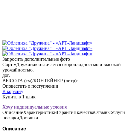
Запросить дополнительные фото
Сорт «Дружина» отличается скороплодностью и высокой
урожайностью.
дог.
ВЫСОТА (см)/КОНТЕЙНЕР (литр):
Оповестить о поступлении
В корзину
Купить в 1 клик
Хочу индивидуальные условия
Описание
Характеристики
Гарантия качества
Отзывы
Услуги
посадки
Доставка
Описание