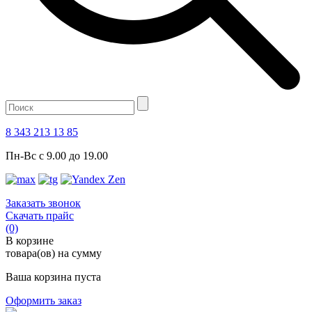
8 343 213 13 85
Пн-Вс с 9.00 до 19.00
Заказать звонок
Скачать прайс
(0)
В корзине
товара(ов) на сумму
Ваша корзина пуста
Оформить заказ