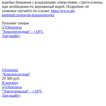
коробка бумажная с воздушными отверстиями, стретч-пленка,
при необходимости деревянный короб. Подробнее об
упаковке изучайте по ссылке:
https://www.art-
landshaft.ru/pravila-transportirovki/
Похожие товары
Облепиха
"Красноплодная"
29 500
руб.
В корзину