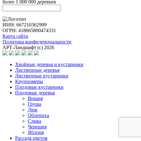
более 1 000 000 деревьев
ИНН: 667210362999
ОГРН: 418665800474331
Карта сайта
Политика конфиденциальности
АРТ-Ландшафт (с) 2026
Хвойные деревья и кустарники
Лиственные деревья
Лиственные кустарники
Крупномеры
Плодовые кустарники
Плодовые деревья
Вишня
Груша
Дюк
Облепиха
Слива
Черешня
Яблоня
Рассада цветов