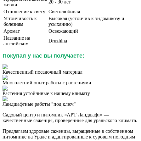
20 - 30 лет
жизни
Отношение к свету
Светолюбивая
Устойчивость к
Высокая (устойчив к эндомикозу и
болезням
усыханию)
Аромат
Освежающий
Название на
Druzhina
английском
Покупая у нас вы получаете:
Качественный посадочный материал
Многолетний опыт работы с растениями
Растения устойчивые к нашему климату
Ландшафтные работы "под ключ"
Садовый центр и питомник «АРТ Ландшафт» —
качественные саженцы, проверенные для уральского климата.
Предлагаем здоровые саженцы, выращенные в собственном
питомнике на Урале и адаптированные к суровым погодным