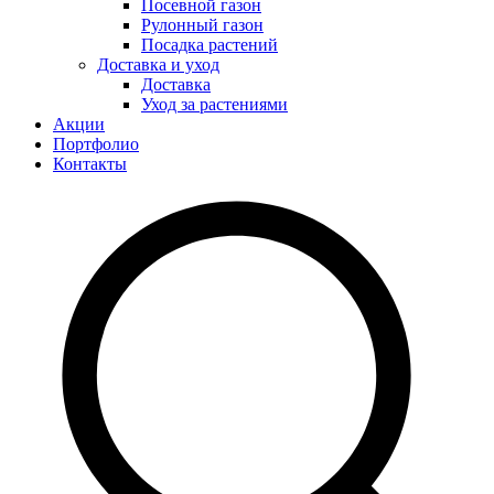
Посевной газон
Рулонный газон
Посадка растений
Доставка и уход
Доставка
Уход за растениями
Акции
Портфолио
Контакты