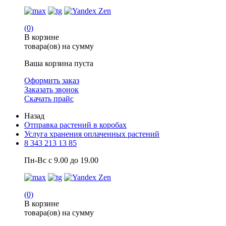
(0)
В корзине
товара(ов) на сумму
Ваша корзина пуста
Оформить заказ
Заказать звонок
Скачать прайс
Назад
Отправка растений в коробах
Услуга хранения оплаченных растений
8 343 213 13 85
Пн-Вс с 9.00 до 19.00
(0)
В корзине
товара(ов) на сумму