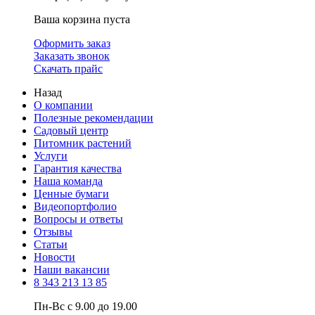
Ваша корзина пуста
Оформить заказ
Заказать звонок
Скачать прайс
Назад
О компании
Полезные рекомендации
Садовый центр
Питомник растений
Услуги
Гарантия качества
Наша команда
Ценные бумаги
Видеопортфолио
Вопросы и ответы
Отзывы
Статьи
Новости
Наши вакансии
8 343 213 13 85
Пн-Вс с 9.00 до 19.00