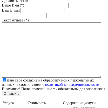
Добавить отзыв
Ваше Имя (*)
Ваш E-mail
Текст отзыва (*)
Даю своё согласие на обработку моих персональных
данных, в соответствии с
политикой конфиденциальности
Внимание! Поля, помеченные * - обязательны для заполнения
Услуга
Стоимость
Содержание услуги