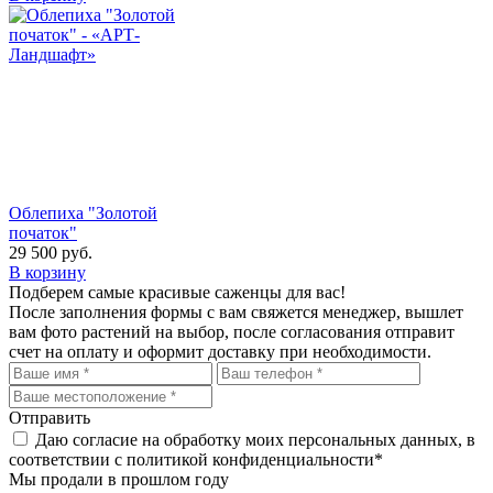
Облепиха "Золотой
початок"
29 500
руб.
В корзину
Подберем самые красивые
саженцы для вас!
После заполнения формы с вам свяжется менеджер, вышлет
вам фото растений на выбор, после согласования отправит
счет на оплату и оформит доставку при необходимости.
Отправить
Даю согласие на обработку моих персональных данных, в
соответствии с политикой конфиденциальности*
Мы продали в прошлом году