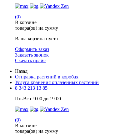
(0)
В корзине
товара(ов) на сумму
Ваша корзина пуста
Оформить заказ
Заказать звонок
Скачать прайс
Назад
Отправка растений в коробах
Услуга хранения оплаченных растений
8 343 213 13 85
Пн-Вс с 9.00 до 19.00
(0)
В корзине
товара(ов) на сумму