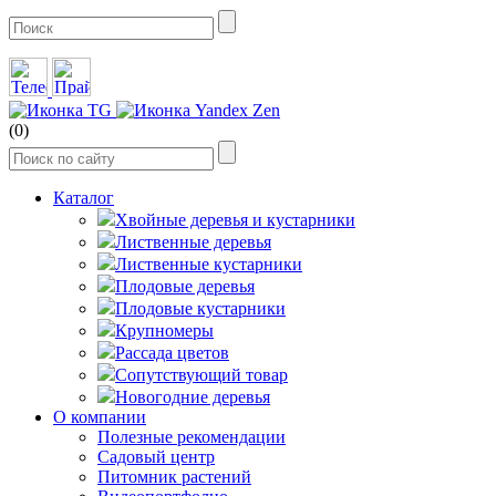
(0)
Каталог
Хвойные деревья и кустарники
Лиственные деревья
Лиственные кустарники
Плодовые деревья
Плодовые кустарники
Крупномеры
Рассада цветов
Сопутствующий товар
Новогодние деревья
О компании
Полезные рекомендации
Садовый центр
Питомник растений