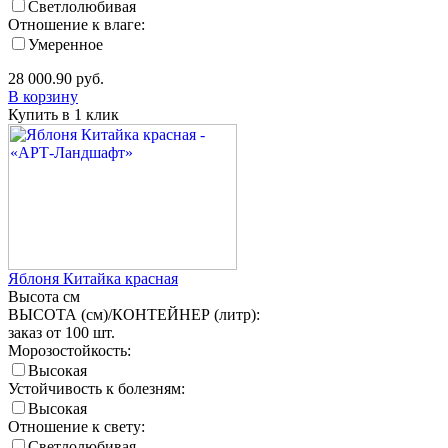
Светлолюбивая
Отношение к влаге:
Умеренное
28 000.90
руб.
В корзину
Купить в 1 клик
Яблоня Китайка красная
Высота
см
ВЫСОТА (см)/КОНТЕЙНЕР (литр):
заказ от 100 шт.
Морозостойкость:
Высокая
Устойчивость к болезням:
Высокая
Отношение к свету:
Светлолюбивая