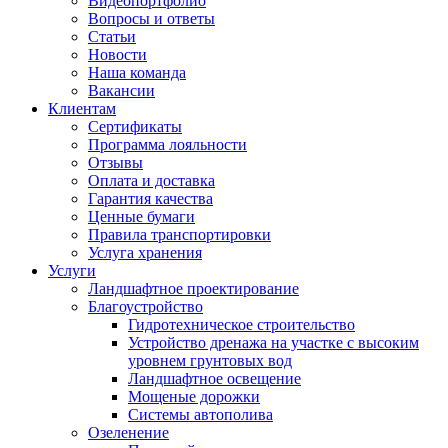
Видеопортфолио
Вопросы и ответы
Статьи
Новости
Наша команда
Вакансии
Клиентам
Сертификаты
Программа лояльности
Отзывы
Оплата и доставка
Гарантия качества
Ценные бумаги
Правила транспортировки
Услуга хранения
Услуги
Ландшафтное проектирование
Благоустройство
Гидротехническое строительство
Устройство дренажа на участке с высоким
уровнем грунтовых вод
Ландшафтное освещение
Мощеные дорожки
Системы автополива
Озеленение