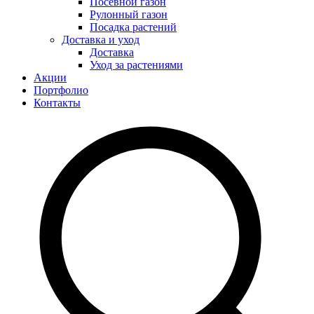
Посевной газон
Рулонный газон
Посадка растений
Доставка и уход
Доставка
Уход за растениями
Акции
Портфолио
Контакты