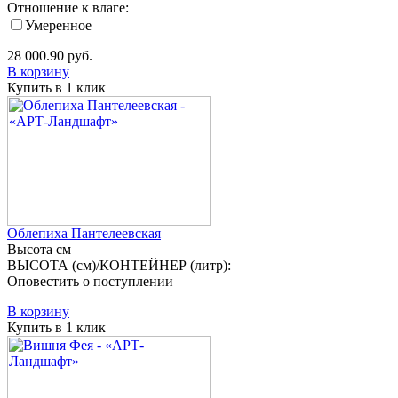
Отношение к влаге:
Умеренное
28 000.90
руб.
В корзину
Купить в 1 клик
Облепиха Пантелеевская
Высота
см
ВЫСОТА (см)/КОНТЕЙНЕР (литр):
Оповестить о поступлении
В корзину
Купить в 1 клик