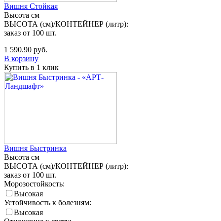
Вишня Стойкая
Высота
см
ВЫСОТА (см)/КОНТЕЙНЕР (литр):
заказ от 100 шт.
1 590.90
руб.
В корзину
Купить в 1 клик
Вишня Быстринка
Высота
см
ВЫСОТА (см)/КОНТЕЙНЕР (литр):
заказ от 100 шт.
Морозостойкость:
Высокая
Устойчивость к болезням:
Высокая