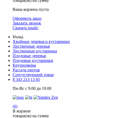
товара(ов) на сумму
Ваша корзина пуста
Оформить заказ
Заказать звонок
Скачать прайс
Назад
Хвойные деревья и кустарники
Лиственные деревья
Лиственные кустарники
Плодовые деревья
Плодовые кустарники
Крупномеры
Рассада цветов
Сопутствующий товар
8 343 213 13 85
Пн-Вс с 9.00 до 19.00
(0)
В корзине
товара(ов) на сумму