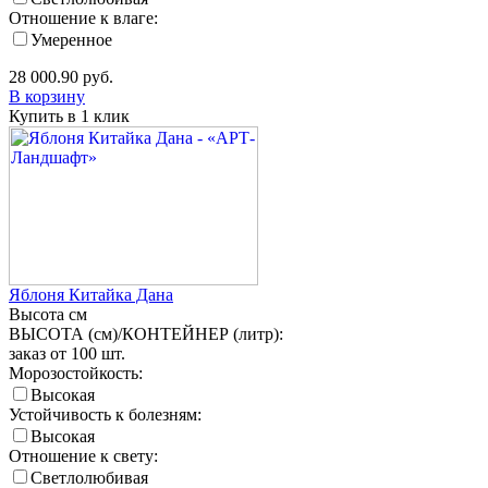
Отношение к влаге:
Умеренное
28 000.90
руб.
В корзину
Купить в 1 клик
Яблоня Китайка Дана
Высота
см
ВЫСОТА (см)/КОНТЕЙНЕР (литр):
заказ от 100 шт.
Морозостойкость:
Высокая
Устойчивость к болезням:
Высокая
Отношение к свету:
Светлолюбивая