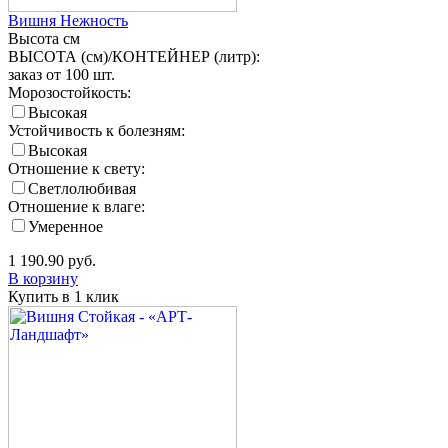
Вишня Нежность
Высота
см
ВЫСОТА (см)/КОНТЕЙНЕР (литр):
заказ от 100 шт.
Морозостойкость:
Высокая
Устойчивость к болезням:
Высокая
Отношение к свету:
Светлолюбивая
Отношение к влаге:
Умеренное
1 190.90
руб.
В корзину
Купить в 1 клик