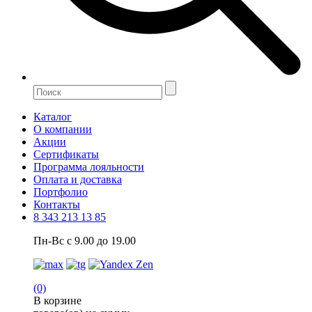
Каталог
О компании
Акции
Сертификаты
Программа лояльности
Оплата и доставка
Портфолио
Контакты
8 343 213 13 85
Пн-Вс с 9.00 до 19.00
(0)
В корзине