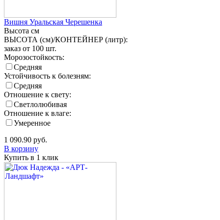
Вишня Уральская Черешенка
Высота
см
ВЫСОТА (см)/КОНТЕЙНЕР (литр):
заказ от 100 шт.
Морозостойкость:
Средняя
Устойчивость к болезням:
Средняя
Отношение к свету:
Светлолюбивая
Отношение к влаге:
Умеренное
1 090.90
руб.
В корзину
Купить в 1 клик