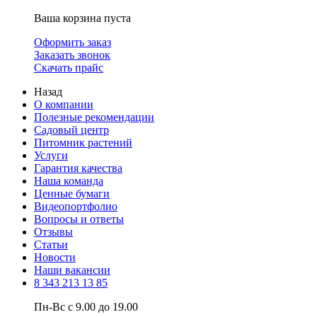
Ваша корзина пуста
Оформить заказ
Заказать звонок
Скачать прайс
Назад
О компании
Полезные рекомендации
Садовый центр
Питомник растений
Услуги
Гарантия качества
Наша команда
Ценные бумаги
Видеопортфолио
Вопросы и ответы
Отзывы
Статьи
Новости
Наши вакансии
8 343 213 13 85
Пн-Вс с 9.00 до 19.00