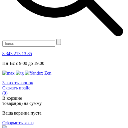
8 343 213 13 85
Пн-Вс с 9.00 до 19.00
Заказать звонок
Скачать прайс
(0)
В корзине
товара(ов) на сумму
Ваша корзина пуста
Оформить заказ