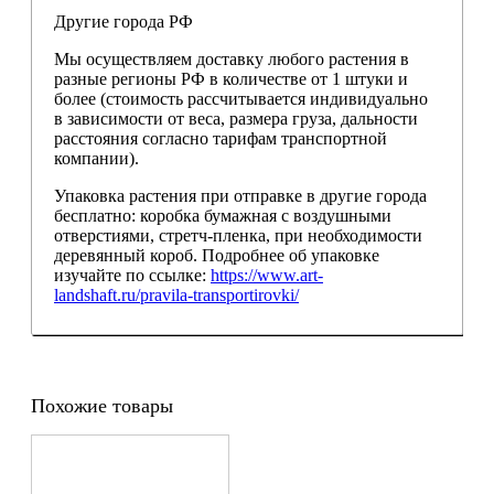
Другие города РФ
Мы осуществляем доставку любого растения в
разные регионы РФ в количестве от 1 штуки и
более (стоимость рассчитывается индивидуально
в зависимости от веса, размера груза, дальности
расстояния согласно тарифам транспортной
компании).
Упаковка растения при отправке в другие города
бесплатно: коробка бумажная с воздушными
отверстиями, стретч-пленка, при необходимости
деревянный короб. Подробнее об упаковке
изучайте по ссылке:
https://www.art-
landshaft.ru/pravila-transportirovki/
Похожие товары