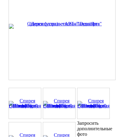
Запросить
дополнительные
фото