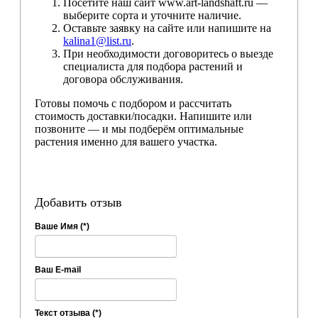
Посетите наш сайт www.art-landshaft.ru —
выберите сорта и уточните наличие.
Оставьте заявку на сайте или напишите на
kalina1@list.ru
.
При необходимости договоритесь о выезде
специалиста для подбора растений и
договора обслуживания.
Готовы помочь с подбором и рассчитать
стоимость доставки/посадки. Напишите или
позвоните — и мы подберём оптимальные
растения именно для вашего участка.
Добавить отзыв
Ваше Имя (*)
Ваш E-mail
Текст отзыва (*)