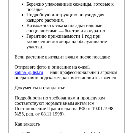
Бережно упакованные саженцы, готовые к
посадке.
Подробную инструкцию по уходу для
каждого растения.
Возможность заказа посадки нашими
специалистами — быстро и аккуратно.
Гарантию приживаемости 1 год при
заключении договора на обслуживание
участка.
Если растение выглядит вялым после посадки:
Отправьте фото и описание на e-mail
kalina1@list.ru
— наш профессиональный агроном
оперативно подскажет, как восстановить саженец.
Документы и стандарты:
Подробности по требованиям и процедурам
соответствуют нормативным актам (см.
Постановление Правительства РФ от 19.01.1998
№55, ред. от 08.11.1998).
Как заказать