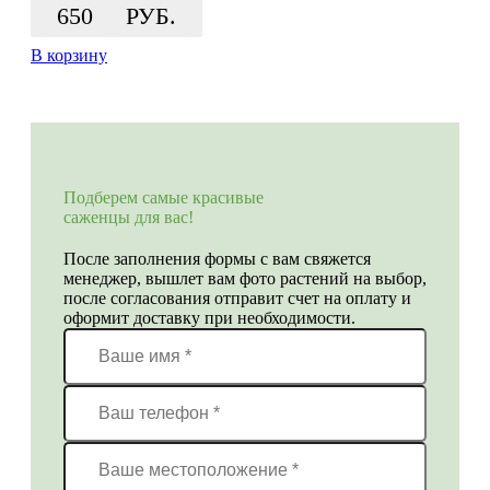
650
РУБ.
В корзину
Подберем самые красивые
саженцы для вас!
После заполнения формы с вам свяжется
менеджер, вышлет вам фото растений на выбор,
после согласования отправит счет на оплату и
оформит доставку при необходимости.