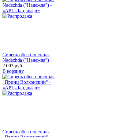
Сирень обыкновенная
Nadezhda ("Надежда")
2 093
руб.
В корзину
Сирень обыкновенная