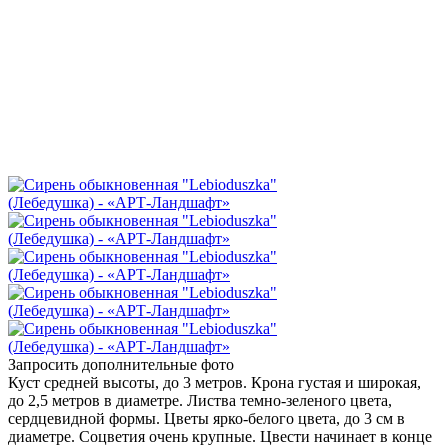
Запросить дополнительные фото
Куст средней высоты, до 3 метров. Крона густая и широкая,
до 2,5 метров в диаметре. Листва темно-зеленого цвета,
сердцевидной формы. Цветы ярко-белого цвета, до 3 см в
диаметре. Соцветия очень крупные. Цвести начинает в конце