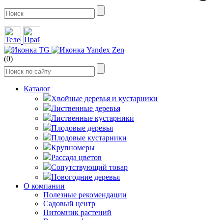
(0)
Каталог
Хвойные деревья и кустарники
Лиственные деревья
Лиственные кустарники
Плодовые деревья
Плодовые кустарники
Крупномеры
Рассада цветов
Сопутствующий товар
Новогодние деревья
О компании
Полезные рекомендации
Садовый центр
Питомник растений