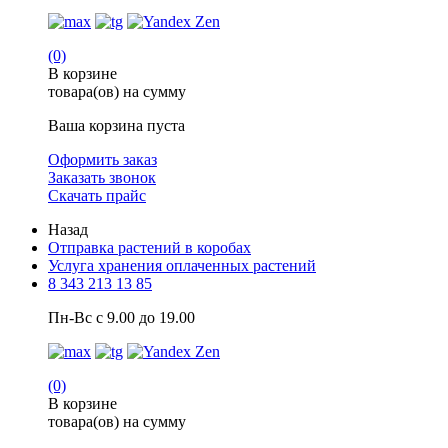
(0)
В корзине
товара(ов) на сумму
Ваша корзина пуста
Оформить заказ
Заказать звонок
Скачать прайс
Назад
Отправка растений в коробах
Услуга хранения оплаченных растений
8 343 213 13 85
Пн-Вс с 9.00 до 19.00
(0)
В корзине
товара(ов) на сумму