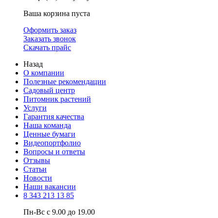
Ваша корзина пуста
Оформить заказ
Заказать звонок
Скачать прайс
Назад
О компании
Полезные рекомендации
Садовый центр
Питомник растений
Услуги
Гарантия качества
Наша команда
Ценные бумаги
Видеопортфолио
Вопросы и ответы
Отзывы
Статьи
Новости
Наши вакансии
8 343 213 13 85
Пн-Вс с 9.00 до 19.00