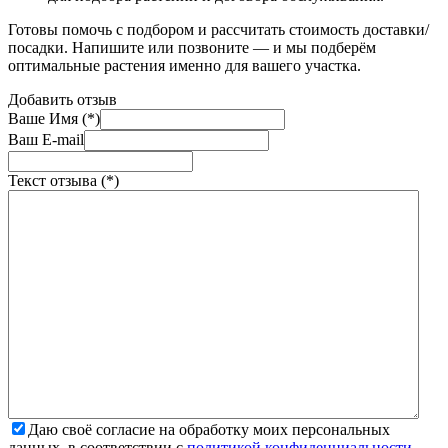
Готовы помочь с подбором и рассчитать стоимость доставки/
посадки. Напишите или позвоните — и мы подберём
оптимальные растения именно для вашего участка.
Добавить отзыв
Ваше Имя (*)
Ваш E-mail
Текст отзыва (*)
Даю своё согласие на обработку моих персональных
данных, в соответствии с
политикой конфиденциальности