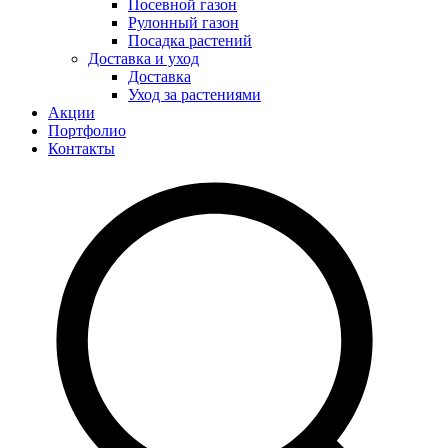
Посевной газон
Рулонный газон
Посадка растений
Доставка и уход
Доставка
Уход за растениями
Акции
Портфолио
Контакты