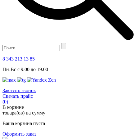
8 343 213 13 85
Пн-Вс с 9.00 до 19.00
Заказать звонок
Скачать прайс
(0)
В корзине
товара(ов) на сумму
Ваша корзина пуста
Оформить заказ