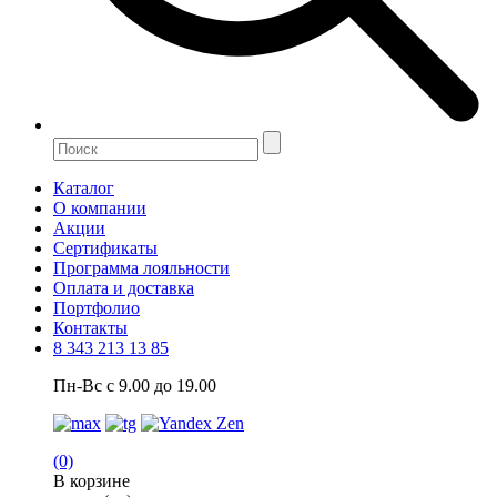
Каталог
О компании
Акции
Сертификаты
Программа лояльности
Оплата и доставка
Портфолио
Контакты
8 343 213 13 85
Пн-Вс с 9.00 до 19.00
(0)
В корзине