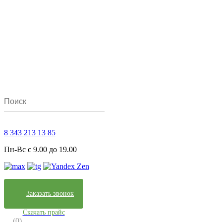
8 343 213 13 85
Пн-Вс с 9.00 до 19.00
Заказать звонок
Скачать прайс
(0)