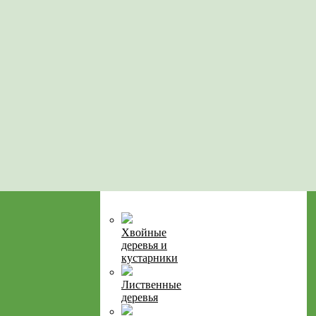
Хвойные
деревья и
кустарники
Лиственные
деревья