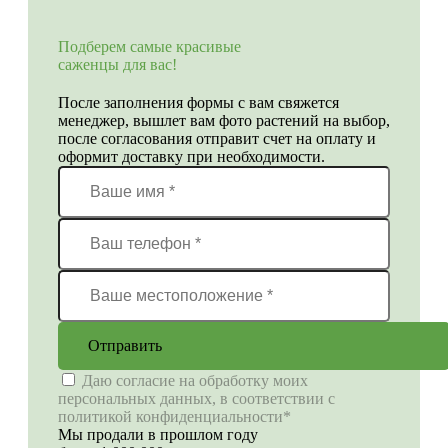
Подберем самые красивые
саженцы для вас!
После заполнения формы с вам свяжется
менеджер, вышлет вам фото растений на выбор,
после согласования отправит счет на оплату и
оформит доставку при необходимости.
Отправить
Даю согласие на обработку моих
персональных данных, в соответствии с
политикой конфиденциальности*
Мы продали в прошлом году