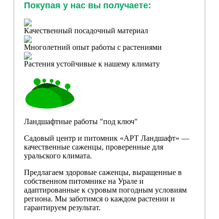
Покупая у нас вы получаете:
Качественный посадочный материал
Многолетний опыт работы с растениями
Растения устойчивые к нашему климату
Ландшафтные работы "под ключ"
Садовый центр и питомник «АРТ Ландшафт» —
качественные саженцы, проверенные для
уральского климата.
Предлагаем здоровые саженцы, выращенные в
собственном питомнике на Урале и
адаптированные к суровым погодным условиям
региона. Мы заботимся о каждом растении и
гарантируем результат.