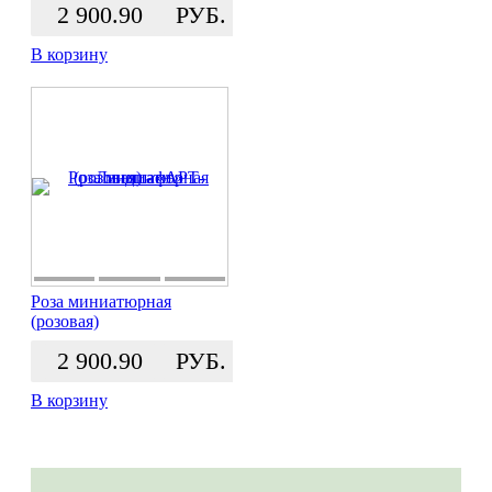
2 900.90
РУБ.
В корзину
Роза миниатюрная
(розовая)
2 900.90
РУБ.
В корзину