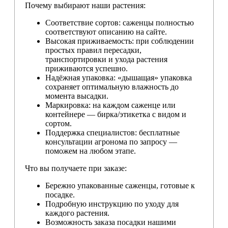
Почему выбирают наши растения:
Соответствие сортов: саженцы полностью
соответствуют описанию на сайте.
Высокая приживаемость: при соблюдении
простых правил пересадки,
транспортировки и ухода растения
приживаются успешно.
Надёжная упаковка: «дышащая» упаковка
сохраняет оптимальную влажность до
момента высадки.
Маркировка: на каждом саженце или
контейнере — бирка/этикетка с видом и
сортом.
Поддержка специалистов: бесплатные
консультации агронома по запросу —
поможем на любом этапе.
Что вы получаете при заказе:
Бережно упакованные саженцы, готовые к
посадке.
Подробную инструкцию по уходу для
каждого растения.
Возможность заказа посадки нашими