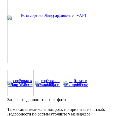
Запросить дополнительные фото
Та же самая великолепная роза, но привитая на штамб.
Подробности по сортам уточните у менеджера.