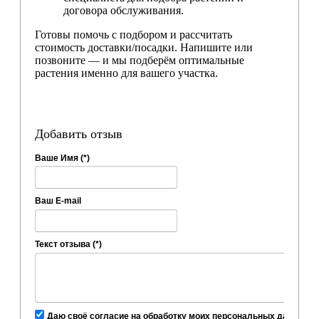
договора обслуживания.
Готовы помочь с подбором и рассчитать
стоимость доставки/посадки. Напишите или
позвоните — и мы подберём оптимальные
растения именно для вашего участка.
Добавить отзыв
Ваше Имя (*)
Ваш E-mail
Текст отзыва (*)
Даю своё согласие на обработку моих персональных данных, в