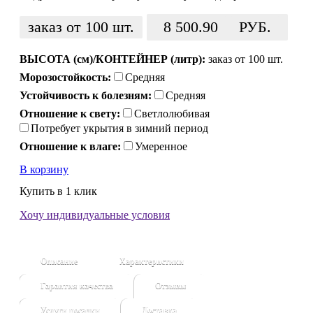
заказ от 100 шт.
8 500.90
РУБ.
ВЫСОТА (см)/КОНТЕЙНЕР (литр):
заказ от 100 шт.
Морозостойкость:
Средняя
Устойчивость к болезням:
Средняя
Отношение к свету:
Светлолюбивая
Потребует укрытия в зимний период
Отношение к влаге:
Умеренное
В корзину
Купить в 1 клик
Хочу индивидуальные условия
Описание
Характеристики
Гарантия качества
Отзывы
Услуги посадки
Доставка