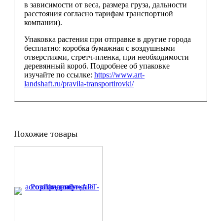
в зависимости от веса, размера груза, дальности
расстояния согласно тарифам транспортной
компании).
Упаковка растения при отправке в другие города
бесплатно: коробка бумажная с воздушными
отверстиями, стретч-пленка, при необходимости
деревянный короб. Подробнее об упаковке
изучайте по ссылке:
https://www.art-
landshaft.ru/pravila-transportirovki/
Похожие товары