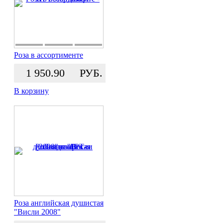
Роза в ассортименте
1 950.90
РУБ.
В корзину
Роза английская душистая
"Висли 2008"