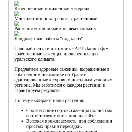
Качественный посадочный материал
Многолетний опыт работы с растениями
Растения устойчивые к нашему климату
Ландшафтные работы "под ключ"
Садовый центр и питомник «АРТ Ландшафт» —
качественные саженцы, проверенные для
уральского климата.
Предлагаем здоровые саженцы, выращенные в
собственном питомнике на Урале и
адаптированные к суровым погодным условиям
региона. Мы заботимся о каждом растении и
гарантируем результат.
Почему выбирают наши растения:
Соответствие сортов: саженцы полностью
соответствуют описанию на сайте.
Высокая приживаемость: при соблюдении
простых правил пересадки,
транспортировки и ухода растения