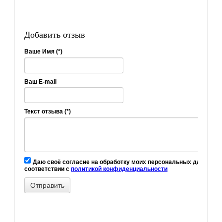
Добавить отзыв
Ваше Имя (*)
Ваш E-mail
Текст отзыва (*)
Даю своё согласие на обработку моих персональных данных, в
соответствии с
политикой конфиденциальности