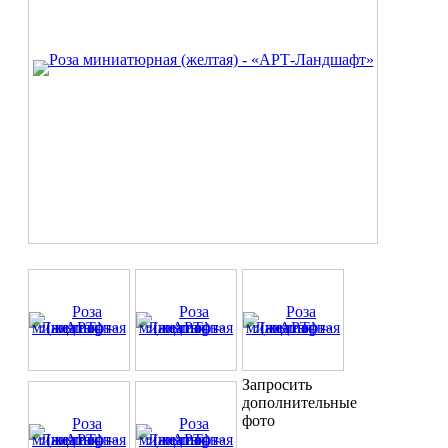
Запросить
дополнительные
фото