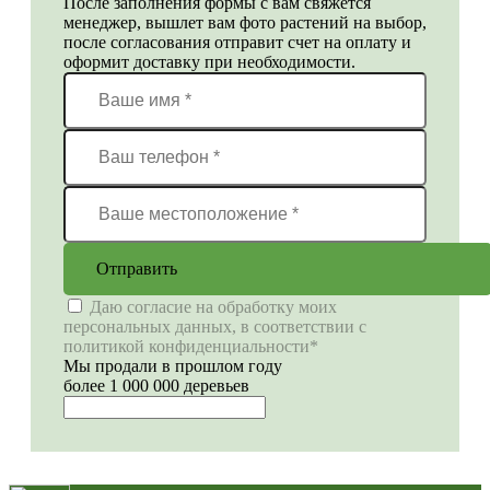
После заполнения формы с вам свяжется
менеджер, вышлет вам фото растений на выбор,
после согласования отправит счет на оплату и
оформит доставку при необходимости.
Отправить
Даю согласие на обработку моих
персональных данных, в соответствии с
политикой конфиденциальности*
Мы продали в прошлом году
более 1 000 000 деревьев