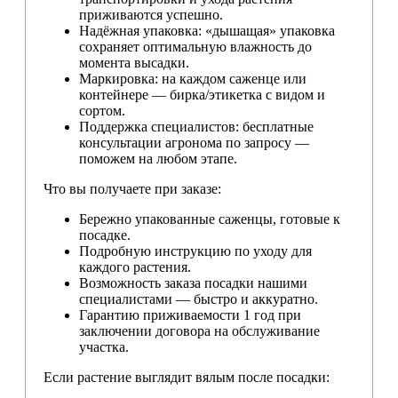
приживаются успешно.
Надёжная упаковка: «дышащая» упаковка
сохраняет оптимальную влажность до
момента высадки.
Маркировка: на каждом саженце или
контейнере — бирка/этикетка с видом и
сортом.
Поддержка специалистов: бесплатные
консультации агронома по запросу —
поможем на любом этапе.
Что вы получаете при заказе:
Бережно упакованные саженцы, готовые к
посадке.
Подробную инструкцию по уходу для
каждого растения.
Возможность заказа посадки нашими
специалистами — быстро и аккуратно.
Гарантию приживаемости 1 год при
заключении договора на обслуживание
участка.
Если растение выглядит вялым после посадки: