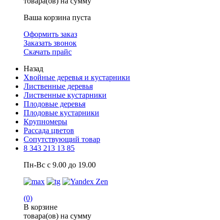
товара(ов) на сумму
Ваша корзина пуста
Оформить заказ
Заказать звонок
Скачать прайс
Назад
Хвойные деревья и кустарники
Лиственные деревья
Лиственные кустарники
Плодовые деревья
Плодовые кустарники
Крупномеры
Рассада цветов
Сопутствующий товар
8 343 213 13 85
Пн-Вс с 9.00 до 19.00
(0)
В корзине
товара(ов) на сумму