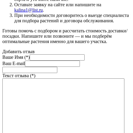
Оставьте заявку на сайте или напишите на
kalina1@list.ru
.
При необходимости договоритесь о выезде специалиста
для подбора растений и договора обслуживания.
Готовы помочь с подбором и рассчитать стоимость доставки/
посадки. Напишите или позвоните — и мы подберём
оптимальные растения именно для вашего участка.
Добавить отзыв
Ваше Имя (*)
Ваш E-mail
Текст отзыва (*)