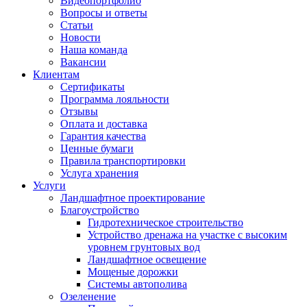
Видеопортфолио
Вопросы и ответы
Статьи
Новости
Наша команда
Вакансии
Клиентам
Сертификаты
Программа лояльности
Отзывы
Оплата и доставка
Гарантия качества
Ценные бумаги
Правила транспортировки
Услуга хранения
Услуги
Ландшафтное проектирование
Благоустройство
Гидротехническое строительство
Устройство дренажа на участке с высоким
уровнем грунтовых вод
Ландшафтное освещение
Мощеные дорожки
Системы автополива
Озеленение