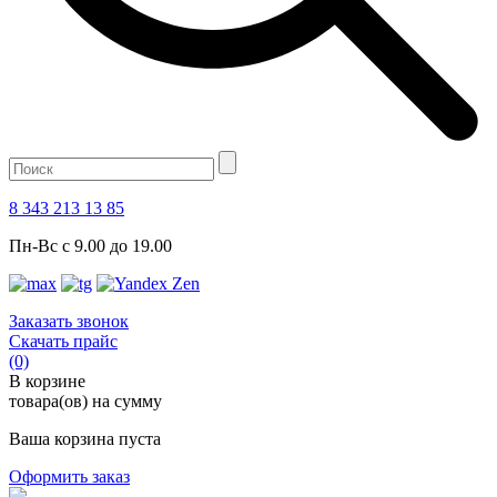
8 343 213 13 85
Пн-Вс с 9.00 до 19.00
Заказать звонок
Скачать прайс
(0)
В корзине
товара(ов) на сумму
Ваша корзина пуста
Оформить заказ