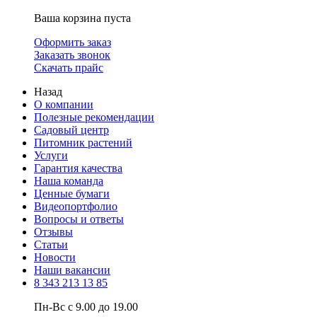
Ваша корзина пуста
Оформить заказ
Заказать звонок
Скачать прайс
Назад
О компании
Полезные рекомендации
Садовый центр
Питомник растений
Услуги
Гарантия качества
Наша команда
Ценные бумаги
Видеопортфолио
Вопросы и ответы
Отзывы
Статьи
Новости
Наши вакансии
8 343 213 13 85
Пн-Вс с 9.00 до 19.00