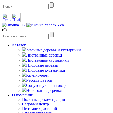
(0)
Каталог
Хвойные деревья и кустарники
Лиственные деревья
Лиственные кустарники
Плодовые деревья
Плодовые кустарники
Крупномеры
Рассада цветов
Сопутствующий товар
Новогодние деревья
О компании
Полезные рекомендации
Садовый центр
Питомник растений