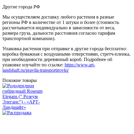
Другие города РФ
Мы осуществляем доставку любого растения в разные
регионы РФ в количестве от 1 штуки и более (стоимость
рассчитывается индивидуально в зависимости от веса,
размера груза, дальности расстояния согласно тарифам
транспортной компании).
Упаковка растения при отправке в другие города бесплатно:
коробка бумажная с воздушными отверстиями, стретч-пленка,
при необходимости деревянный короб. Подробнее об
упаковке изучайте по ссылке:
https://www.art-
landshaft.ru/pravila-transportirovki/
Похожие товары