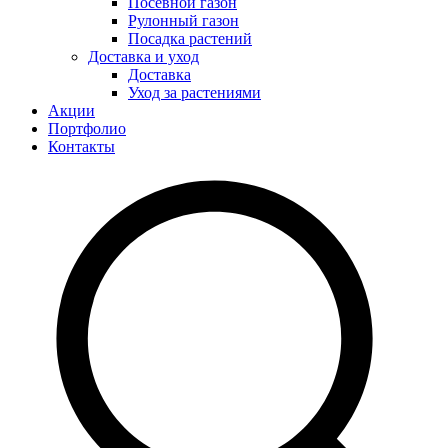
Посевной газон
Рулонный газон
Посадка растений
Доставка и уход
Доставка
Уход за растениями
Акции
Портфолио
Контакты