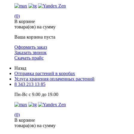
(0)
В корзине
товара(ов) на сумму
Ваша корзина пуста
Оформить заказ
Заказать звонок
Скачать прайс
Назад
Отправка растений в коробах
Услуга хранения оплаченных растений
8 343 213 13 85
Пн-Вс с 9.00 до 19.00
(0)
В корзине
товара(ов) на сумму