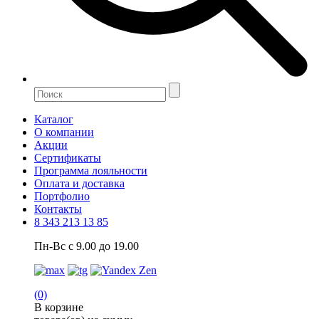
Каталог
О компании
Акции
Сертификаты
Программа лояльности
Оплата и доставка
Портфолио
Контакты
8 343 213 13 85
Пн-Вс с 9.00 до 19.00
(0)
В корзине