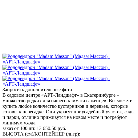
Запросить дополнительные фото
В садовом центре «АРТ-Ландшафт» в Екатеринбурге –
множество редких для нашего климата саженцев. Вы можете
купить любое количество кустарников и деревьев, которые
готовы к пересадке. Они украсят приусадебный участок, сады
и парки, отлично приживутся на новом месте и потребуют
минимум ухода
заказ от 100 шт.
13 650.50
руб.
ВЫСОТА (см)/КОНТЕЙНЕР (литр):