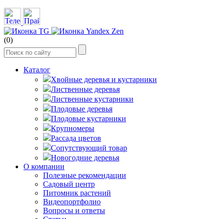
(0)
Каталог
Хвойные деревья и кустарники
Лиственные деревья
Лиственные кустарники
Плодовые деревья
Плодовые кустарники
Крупномеры
Рассада цветов
Сопутствующий товар
Новогодние деревья
О компании
Полезные рекомендации
Садовый центр
Питомник растений
Видеопортфолио
Вопросы и ответы