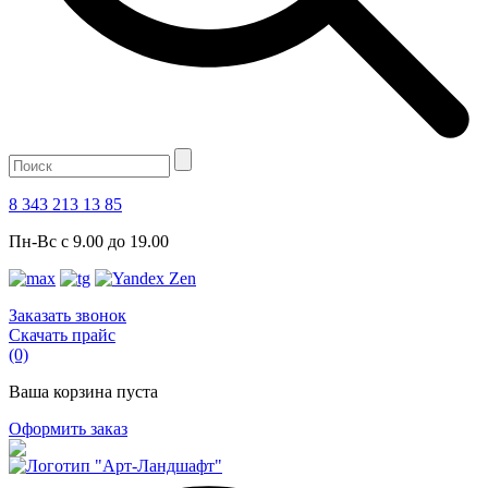
8 343 213 13 85
Пн-Вс с 9.00 до 19.00
Заказать звонок
Скачать прайс
(0)
Ваша корзина пуста
Оформить заказ