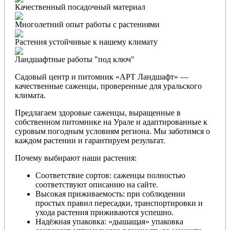
Качественный посадочный материал
Многолетний опыт работы с растениями
Растения устойчивые к нашему климату
Ландшафтные работы "под ключ"
Садовый центр и питомник «АРТ Ландшафт» —
качественные саженцы, проверенные для уральского
климата.
Предлагаем здоровые саженцы, выращенные в
собственном питомнике на Урале и адаптированные к
суровым погодным условиям региона. Мы заботимся о
каждом растении и гарантируем результат.
Почему выбирают наши растения:
Соответствие сортов: саженцы полностью
соответствуют описанию на сайте.
Высокая приживаемость: при соблюдении
простых правил пересадки, транспортировки и
ухода растения приживаются успешно.
Надёжная упаковка: «дышащая» упаковка