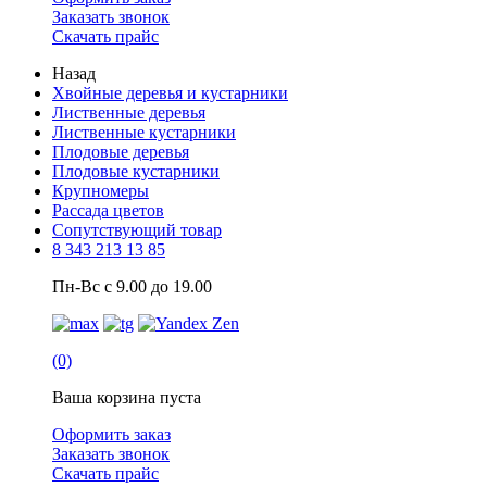
Заказать звонок
Скачать прайс
Назад
Хвойные деревья и кустарники
Лиственные деревья
Лиственные кустарники
Плодовые деревья
Плодовые кустарники
Крупномеры
Рассада цветов
Сопутствующий товар
8 343 213 13 85
Пн-Вс с 9.00 до 19.00
(0)
Ваша корзина пуста
Оформить заказ
Заказать звонок
Скачать прайс