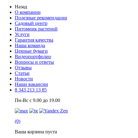
Назад
О компании
Полезные рекомендации
Садовый центр
Питомник растений
Услуги
Гарантия качества
Наша команда
Ценные бумаги
Видеопортфолио
Вопросы и ответы
Отзывы
Статьи
Новости
Наши вакансии
8 343 213 13 85
Пн-Вс с 9.00 до 19.00
(0)
Ваша корзина пуста