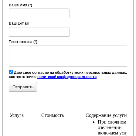
Ваше Имя (*)
Ваш E-mail
Текст отзыва (*)
Даю своё согласие на обработку моих персональных данных, в
соответствии с
политикой конфиденциальности
Услуга
Стоимость
Содержание услуги
При сложном
озеленении
включаем услугу