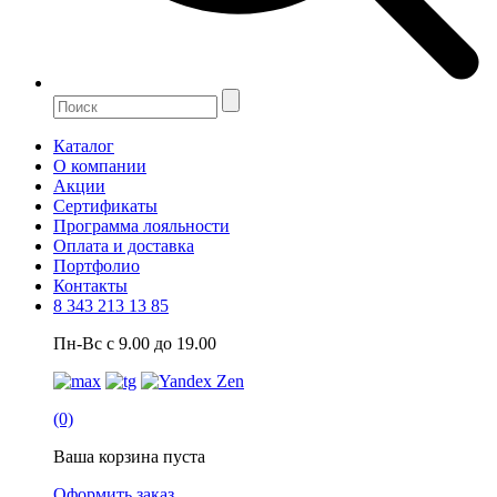
Каталог
О компании
Акции
Сертификаты
Программа лояльности
Оплата и доставка
Портфолио
Контакты
8 343 213 13 85
Пн-Вс с 9.00 до 19.00
(0)
Ваша корзина пуста
Оформить заказ