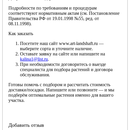
Подробности по требованиям и процедурам
соответствуют нормативным актам (см. Постановление
Правительства РФ от 19.01.1998 №55, ред. от
08.11.1998).
Как заказать
Посетите наш сайт www.art-landshaft.ru —
выберите сорта и уточните наличие.
Оставьте заявку на сайте или напишите на
kalina1@list.ru
.
При необходимости договоритесь о выезде
специалиста для подбора растений и договора
обслуживания.
Готовы помочь с подбором и рассчитать стоимость
доставки/посадки. Напишите или позвоните — и мы
подберём оптимальные растения именно для вашего
участка.
Добавить отзыв