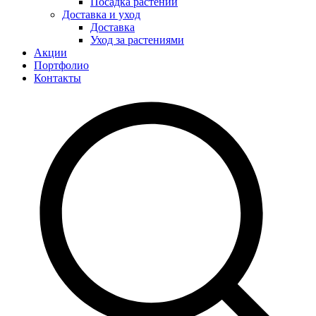
Посадка растений
Доставка и уход
Доставка
Уход за растениями
Акции
Портфолио
Контакты