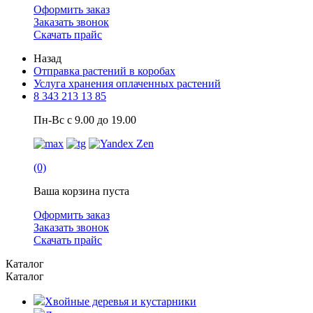
Оформить заказ
Заказать звонок
Скачать прайс
Назад
Отправка растений в коробах
Услуга хранения оплаченных растений
8 343 213 13 85
Пн-Вс с 9.00 до 19.00
(0)
Ваша корзина пуста
Оформить заказ
Заказать звонок
Скачать прайс
Каталог
Каталог
Хвойные деревья и кустарники