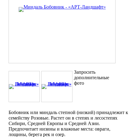
Запросить
дополнительные
фото
Бобовник или миндаль степной (низкий) принадлежит к
семейству Розовые. Растет он в степях и лесостепях
Сибири, Средней Европы и Средней Азии.
Предпочитает низины и влажные места: овраги,
лощины, берега рек и озер.