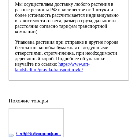
Мы осуществляем доставку любого растения в
разные регионы РФ в количестве от 1 штуки и
более (стоимость рассчитывается индивидуально
в зависимости от веса, размера груза, дальности
расстояния согласно тарифам транспортной
компании).
Упаковка растения при отправке в другие города
бесплатно: коробка бумажная с воздушными
отверстиями, стретч-пленка, при необходимости
деревянный короб. Подробнее об упаковке
изучайте по ссылке:
https://www.art-
landshaft.ru/pravila-transportirovki/
Похожие товары