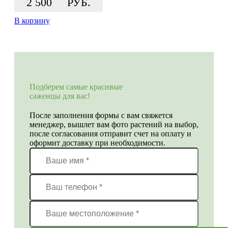
2 500
РУБ.
В корзину
Подберем самые красивые
саженцы для вас!
После заполнения формы с вам свяжется
менеджер, вышлет вам фото растений на выбор,
после согласования отправит счет на оплату и
оформит доставку при необходимости.