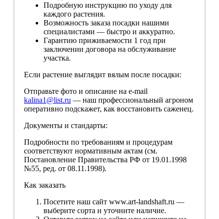
Подробную инструкцию по уходу для
каждого растения.
Возможность заказа посадки нашими
специалистами — быстро и аккуратно.
Гарантию приживаемости 1 год при
заключении договора на обслуживание
участка.
Если растение выглядит вялым после посадки:
Отправьте фото и описание на e-mail
kalina1@list.ru
— наш профессиональный агроном
оперативно подскажет, как восстановить саженец.
Документы и стандарты:
Подробности по требованиям и процедурам
соответствуют нормативным актам (см.
Постановление Правительства РФ от 19.01.1998
№55, ред. от 08.11.1998).
Как заказать
Посетите наш сайт www.art-landshaft.ru —
выберите сорта и уточните наличие.