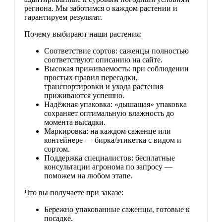
региона. Мы заботимся о каждом растении и
гарантируем результат.
Почему выбирают наши растения:
Соответствие сортов: саженцы полностью
соответствуют описанию на сайте.
Высокая приживаемость: при соблюдении
простых правил пересадки,
транспортировки и ухода растения
приживаются успешно.
Надёжная упаковка: «дышащая» упаковка
сохраняет оптимальную влажность до
момента высадки.
Маркировка: на каждом саженце или
контейнере — бирка/этикетка с видом и
сортом.
Поддержка специалистов: бесплатные
консультации агронома по запросу —
поможем на любом этапе.
Что вы получаете при заказе:
Бережно упакованные саженцы, готовые к
посадке.