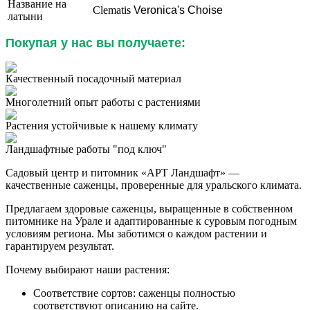
Название на
Clematis
Veronica's Choise
латыни
Покупая у нас вы получаете:
Качественный посадочный материал
Многолетний опыт работы с растениями
Растения устойчивые к нашему климату
Ландшафтные работы "под ключ"
Садовый центр и питомник «АРТ Ландшафт» —
качественные саженцы, проверенные для уральского климата.
Предлагаем здоровые саженцы, выращенные в собственном
питомнике на Урале и адаптированные к суровым погодным
условиям региона. Мы заботимся о каждом растении и
гарантируем результат.
Почему выбирают наши растения:
Соответствие сортов: саженцы полностью
соответствуют описанию на сайте.