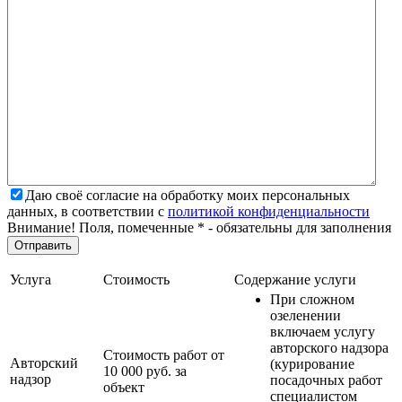
Даю своё согласие на обработку моих персональных
данных, в соответствии с
политикой конфиденциальности
Внимание! Поля, помеченные * - обязательны для заполнения
Услуга
Стоимость
Содержание услуги
При сложном
озеленении
включаем услугу
авторского надзора
Стоимость работ от
Авторский
(курирование
10 000 руб. за
надзор
посадочных работ
объект
специалистом