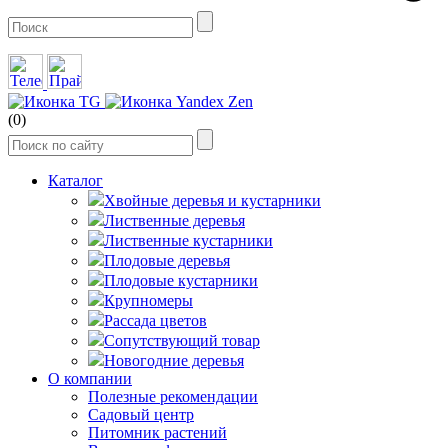
(0)
Каталог
Хвойные деревья и кустарники
Лиственные деревья
Лиственные кустарники
Плодовые деревья
Плодовые кустарники
Крупномеры
Рассада цветов
Сопутствующий товар
Новогодние деревья
О компании
Полезные рекомендации
Садовый центр
Питомник растений