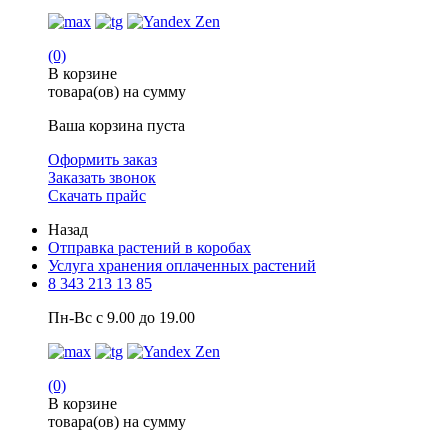
(0)
В корзине
товара(ов) на сумму
Ваша корзина пуста
Оформить заказ
Заказать звонок
Скачать прайс
Назад
Отправка растений в коробах
Услуга хранения оплаченных растений
8 343 213 13 85
Пн-Вс с 9.00 до 19.00
(0)
В корзине
товара(ов) на сумму