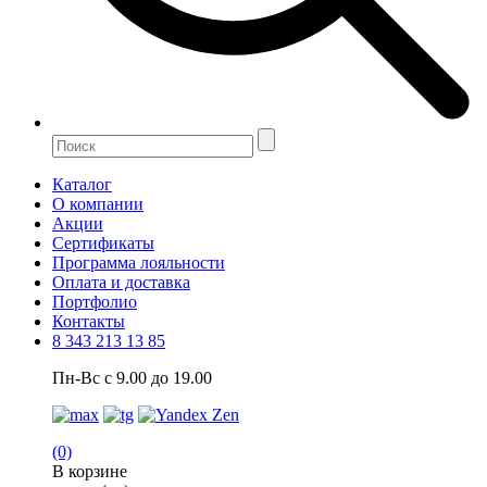
Каталог
О компании
Акции
Сертификаты
Программа лояльности
Оплата и доставка
Портфолио
Контакты
8 343 213 13 85
Пн-Вс с 9.00 до 19.00
(0)
В корзине