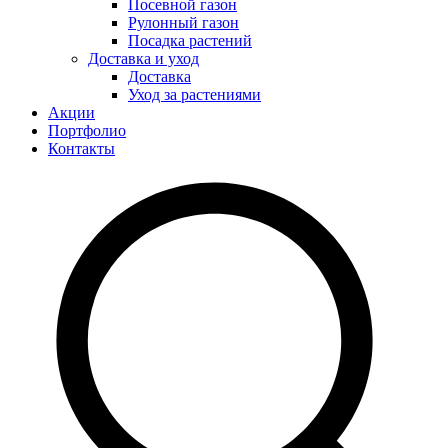
Посевной газон
Рулонный газон
Посадка растений
Доставка и уход
Доставка
Уход за растениями
Акции
Портфолио
Контакты