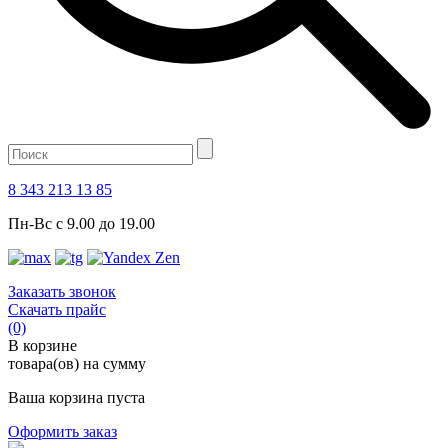
8 343 213 13 85
Пн-Вс с 9.00 до 19.00
Заказать звонок
Скачать прайс
(0)
В корзине
товара(ов) на сумму
Ваша корзина пуста
Оформить заказ