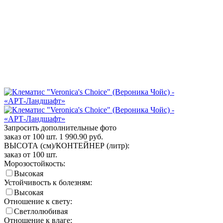
Запросить дополнительные фото
заказ от 100 шт.
1 990.90
руб.
ВЫСОТА (см)/КОНТЕЙНЕР (литр):
заказ от 100 шт.
Морозостойкость:
Высокая
Устойчивость к болезням:
Высокая
Отношение к свету:
Светлолюбивая
Отношение к влаге: