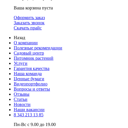
Ваша корзина пуста
Оформить заказ
Заказать звонок
Скачать прайс
Назад
О компании
Полезные рекомендации
Садовый центр
Питомник растений
Услуги
Гарантия качества
Наша команда
Ценные бумаги
Видеопортфолио
Вопросы и ответы
Отзывы
Статьи
Новости
Наши вакансии
8 343 213 13 85
Пн-Вс с 9.00 до 19.00