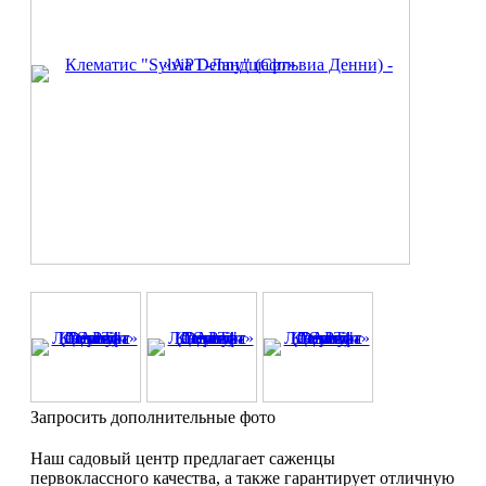
Запросить дополнительные фото
Наш садовый центр предлагает саженцы
первоклассного качества, а также гарантирует отличную