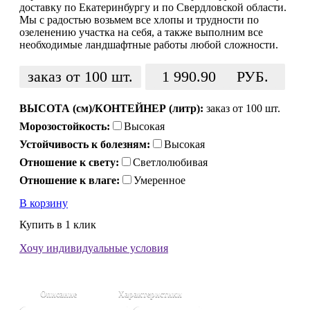
доставку по Екатеринбургу и по Свердловской области.
Мы с радостью возьмем все хлопы и трудности по
озеленению участка на себя, а также выполним все
необходимые ландшафтные работы любой сложности.
заказ от 100 шт.
1 990.90
РУБ.
ВЫСОТА (см)/КОНТЕЙНЕР (литр):
заказ от 100 шт.
Морозостойкость:
Высокая
Устойчивость к болезням:
Высокая
Отношение к свету:
Светлолюбивая
Отношение к влаге:
Умеренное
В корзину
Купить в 1 клик
Хочу индивидуальные условия
Описание
Характеристики