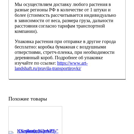
Мы осуществляем доставку любого растения в
разные регионы РФ в количестве от 1 штуки и
более (стоимость рассчитывается индивидуально
в зависимости от веса, размера груза, дальности
расстояния согласно тарифам транспортной
компании).
Упаковка растения при отправке в другие города
бесплатно: коробка бумажная с воздушными
отверстиями, стретч-пленка, при необходимости
деревянный короб. Подробнее об упаковке
изучайте по ссылке:
https://www.art-
landshaft.ru/pravila-transportirovki/
Похожие товары