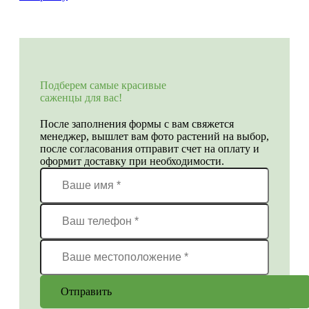
Подберем самые красивые
саженцы для вас!
После заполнения формы с вам свяжется
менеджер, вышлет вам фото растений на выбор,
после согласования отправит счет на оплату и
оформит доставку при необходимости.
Отправить