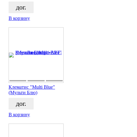
дог.
В корзину
Клематис "Multi Blue"
(Мульти Блю)
дог.
В корзину