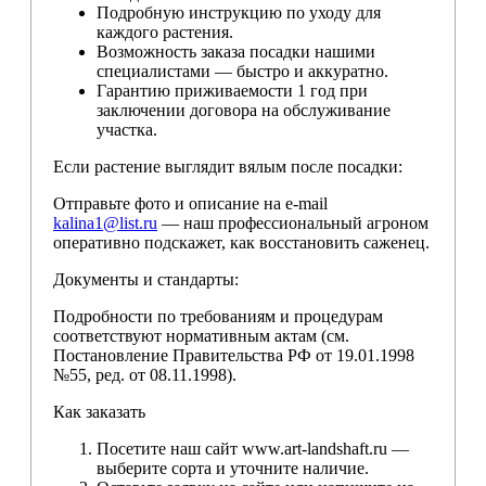
Подробную инструкцию по уходу для
каждого растения.
Возможность заказа посадки нашими
специалистами — быстро и аккуратно.
Гарантию приживаемости 1 год при
заключении договора на обслуживание
участка.
Если растение выглядит вялым после посадки:
Отправьте фото и описание на e-mail
kalina1@list.ru
— наш профессиональный агроном
оперативно подскажет, как восстановить саженец.
Документы и стандарты:
Подробности по требованиям и процедурам
соответствуют нормативным актам (см.
Постановление Правительства РФ от 19.01.1998
№55, ред. от 08.11.1998).
Как заказать
Посетите наш сайт www.art-landshaft.ru —
выберите сорта и уточните наличие.