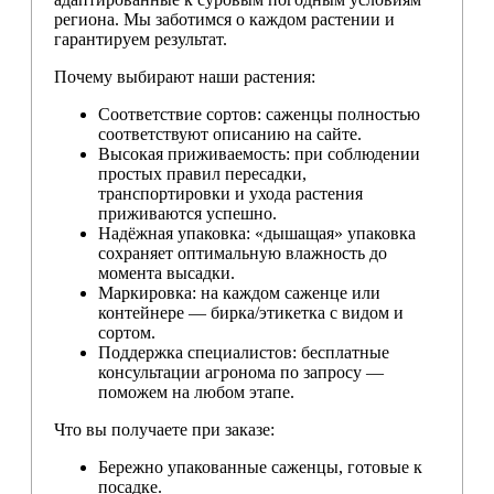
региона. Мы заботимся о каждом растении и
гарантируем результат.
Почему выбирают наши растения:
Соответствие сортов: саженцы полностью
соответствуют описанию на сайте.
Высокая приживаемость: при соблюдении
простых правил пересадки,
транспортировки и ухода растения
приживаются успешно.
Надёжная упаковка: «дышащая» упаковка
сохраняет оптимальную влажность до
момента высадки.
Маркировка: на каждом саженце или
контейнере — бирка/этикетка с видом и
сортом.
Поддержка специалистов: бесплатные
консультации агронома по запросу —
поможем на любом этапе.
Что вы получаете при заказе:
Бережно упакованные саженцы, готовые к
посадке.