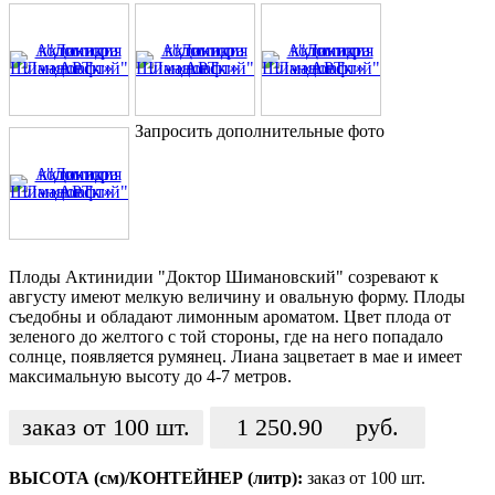
Запросить дополнительные фото
Плоды Актинидии "Доктор Шимановский" созревают к
августу имеют мелкую величину и овальную форму. Плоды
съедобны и обладают лимонным ароматом. Цвет плода от
зеленого до желтого с той стороны, где на него попадало
солнце, появляется румянец. Лиана зацветает в мае и имеет
максимальную высоту до 4-7 метров.
заказ от 100 шт.
1 250.90
руб.
ВЫСОТА (см)/КОНТЕЙНЕР (литр):
заказ от 100 шт.