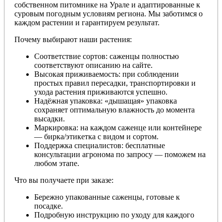
собственном питомнике на Урале и адаптированные к
суровым погодным условиям региона. Мы заботимся о
каждом растении и гарантируем результат.
Почему выбирают наши растения:
Соответствие сортов: саженцы полностью
соответствуют описанию на сайте.
Высокая приживаемость: при соблюдении
простых правил пересадки, транспортировки и
ухода растения приживаются успешно.
Надёжная упаковка: «дышащая» упаковка
сохраняет оптимальную влажность до момента
высадки.
Маркировка: на каждом саженце или контейнере
— бирка/этикетка с видом и сортом.
Поддержка специалистов: бесплатные
консультации агронома по запросу — поможем на
любом этапе.
Что вы получаете при заказе:
Бережно упакованные саженцы, готовые к
посадке.
Подробную инструкцию по уходу для каждого