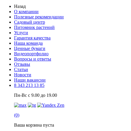
Назад
О компании
Полезные рекомендации
Садовый центр
Питомник растений
Услуги
Гарантия качества
Наша команда
Ценные бумаги
Видеопортфолио
Вопросы и ответы
Отзывы
Статьи
Новости
Наши вакансии
8 343 213 13 85
Пн-Вс с 9.00 до 19.00
(0)
Ваша корзина пуста