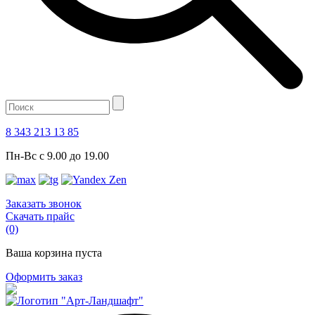
8 343 213 13 85
Пн-Вс с 9.00 до 19.00
Заказать звонок
Скачать прайс
(0)
Ваша корзина пуста
Оформить заказ