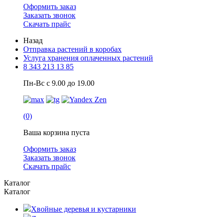
Оформить заказ
Заказать звонок
Скачать прайс
Назад
Отправка растений в коробах
Услуга хранения оплаченных растений
8 343 213 13 85
Пн-Вс с 9.00 до 19.00
(0)
Ваша корзина пуста
Оформить заказ
Заказать звонок
Скачать прайс
Каталог
Каталог
Хвойные деревья и кустарники