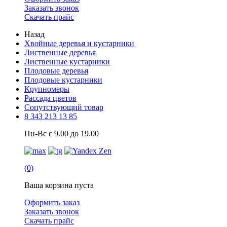
Заказать звонок
Скачать прайс
Назад
Хвойные деревья и кустарники
Лиственные деревья
Лиственные кустарники
Плодовые деревья
Плодовые кустарники
Крупномеры
Рассада цветов
Сопутствующий товар
8 343 213 13 85
Пн-Вс с 9.00 до 19.00
(0)
Ваша корзина пуста
Оформить заказ
Заказать звонок
Скачать прайс