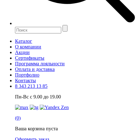
Каталог
О компании
Акции
Сертификаты
Программа лояльности
Оплата и доставка
Портфолио
Контакты
8 343 213 13 85
Пн-Вс с 9.00 до 19.00
(0)
Ваша корзина пуста
Оформить заказ