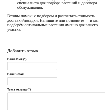
специалиста для подбора растений и договора
обслуживания.
Готовы помочь с подбором и рассчитать стоимость
доставки/посадки. Напишите или позвоните — и мы
подберём оптимальные растения именно для вашего
участка.
Добавить отзыв
Ваше Имя (*)
Ваш E-mail
Текст отзыва (*)