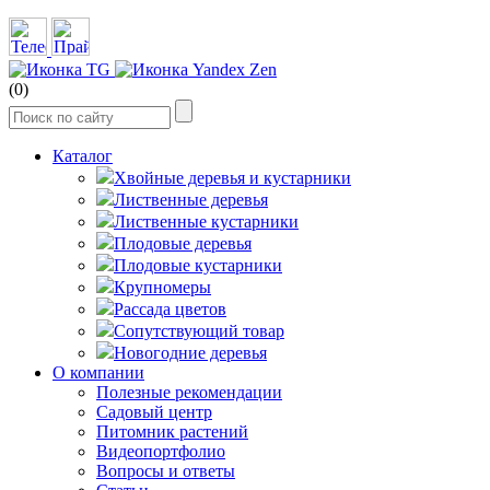
(0)
Каталог
Хвойные деревья и кустарники
Лиственные деревья
Лиственные кустарники
Плодовые деревья
Плодовые кустарники
Крупномеры
Рассада цветов
Сопутствующий товар
Новогодние деревья
О компании
Полезные рекомендации
Садовый центр
Питомник растений
Видеопортфолио
Вопросы и ответы