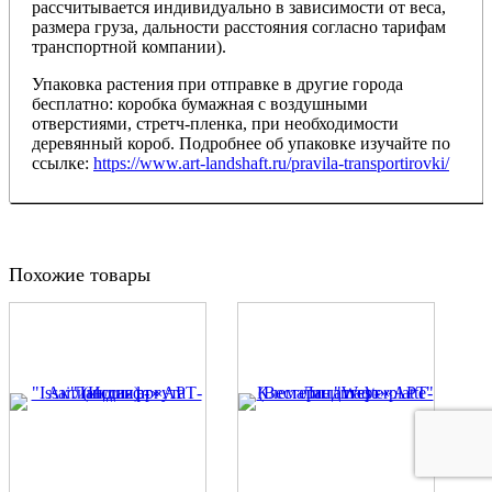
рассчитывается индивидуально в зависимости от веса,
размера груза, дальности расстояния согласно тарифам
транспортной компании).
Упаковка растения при отправке в другие города
бесплатно: коробка бумажная с воздушными
отверстиями, стретч-пленка, при необходимости
деревянный короб. Подробнее об упаковке изучайте по
ссылке:
https://www.art-landshaft.ru/pravila-transportirovki/
Похожие товары