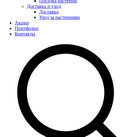
Посадка растений
Доставка и уход
Доставка
Уход за растениями
Акции
Портфолио
Контакты