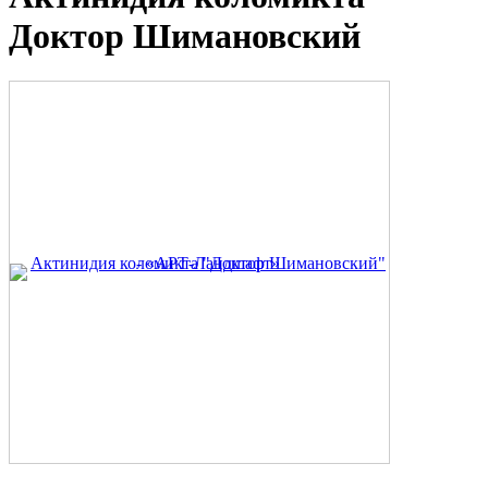
Доктор Шимановский