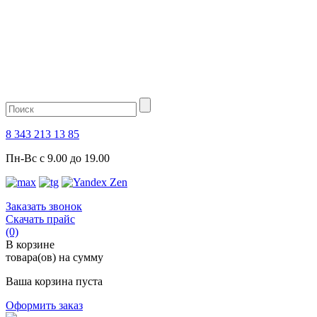
8 343 213 13 85
Пн-Вс с 9.00 до 19.00
Заказать звонок
Скачать прайс
(0)
В корзине
товара(ов) на сумму
Ваша корзина пуста
Оформить заказ