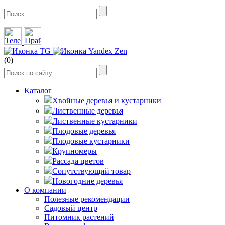
(0)
Каталог
Хвойные деревья и кустарники
Лиственные деревья
Лиственные кустарники
Плодовые деревья
Плодовые кустарники
Крупномеры
Рассада цветов
Сопутствующий товар
Новогодние деревья
О компании
Полезные рекомендации
Садовый центр
Питомник растений