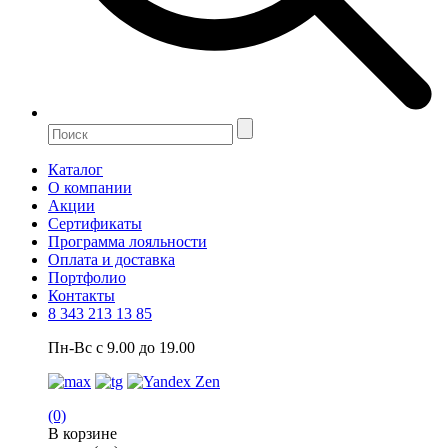
Каталог
О компании
Акции
Сертификаты
Программа лояльности
Оплата и доставка
Портфолио
Контакты
8 343 213 13 85
Пн-Вс с 9.00 до 19.00
(0)
В корзине