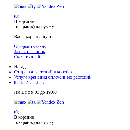
(0)
В корзине
товара(ов) на сумму
Ваша корзина пуста
Оформить заказ
Заказать звонок
Скачать прайс
Назад
Отправка растений в коробах
Услуга хранения оплаченных растений
8 343 213 13 85
Пн-Вс с 9.00 до 19.00
(0)
В корзине
товара(ов) на сумму