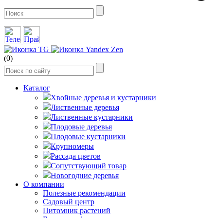
(0)
Каталог
Хвойные деревья и кустарники
Лиственные деревья
Лиственные кустарники
Плодовые деревья
Плодовые кустарники
Крупномеры
Рассада цветов
Сопутствующий товар
Новогодние деревья
О компании
Полезные рекомендации
Садовый центр
Питомник растений