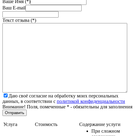
Ваше Имя (*)
Ваш E-mail
Текст отзыва (*)
Даю своё согласие на обработку моих персональных
данных, в соответствии с
политикой конфиденциальности
Внимание! Поля, помеченные * - обязательны для заполнения
Услуга
Стоимость
Содержание услуги
При сложном