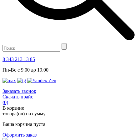
8 343 213 13 85
Пн-Вс с 9.00 до 19.00
Заказать звонок
Скачать прайс
(0)
В корзине
товара(ов) на сумму
Ваша корзина пуста
Оформить заказ