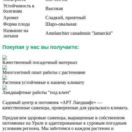
Устойчивость к
Высокая
болезням
Аромат
Сладкий, приятный
Форма плода
Шаро-овальная
Название на
Amelanchier canadensis "lamarckii"
латыни
Покупая у нас вы получаете:
Качественный посадочный материал
Многолетний опыт работы с растениями
Растения устойчивые к нашему климату
Ландшафтные работы "под ключ"
Садовый центр и питомник «АРТ Ландшафт» —
качественные саженцы, проверенные для уральского климата.
Предлагаем здоровые саженцы, выращенные в собственном
питомнике на Урале и адаптированные к суровым погодным
условиям региона. Мы заботимся о каждом растении и