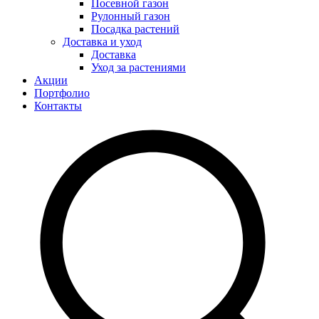
Посевной газон
Рулонный газон
Посадка растений
Доставка и уход
Доставка
Уход за растениями
Акции
Портфолио
Контакты