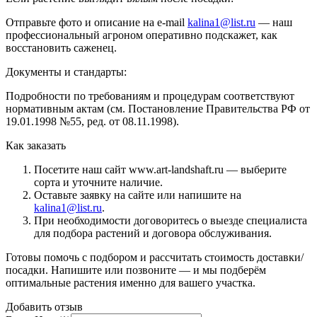
Отправьте фото и описание на e-mail
kalina1@list.ru
— наш
профессиональный агроном оперативно подскажет, как
восстановить саженец.
Документы и стандарты:
Подробности по требованиям и процедурам соответствуют
нормативным актам (см. Постановление Правительства РФ от
19.01.1998 №55, ред. от 08.11.1998).
Как заказать
Посетите наш сайт www.art-landshaft.ru — выберите
сорта и уточните наличие.
Оставьте заявку на сайте или напишите на
kalina1@list.ru
.
При необходимости договоритесь о выезде специалиста
для подбора растений и договора обслуживания.
Готовы помочь с подбором и рассчитать стоимость доставки/
посадки. Напишите или позвоните — и мы подберём
оптимальные растения именно для вашего участка.
Добавить отзыв