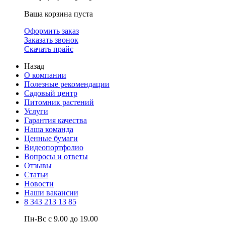
Ваша корзина пуста
Оформить заказ
Заказать звонок
Скачать прайс
Назад
О компании
Полезные рекомендации
Садовый центр
Питомник растений
Услуги
Гарантия качества
Наша команда
Ценные бумаги
Видеопортфолио
Вопросы и ответы
Отзывы
Статьи
Новости
Наши вакансии
8 343 213 13 85
Пн-Вс с 9.00 до 19.00