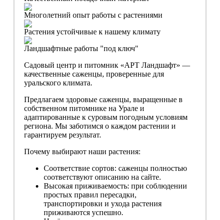
Многолетний опыт работы с растениями
Растения устойчивые к нашему климату
Ландшафтные работы "под ключ"
Садовый центр и питомник «АРТ Ландшафт» —
качественные саженцы, проверенные для
уральского климата.
Предлагаем здоровые саженцы, выращенные в
собственном питомнике на Урале и
адаптированные к суровым погодным условиям
региона. Мы заботимся о каждом растении и
гарантируем результат.
Почему выбирают наши растения:
Соответствие сортов: саженцы полностью
соответствуют описанию на сайте.
Высокая приживаемость: при соблюдении
простых правил пересадки,
транспортировки и ухода растения
приживаются успешно.