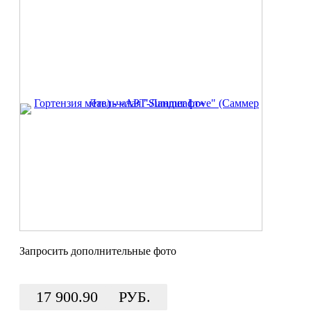
Запросить дополнительные фото
17 900.90
РУБ.