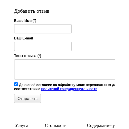
Добавить отзыв
Ваше Имя (*)
Ваш E-mail
Текст отзыва (*)
Даю своё согласие на обработку моих персональных данных, в
соответствии с
политикой конфиденциальности
Услуга
Стоимость
Содержание услуги