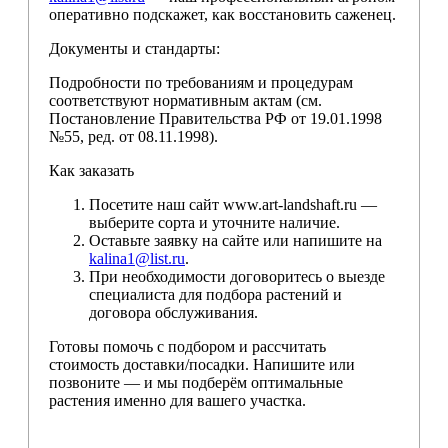
оперативно подскажет, как восстановить саженец.
Документы и стандарты:
Подробности по требованиям и процедурам
соответствуют нормативным актам (см.
Постановление Правительства РФ от 19.01.1998
№55, ред. от 08.11.1998).
Как заказать
Посетите наш сайт www.art-landshaft.ru —
выберите сорта и уточните наличие.
Оставьте заявку на сайте или напишите на
kalina1@list.ru
.
При необходимости договоритесь о выезде
специалиста для подбора растений и
договора обслуживания.
Готовы помочь с подбором и рассчитать
стоимость доставки/посадки. Напишите или
позвоните — и мы подберём оптимальные
растения именно для вашего участка.