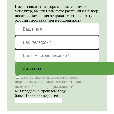
После заполнения формы с вам свяжется
менеджер, вышлет вам фото растений на выбор,
после согласования отправит счет на оплату и
оформит доставку при необходимости.
Отправить
Даю согласие на обработку моих
персональных данных, в соответствии с
политикой конфиденциальности*
Мы продали в прошлом году
более 1 000 000 деревьев