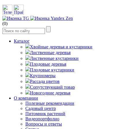
(0)
Каталог
Хвойные деревья и кустарники
Лиственные деревья
Лиственные кустарники
Плодовые деревья
Плодовые кустарники
Крупномеры
Рассада цветов
Сопутствующий товар
Новогодние деревья
О компании
Полезные рекомендации
Садовый центр
Питомник растений
Видеопортфолио
Вопросы и ответы