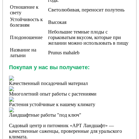
года.
Отношение к
Светолюбивая, переносит полутень
свету
Устойчивость к
Высокая
болезням
Небольшие темные плоды с
Плодоношение
горьковатым вкусом, которые при
желании можно использовать в пищу
Название на
Prunus mahaleb
латыни
Покупая у нас вы получаете:
Качественный посадочный материал
Многолетний опыт работы с растениями
Растения устойчивые к нашему климату
Ландшафтные работы "под ключ"
Садовый центр и питомник «АРТ Ландшафт» —
качественные саженцы, проверенные для уральского
климата.