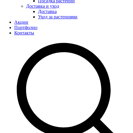
Посадка растений
Доставка и уход
Доставка
Уход за растениями
Акции
Портфолио
Контакты