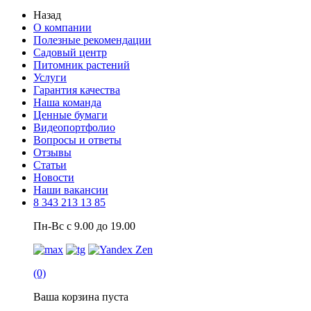
Назад
О компании
Полезные рекомендации
Садовый центр
Питомник растений
Услуги
Гарантия качества
Наша команда
Ценные бумаги
Видеопортфолио
Вопросы и ответы
Отзывы
Статьи
Новости
Наши вакансии
8 343 213 13 85
Пн-Вс с 9.00 до 19.00
(0)
Ваша корзина пуста