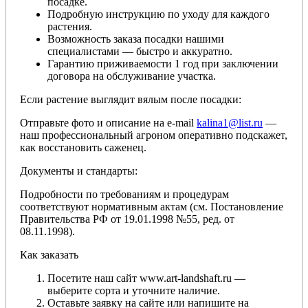
посадке.
Подробную инструкцию по уходу для каждого
растения.
Возможность заказа посадки нашими
специалистами — быстро и аккуратно.
Гарантию приживаемости 1 год при заключении
договора на обслуживание участка.
Если растение выглядит вялым после посадки:
Отправьте фото и описание на e-mail
kalina1@list.ru
—
наш профессиональный агроном оперативно подскажет,
как восстановить саженец.
Документы и стандарты:
Подробности по требованиям и процедурам
соответствуют нормативным актам (см. Постановление
Правительства РФ от 19.01.1998 №55, ред. от
08.11.1998).
Как заказать
Посетите наш сайт www.art-landshaft.ru —
выберите сорта и уточните наличие.
Оставьте заявку на сайте или напишите на