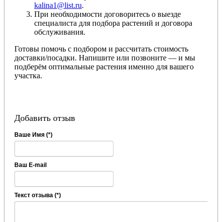
kalina1@list.ru
.
При необходимости договоритесь о выезде
специалиста для подбора растений и договора
обслуживания.
Готовы помочь с подбором и рассчитать стоимость
доставки/посадки. Напишите или позвоните — и мы
подберём оптимальные растения именно для вашего
участка.
Добавить отзыв
Ваше Имя (*)
Ваш E-mail
Текст отзыва (*)