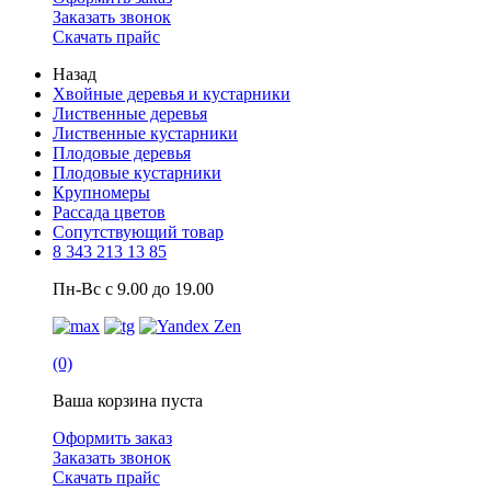
Заказать звонок
Скачать прайс
Назад
Хвойные деревья и кустарники
Лиственные деревья
Лиственные кустарники
Плодовые деревья
Плодовые кустарники
Крупномеры
Рассада цветов
Сопутствующий товар
8 343 213 13 85
Пн-Вс с 9.00 до 19.00
(0)
Ваша корзина пуста
Оформить заказ
Заказать звонок
Скачать прайс