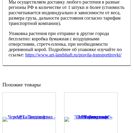
Мы осуществляем доставку любого растения в разные
регионы РФ в количестве от 1 штуки и более (стоимость
рассчитывается индивидуально в зависимости от веса,
размера груза, дальности расстояния согласно тарифам
транспортной компании).
Упаковка растения при отправке в другие города
бесплатно: коробка бумажная с воздушными
отверстиями, стретч-пленка, при необходимости
деревянный короб. Подробнее об упаковке изучайте по
ссылке:
https://www.art-landshaft.ru/pravila-transportirovki/
Похожие товары