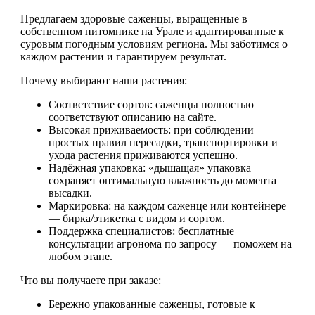
Предлагаем здоровые саженцы, выращенные в
собственном питомнике на Урале и адаптированные к
суровым погодным условиям региона. Мы заботимся о
каждом растении и гарантируем результат.
Почему выбирают наши растения:
Соответствие сортов: саженцы полностью
соответствуют описанию на сайте.
Высокая приживаемость: при соблюдении
простых правил пересадки, транспортировки и
ухода растения приживаются успешно.
Надёжная упаковка: «дышащая» упаковка
сохраняет оптимальную влажность до момента
высадки.
Маркировка: на каждом саженце или контейнере
— бирка/этикетка с видом и сортом.
Поддержка специалистов: бесплатные
консультации агронома по запросу — поможем на
любом этапе.
Что вы получаете при заказе:
Бережно упакованные саженцы, готовые к