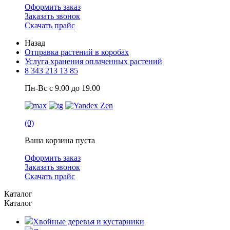
Оформить заказ
Заказать звонок
Скачать прайс
Назад
Отправка растений в коробах
Услуга хранения оплаченных растений
8 343 213 13 85
Пн-Вс с 9.00 до 19.00
(0)
Ваша корзина пуста
Оформить заказ
Заказать звонок
Скачать прайс
Каталог
Каталог
Хвойные деревья и кустарники