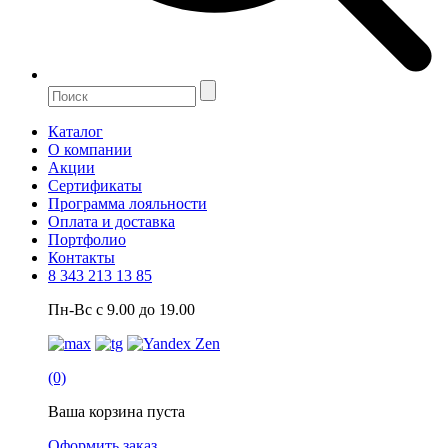
Каталог
О компании
Акции
Сертификаты
Программа лояльности
Оплата и доставка
Портфолио
Контакты
8 343 213 13 85
Пн-Вс с 9.00 до 19.00
(0)
Ваша корзина пуста
Оформить заказ