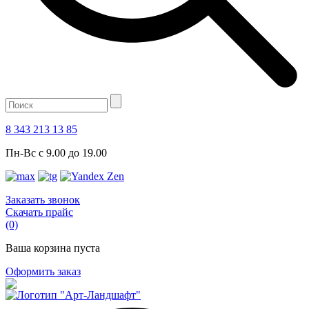
8 343 213 13 85
Пн-Вс с 9.00 до 19.00
Заказать звонок
Скачать прайс
(0)
Ваша корзина пуста
Оформить заказ