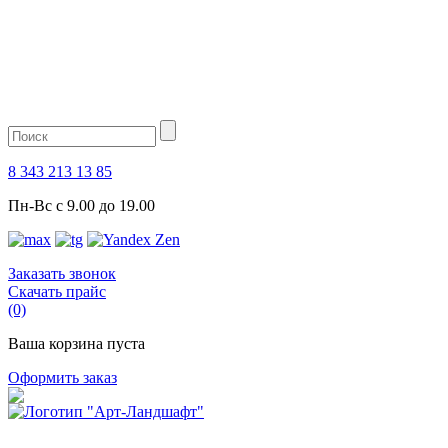
8 343 213 13 85
Пн-Вс с 9.00 до 19.00
Заказать звонок
Скачать прайс
(0)
Ваша корзина пуста
Оформить заказ