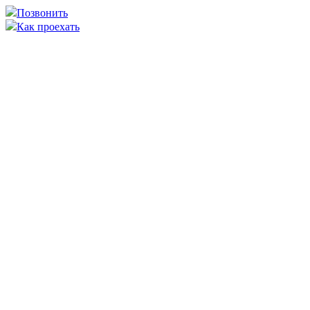
Позвонить
Как проехать