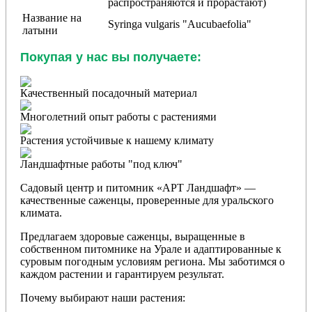
распространяются и прорастают)
Название на
Syringa vulgaris "Aucubaefolia"
латыни
Покупая у нас вы получаете:
Качественный посадочный материал
Многолетний опыт работы с растениями
Растения устойчивые к нашему климату
Ландшафтные работы "под ключ"
Садовый центр и питомник «АРТ Ландшафт» —
качественные саженцы, проверенные для уральского
климата.
Предлагаем здоровые саженцы, выращенные в
собственном питомнике на Урале и адаптированные к
суровым погодным условиям региона. Мы заботимся о
каждом растении и гарантируем результат.
Почему выбирают наши растения: