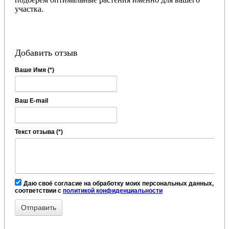
участка.
Добавить отзыв
Ваше Имя (*)
Ваш E-mail
Текст отзыва (*)
Даю своё согласие на обработку моих персональных данных, в
соответствии с
политикой конфиденциальности