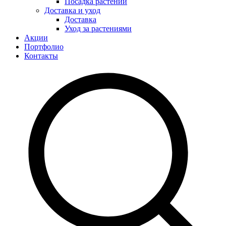
Посадка растений
Доставка и уход
Доставка
Уход за растениями
Акции
Портфолио
Контакты