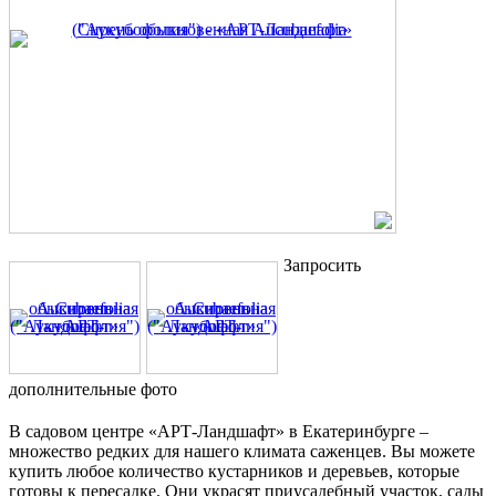
Запросить
дополнительные фото
В садовом центре «АРТ-Ландшафт» в Екатеринбурге –
множество редких для нашего климата саженцев. Вы можете
купить любое количество кустарников и деревьев, которые
готовы к пересадке. Они украсят приусадебный участок, сады