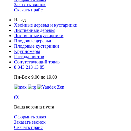
Заказать звонок
Скачать прайс
Назад
Хвойные деревья и кустарники
Лиственные деревья
Лиственные кустарники
Плодовые деревья
Плодовые кустарники
Крупномеры
Рассада цветов
Сопутствующий товар
8 343 213 13 85
Пн-Вс с 9.00 до 19.00
(0)
Ваша корзина пуста
Оформить заказ
Заказать звонок
Скачать прайс