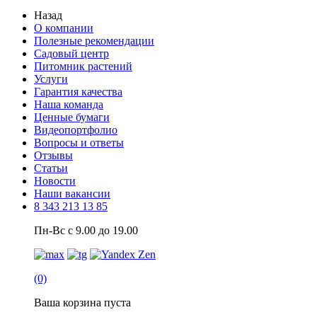
Назад
О компании
Полезные рекомендации
Садовый центр
Питомник растений
Услуги
Гарантия качества
Наша команда
Ценные бумаги
Видеопортфолио
Вопросы и ответы
Отзывы
Статьи
Новости
Наши вакансии
8 343 213 13 85
Пн-Вс с 9.00 до 19.00
(0)
Ваша корзина пуста