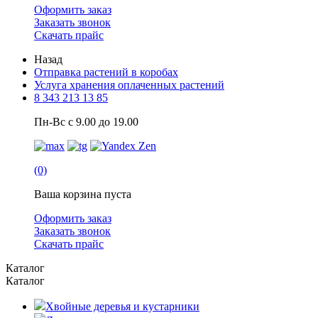
Оформить заказ
Заказать звонок
Скачать прайс
Назад
Отправка растений в коробах
Услуга хранения оплаченных растений
8 343 213 13 85
Пн-Вс с 9.00 до 19.00
(0)
Ваша корзина пуста
Оформить заказ
Заказать звонок
Скачать прайс
Каталог
Каталог
Хвойные деревья и кустарники