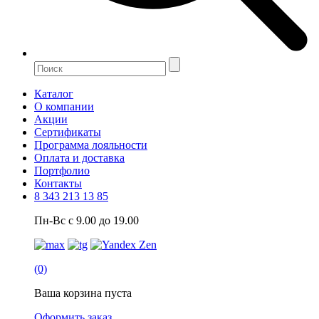
Каталог
О компании
Акции
Сертификаты
Программа лояльности
Оплата и доставка
Портфолио
Контакты
8 343 213 13 85
Пн-Вс с 9.00 до 19.00
(0)
Ваша корзина пуста
Оформить заказ