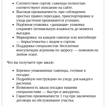
Соответствие сортов: саженцы полностью
соответствуют описанию на сайте.
Высокая приживаемость: при соблюдении
простых правил пересадки, транспортировки и
ухода растения приживаются успешно.
Надёжная упаковка: «дышащая» упаковка
сохраняет оптимальную влажность до момента
высадки.
Маркировка: на каждом саженце или контейнере
— бирка/этикетка с видом и сортом.
Поддержка специалистов: бесплатные
консультации агронома по запросу — поможем на
любом этапе.
Что вы получаете при заказе:
Бережно упакованные саженцы, готовые к
посадке.
Подробную инструкцию по уходу для каждого
растения.
Возможность заказа посадки нашими
специалистами — быстро и аккуратно.
Гарантию приживаемости 1 год при заключении
договора на обслуживание участка.