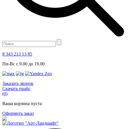
8 343 213 13 85
Пн-Вс с 9.00 до 19.00
Заказать звонок
Скачать прайс
(0)
Ваша корзина пуста
Оформить заказ