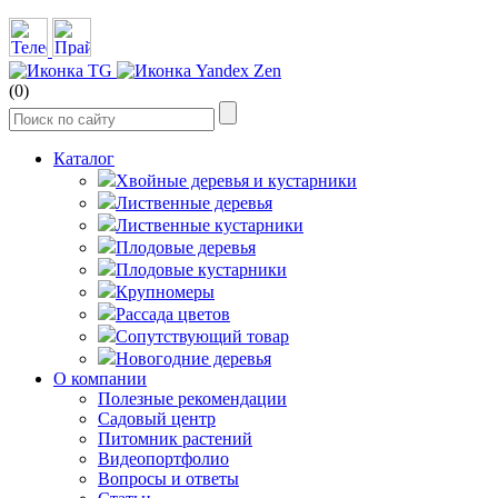
(0)
Каталог
Хвойные деревья и кустарники
Лиственные деревья
Лиственные кустарники
Плодовые деревья
Плодовые кустарники
Крупномеры
Рассада цветов
Сопутствующий товар
Новогодние деревья
О компании
Полезные рекомендации
Садовый центр
Питомник растений
Видеопортфолио
Вопросы и ответы