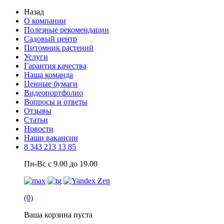
Назад
О компании
Полезные рекомендации
Садовый центр
Питомник растений
Услуги
Гарантия качества
Наша команда
Ценные бумаги
Видеопортфолио
Вопросы и ответы
Отзывы
Статьи
Новости
Наши вакансии
8 343 213 13 85
Пн-Вс с 9.00 до 19.00
(0)
Ваша корзина пуста