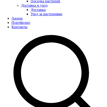
Посадка растений
Доставка и уход
Доставка
Уход за растениями
Акции
Портфолио
Контакты