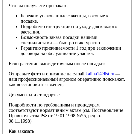
Что вы получаете при заказе:
Бережно упакованные саженцы, готовые к
посадке.
Подробную инструкцию по уходу для каждого
растения.
Возможность заказа посадки нашими
специалистами — быстро и аккуратно.
Гарантию приживаемости 1 год при заключении
договора на обслуживание участка.
Если растение выглядит вялым после посадки:
Отправьте фото и описание на e-mail
kalina1@list.ru
—
наш профессиональный агроном оперативно подскажет,
как восстановить саженец.
Документы и стандарты:
Подробности по требованиям и процедурам
соответствуют нормативным актам (см. Постановление
Правительства РФ от 19.01.1998 №55, ред. от
08.11.1998).
Как заказать