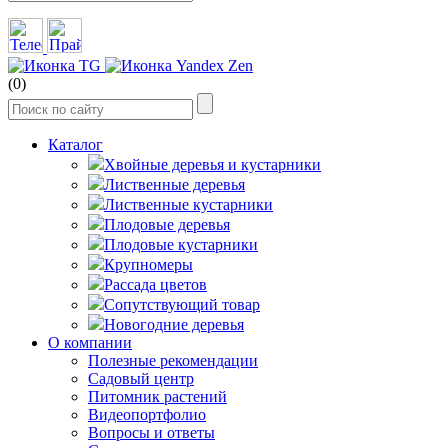
(0)
Каталог
Хвойные деревья и кустарники
Лиственные деревья
Лиственные кустарники
Плодовые деревья
Плодовые кустарники
Крупномеры
Рассада цветов
Сопутствующий товар
Новогодние деревья
О компании
Полезные рекомендации
Садовый центр
Питомник растений
Видеопортфолио
Вопросы и ответы