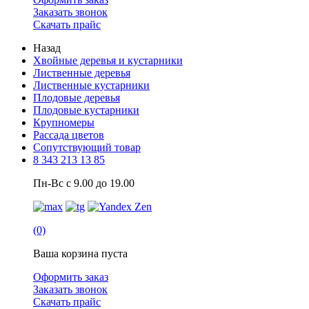
Заказать звонок
Скачать прайс
Назад
Хвойные деревья и кустарники
Лиственные деревья
Лиственные кустарники
Плодовые деревья
Плодовые кустарники
Крупномеры
Рассада цветов
Сопутствующий товар
8 343 213 13 85
Пн-Вс с 9.00 до 19.00
(0)
Ваша корзина пуста
Оформить заказ
Заказать звонок
Скачать прайс