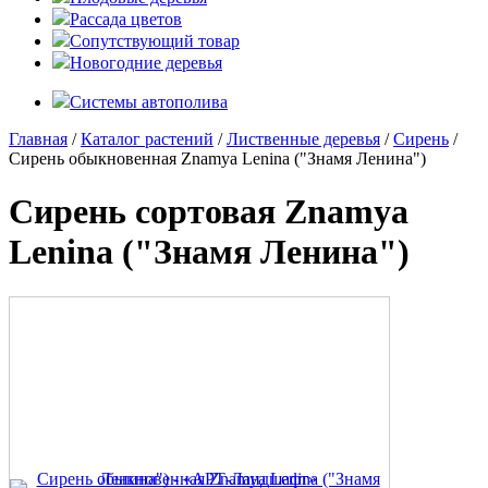
Рассада цветов
Сопутствующий товар
Новогодние деревья
Системы автополива
Главная
/
Каталог растений
/
Лиственные деревья
/
Сирень
/
Сирень обыкновенная Znamya Lenina ("Знамя Ленина")
Сирень сортовая Znamya
Lenina ("Знамя Ленина")