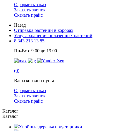
Оформить заказ
Заказать звонок
Скачать прайс
Назад
Отправка растений в коробах
Услуга хранения оплаченных растений
8 343 213 13 85
Пн-Вс с 9.00 до 19.00
(0)
Ваша корзина пуста
Оформить заказ
Заказать звонок
Скачать прайс
Каталог
Каталог
Хвойные деревья и кустарники