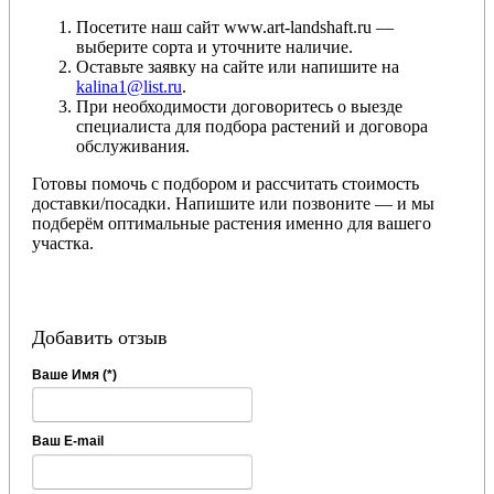
Посетите наш сайт www.art-landshaft.ru —
выберите сорта и уточните наличие.
Оставьте заявку на сайте или напишите на
kalina1@list.ru
.
При необходимости договоритесь о выезде
специалиста для подбора растений и договора
обслуживания.
Готовы помочь с подбором и рассчитать стоимость
доставки/посадки. Напишите или позвоните — и мы
подберём оптимальные растения именно для вашего
участка.
Добавить отзыв
Ваше Имя (*)
Ваш E-mail