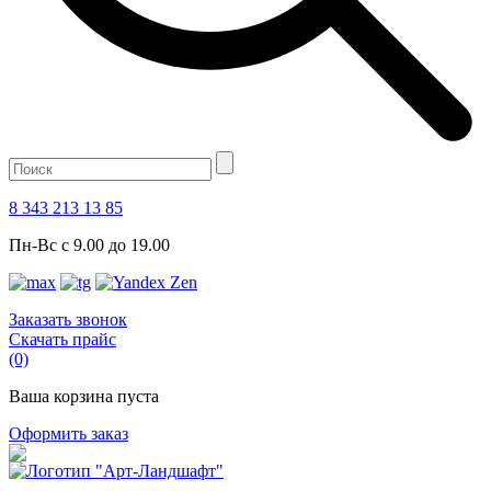
8 343 213 13 85
Пн-Вс с 9.00 до 19.00
Заказать звонок
Скачать прайс
(0)
Ваша корзина пуста
Оформить заказ