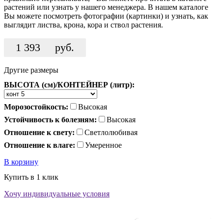
растений или узнать у нашего менеджера. В нашем каталоге
Вы можете посмотреть фотографии (картинки) и узнать, как
выглядит листва, крона, кора и ствол растения.
1 393
руб.
Другие размеры
ВЫСОТА (см)/КОНТЕЙНЕР (литр):
Морозостойкость:
Высокая
Устойчивость к болезням:
Высокая
Отношение к свету:
Светлолюбивая
Отношение к влаге:
Умеренное
В корзину
Купить в 1 клик
Хочу индивидуальные условия