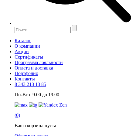
Каталог
О компании
Акции
Сертификаты
Программа лояльности
Оплата и доставка
Портфолио
Контакты
8 343 213 13 85
Пн-Вс с 9.00 до 19.00
(0)
Ваша корзина пуста
Оформить заказ