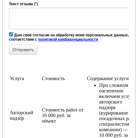
Текст отзыва (*)
Даю своё согласие на обработку моих персональных данных, в
соответствии с
политикой конфиденциальности
Услуга
Стоимость
Содержание услуги
При сложном
озеленении
включаем услугу
авторского
надзора
Стоимость работ от
Авторский
(курирование
10 000 руб. за
надзор
посадочных работ
объект
специалистом
компании) — от
10 000 руб. за