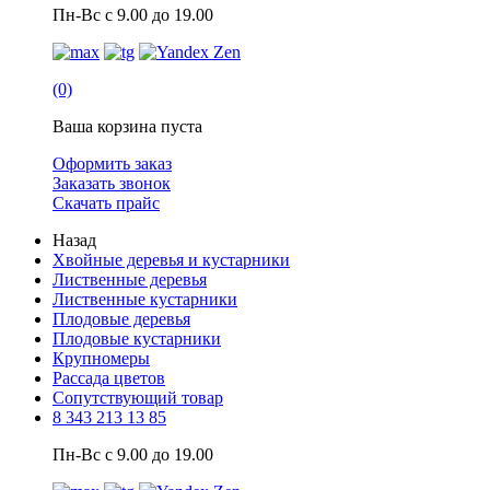
Пн-Вс с 9.00 до 19.00
(0)
Ваша корзина пуста
Оформить заказ
Заказать звонок
Скачать прайс
Назад
Хвойные деревья и кустарники
Лиственные деревья
Лиственные кустарники
Плодовые деревья
Плодовые кустарники
Крупномеры
Рассада цветов
Сопутствующий товар
8 343 213 13 85
Пн-Вс с 9.00 до 19.00