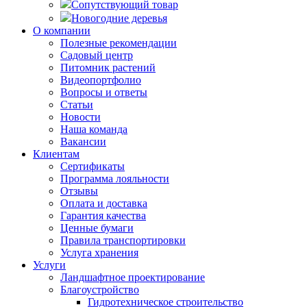
Сопутствующий товар
Новогодние деревья
О компании
Полезные рекомендации
Садовый центр
Питомник растений
Видеопортфолио
Вопросы и ответы
Статьи
Новости
Наша команда
Вакансии
Клиентам
Сертификаты
Программа лояльности
Отзывы
Оплата и доставка
Гарантия качества
Ценные бумаги
Правила транспортировки
Услуга хранения
Услуги
Ландшафтное проектирование
Благоустройство
Гидротехническое строительство