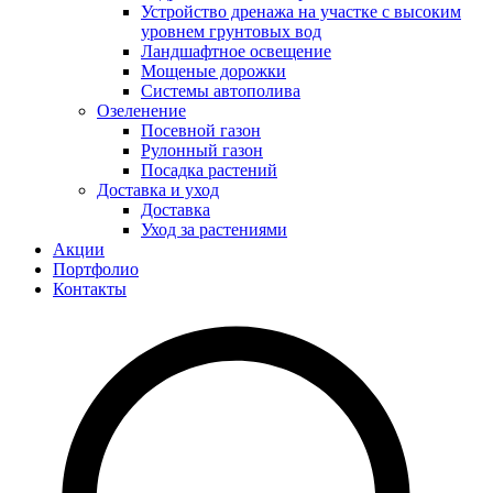
Устройство дренажа на участке с высоким
уровнем грунтовых вод
Ландшафтное освещение
Мощеные дорожки
Системы автополива
Озеленение
Посевной газон
Рулонный газон
Посадка растений
Доставка и уход
Доставка
Уход за растениями
Акции
Портфолио
Контакты