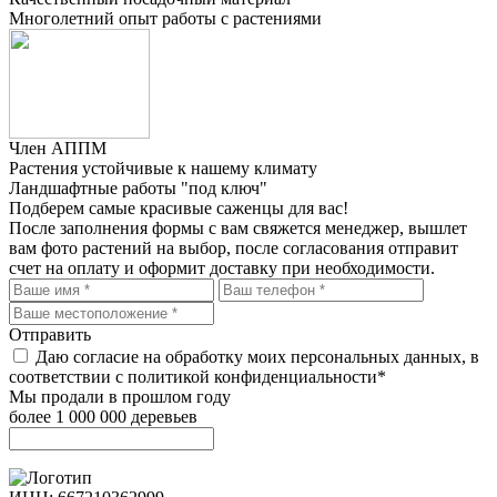
Многолетний опыт работы с растениями
Член АППМ
Растения устойчивые к нашему климату
Ландшафтные работы "под ключ"
Подберем самые красивые
саженцы для вас!
После заполнения формы с вам свяжется менеджер, вышлет
вам фото растений на выбор, после согласования отправит
счет на оплату и оформит доставку при необходимости.
Отправить
Даю согласие на обработку моих персональных данных, в
соответствии с политикой конфиденциальности*
Мы продали в прошлом году
более 1 000 000 деревьев