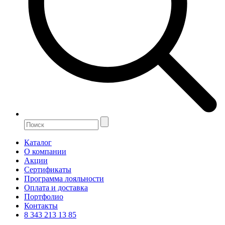
Каталог
О компании
Акции
Сертификаты
Программа лояльности
Оплата и доставка
Портфолио
Контакты
8 343 213 13 85