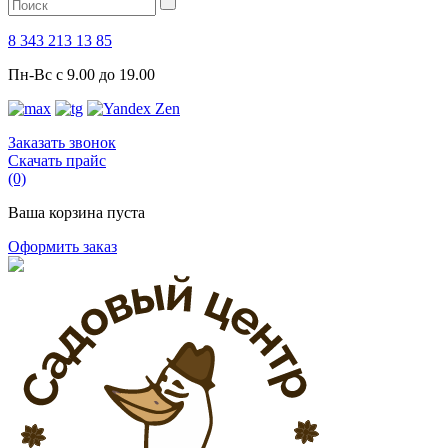
8 343 213 13 85
Пн-Вс с 9.00 до 19.00
Заказать звонок
Скачать прайс
(0)
Ваша корзина пуста
Оформить заказ