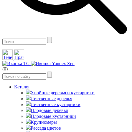
(0)
Каталог
Хвойные деревья и кустарники
Лиственные деревья
Лиственные кустарники
Плодовые деревья
Плодовые кустарники
Крупномеры
Рассада цветов