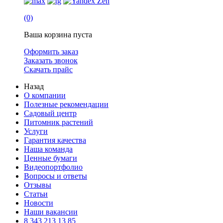
(0)
Ваша корзина пуста
Оформить заказ
Заказать звонок
Скачать прайс
Назад
О компании
Полезные рекомендации
Садовый центр
Питомник растений
Услуги
Гарантия качества
Наша команда
Ценные бумаги
Видеопортфолио
Вопросы и ответы
Отзывы
Статьи
Новости
Наши вакансии
8 343 213 13 85