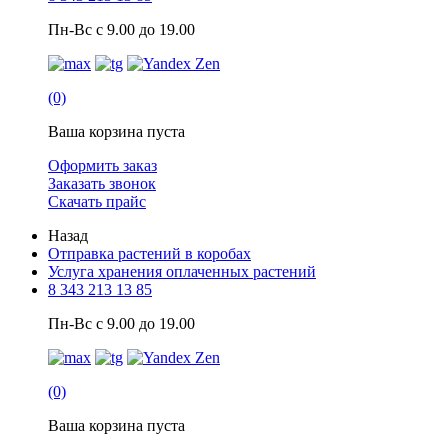
Пн-Вс с 9.00 до 19.00
(0)
Ваша корзина пуста
Оформить заказ
Заказать звонок
Скачать прайс
Назад
Отправка растений в коробах
Услуга хранения оплаченных растений
8 343 213 13 85
Пн-Вс с 9.00 до 19.00
(0)
Ваша корзина пуста